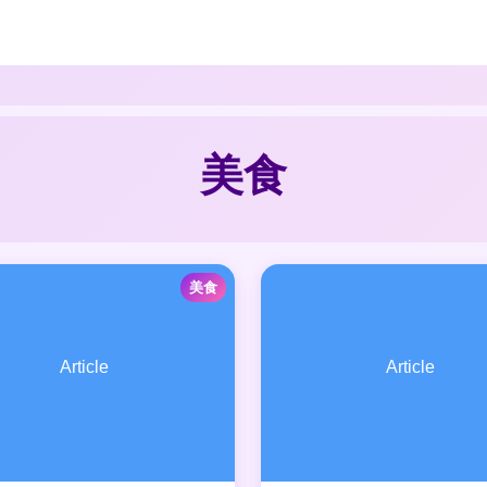
美食
美食