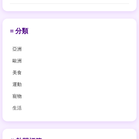
≡ 分類
亞洲
歐洲
美食
運動
寵物
生活