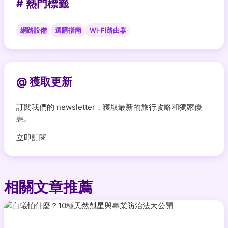
# 熱門標籤
網路設備
選購指南
Wi-Fi路由器
@ 獲取更新
訂閱我們的 newsletter，獲取最新的旅行攻略和獨家優
惠。
立即訂閱
相關文章推薦