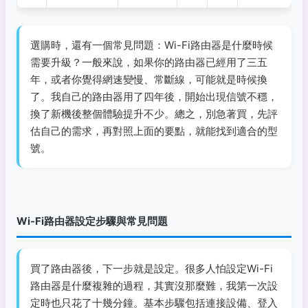
選購時，還有一個常見問題：Wi-Fi路由器是什麼時候
需要升級？一般來說，如果你的路由器已經用了三五
年，或者你覺得網速變慢、常斷線，可能就是時候換
了。我自己的路由器用了四年後，開始出現信號不穩，
換了新機後整個體驗提升不少。總之，別急著買，先評
估自己的需求，再對照上面的要點，就能找到適合的型
號。
Wi-Fi路由器設定步驟與常見問題
買了路由器後，下一步就是設定。很多人怕設定Wi-Fi
路由器是什麼複雜的過程，其實沒那麼難，我第一次設
定時也只花了十幾分鐘。基本步驟包括連接設備、登入