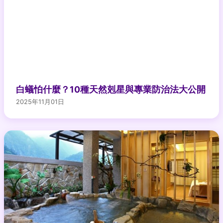
白蟻怕什麼？10種天然剋星與專業防治法大公開
2025年11月01日