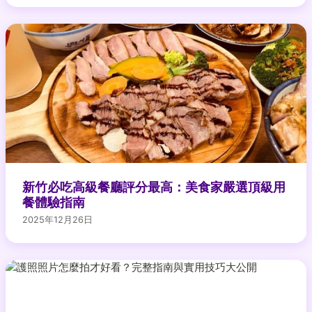
新竹必吃高級餐廳評分最高：美食家嚴選頂級用
餐體驗指南
2025年12月26日