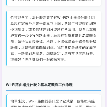
你可能會問，為什麼需要了解Wi-Fi路由器是什麼？因
為現在家家戶戶幾乎都靠它上網，選錯了可能讓你網速
慢到想哭，或者信號差到只能蹲在角落用。我自己就曾
經買過一台便宜的路由器，結果在客廳看影片老是轉圈
圈，氣得我直接換掉。所以，不管你是新手還是想升級
設備，這篇指南都能幫到你。我們會從最基本的定義開
始，一路講到怎麼選、怎麼設定，還有常見問題解答。
準備好了嗎？讓我們一起來探索吧。
Wi-Fi路由器是什麼？基本定義與工作原理
簡單來說，Wi-Fi路由器是什麼？它就是一個能把有線