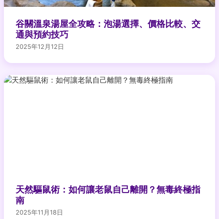
谷關溫泉湯屋全攻略：泡湯選擇、價格比較、交
通與預約技巧
2025年12月12日
天然驅鼠術：如何讓老鼠自己離開？無毒終極指
南
2025年11月18日