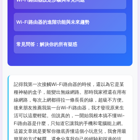
Wi-Fi路由器的進階功能與未來趨勢
常見問答：解決你的所有疑惑
記得我第一次接觸Wi-Fi路由器的時候，還以為它是某
種神秘的盒子，能變出無線網路。那時我家裡還在用有
線網路，每次上網都得拉一條長長的線，超級不方便。
後來朋友推薦我裝一台Wi-Fi路由器，我才發現原來生
活可以這麼輕鬆。但說真的，一開始我根本搞不懂Wi-
Fi路由器是什麼，只知道它讓我的手機和電腦能上網。
這篇文章就是要幫你徹底弄懂這個小玩意兒，我會用最
簡單的方式解釋，還會分享我自己的經驗和踩過的坑。