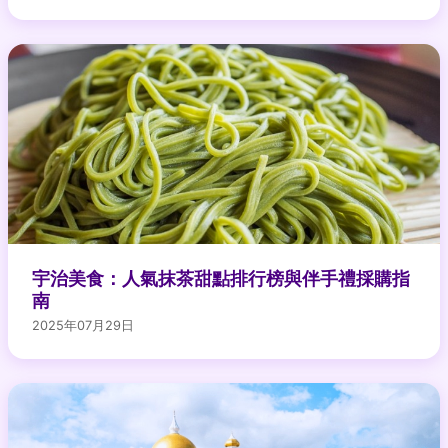
宇治美食：人氣抹茶甜點排行榜與伴手禮採購指
南
2025年07月29日