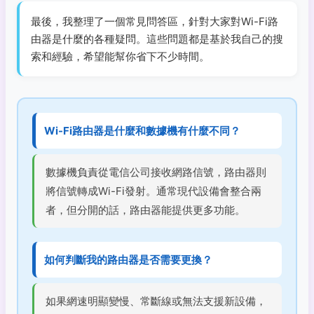
最後，我整理了一個常見問答區，針對大家對Wi-Fi路
由器是什麼的各種疑問。這些問題都是基於我自己的搜
索和經驗，希望能幫你省下不少時間。
Wi-Fi路由器是什麼和數據機有什麼不同？
數據機負責從電信公司接收網路信號，路由器則
將信號轉成Wi-Fi發射。通常現代設備會整合兩
者，但分開的話，路由器能提供更多功能。
如何判斷我的路由器是否需要更換？
如果網速明顯變慢、常斷線或無法支援新設備，