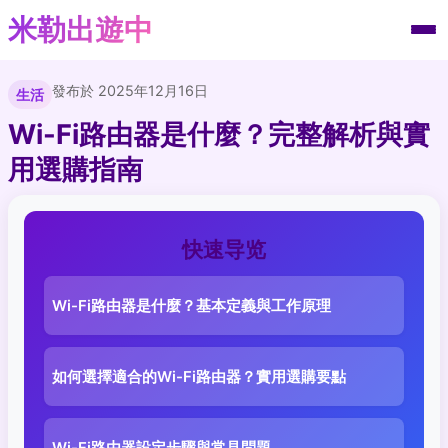
米勒出遊中
發布於 2025年12月16日
生活
Wi-Fi路由器是什麼？完整解析與實
用選購指南
快速导览
Wi-Fi路由器是什麼？基本定義與工作原理
如何選擇適合的Wi-Fi路由器？實用選購要點
Wi-Fi路由器設定步驟與常見問題