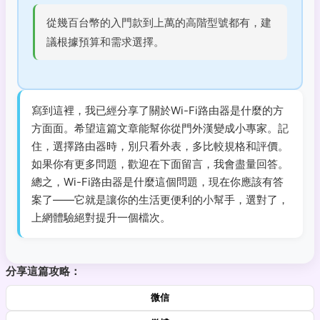
從幾百台幣的入門款到上萬的高階型號都有，建
議根據預算和需求選擇。
寫到這裡，我已經分享了關於Wi-Fi路由器是什麼的方
方面面。希望這篇文章能幫你從門外漢變成小專家。記
住，選擇路由器時，別只看外表，多比較規格和評價。
如果你有更多問題，歡迎在下面留言，我會盡量回答。
總之，Wi-Fi路由器是什麼這個問題，現在你應該有答
案了——它就是讓你的生活更便利的小幫手，選對了，
上網體驗絕對提升一個檔次。
分享這篇攻略：
微信