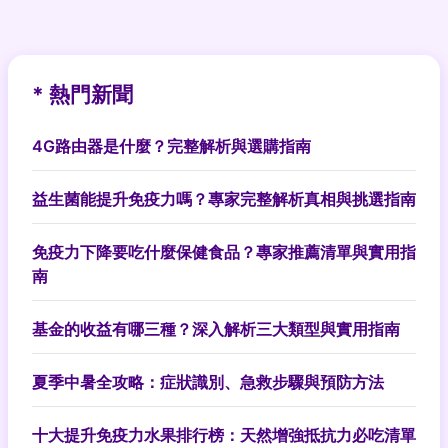
* 熱門新聞
4G路由器是什麼？完整解析與選購指南
益生菌能提升免疫力嗎？專家完整解析真相與挑選指南
免疫力下降要吃什麼保健食品？專家推薦清單與實用指
南
基金的收益有哪三種？深入解析三大類型與實用指南
夏季中暑全攻略：症狀識別、急救步驟與預防方法
十大提升免疫力水果排行榜：天然增強抵抗力必吃清單