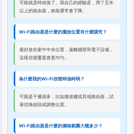
可能就是時候換了。我自己的經驗是，用了五年
以上的路由器，效能通常會下降。
Wi-Fi路由器是什麼的擺放位置有什麼講究？
最好放在家中中央位置，遠離牆壁和電子設備，
這樣信號覆蓋會更均勻。
為什麼我的Wi-Fi信號時強時弱？
可能是干擾源多，比如微波爐或其他路由器，試
著切換頻段或調整位置。
Wi-Fi路由器是什麼的價格範圍大概多少？