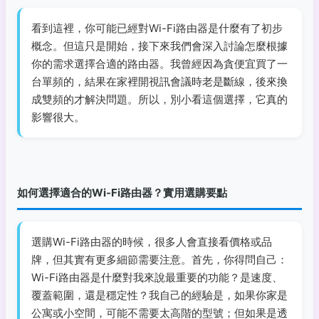
看到這裡，你可能已經對Wi-Fi路由器是什麼有了初步
概念。但這只是開始，接下來我們會深入討論怎麼根據
你的需求選擇合適的路由器。我曾經因為貪便宜買了一
台單頻的，結果在家裡開視訊會議時老是斷線，後來換
成雙頻的才解決問題。所以，別小看這個選擇，它真的
影響很大。
如何選擇適合的Wi-Fi路由器？實用選購要點
選購Wi-Fi路由器的時候，很多人會直接看價格或品
牌，但其實有更多細節需要注意。首先，你得問自己：
Wi-Fi路由器是什麼對我來說最重要的功能？是速度、
覆蓋範圍，還是穩定性？我自己的經驗是，如果你家是
公寓或小空間，可能不需要太高階的型號；但如果是透