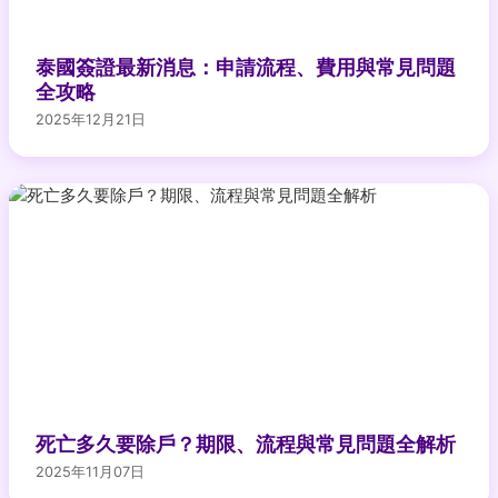
泰國簽證最新消息：申請流程、費用與常見問題
全攻略
2025年12月21日
死亡多久要除戶？期限、流程與常見問題全解析
2025年11月07日