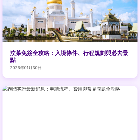
汶萊免簽全攻略：入境條件、行程規劃與必去景
點
2026年01月30日