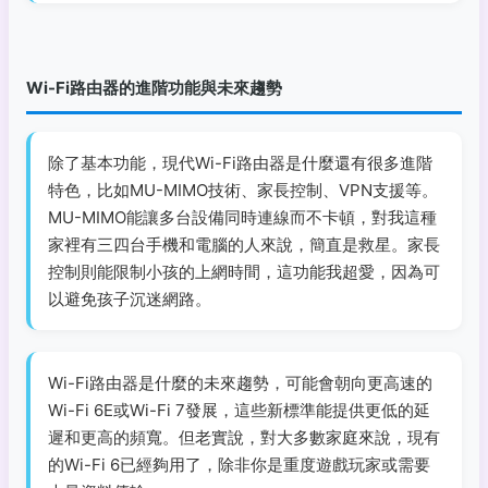
Wi-Fi路由器的進階功能與未來趨勢
除了基本功能，現代Wi-Fi路由器是什麼還有很多進階
特色，比如MU-MIMO技術、家長控制、VPN支援等。
MU-MIMO能讓多台設備同時連線而不卡頓，對我這種
家裡有三四台手機和電腦的人來說，簡直是救星。家長
控制則能限制小孩的上網時間，這功能我超愛，因為可
以避免孩子沉迷網路。
Wi-Fi路由器是什麼的未來趨勢，可能會朝向更高速的
Wi-Fi 6E或Wi-Fi 7發展，這些新標準能提供更低的延
遲和更高的頻寬。但老實說，對大多數家庭來說，現有
的Wi-Fi 6已經夠用了，除非你是重度遊戲玩家或需要