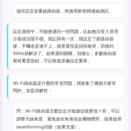
儲存設定並重啟路由器，然後用新密碼連線測試。
設定過程中，可能會遇到一些問題，比如無法登入管理
介面或信號不穩。我記得有一次，我設定了新路由器
後，手機老是連不上，後來發現是頻段衝突，切換到
5GHz就解決了。如果遇到困難，別擔心，多數路由器
都有重置按鈕，可以恢復原廠設定重來。
Wi-Fi路由器是什麼的常見問題，我收集了幾個大家常
問的，並提供解答：
問：Wi-Fi路由器怎麼設定才能讓信號更強？答：可以
調整天線角度、避免放在角落或金屬物體旁，或者啟用
beamforming功能（如果支援）。