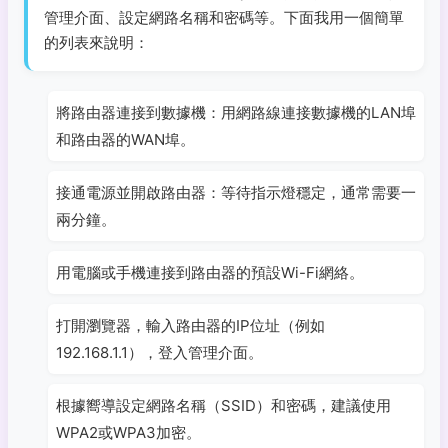
管理介面、設定網路名稱和密碼等。下面我用一個簡單
的列表來說明：
將路由器連接到數據機：用網路線連接數據機的LAN埠
和路由器的WAN埠。
接通電源並開啟路由器：等待指示燈穩定，通常需要一
兩分鐘。
用電腦或手機連接到路由器的預設Wi-Fi網絡。
打開瀏覽器，輸入路由器的IP位址（例如
192.168.1.1），登入管理介面。
根據嚮導設定網路名稱（SSID）和密碼，建議使用
WPA2或WPA3加密。