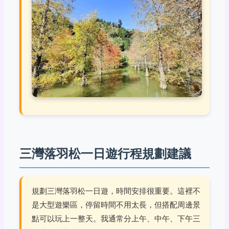
三灣落羽松一日遊行程規劃建議
規劃三灣落羽松一日遊，時間安排很重要。這裡不
是大型遊樂區，停留時間不用太長，但搭配周邊景
點可以玩上一整天。我通常分上午、中午、下午三