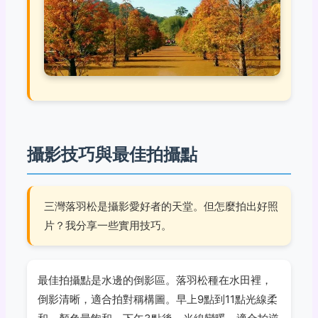
攝影技巧與最佳拍攝點
三灣落羽松是攝影愛好者的天堂。但怎麼拍出好照
片？我分享一些實用技巧。
最佳拍攝點是水邊的倒影區。落羽松種在水田裡，
倒影清晰，適合拍對稱構圖。早上9點到11點光線柔