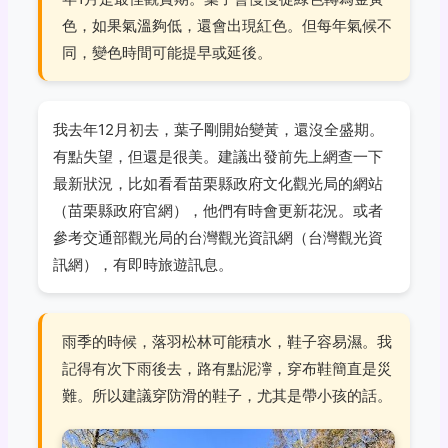
色，如果氣溫夠低，還會出現紅色。但每年氣候不
同，變色時間可能提早或延後。
我去年12月初去，葉子剛開始變黃，還沒全盛期。
有點失望，但還是很美。建議出發前先上網查一下
最新狀況，比如看看苗栗縣政府文化觀光局的網站
（
苗栗縣政府官網
），他們有時會更新花況。或者
參考交通部觀光局的台灣觀光資訊網（
台灣觀光資
訊網
），有即時旅遊訊息。
雨季的時候，落羽松林可能積水，鞋子容易濕。我
記得有次下雨後去，路有點泥濘，穿布鞋簡直是災
難。所以建議穿防滑的鞋子，尤其是帶小孩的話。