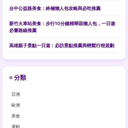
台中公益路美食：終極懶人包攻略與必吃推薦
新竹火車站美食：步行10分鐘精華區懶人包，一日遊
必嘗路線推薦
高雄親子景點一日遊：必訪景點推薦與輕鬆行程規劃
≡ 分類
亞洲
歐洲
美食
運動