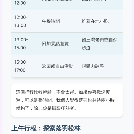
12:00
12:00-
午餐時間
推薦在地小吃
13:00
13:00-
如三灣老街或自然
附加景點遊覽
15:00
步道
15:00-
返回或自由活動
視體力調整
17:00
這個行程比較輕鬆，不會太趕。如果你喜歡深度
遊，可以調整時間。我個人覺得落羽松林待兩小時
就夠了，除非你是攝影狂熱者。
上午行程：探索落羽松林