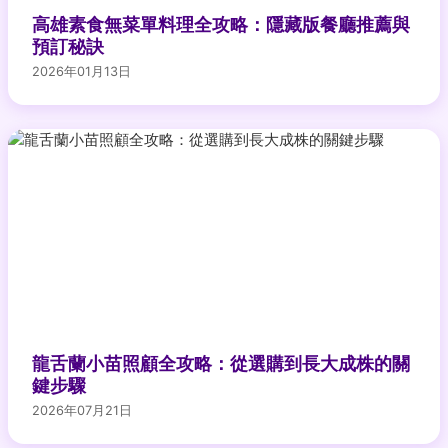
高雄素食無菜單料理全攻略：隱藏版餐廳推薦與
預訂秘訣
2026年01月13日
龍舌蘭小苗照顧全攻略：從選購到長大成株的關
鍵步驟
2026年07月21日