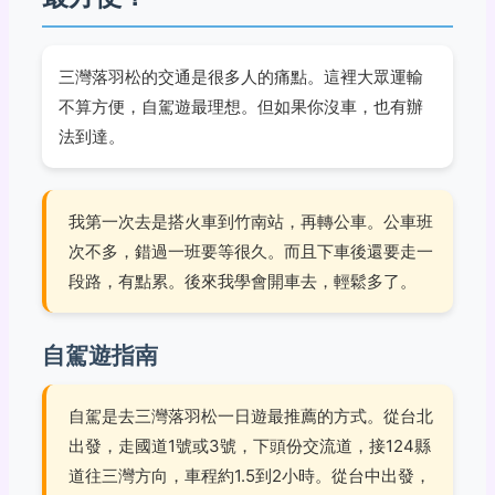
三灣落羽松的交通是很多人的痛點。這裡大眾運輸
不算方便，自駕遊最理想。但如果你沒車，也有辦
法到達。
我第一次去是搭火車到竹南站，再轉公車。公車班
次不多，錯過一班要等很久。而且下車後還要走一
段路，有點累。後來我學會開車去，輕鬆多了。
自駕遊指南
自駕是去三灣落羽松一日遊最推薦的方式。從台北
出發，走國道1號或3號，下頭份交流道，接124縣
道往三灣方向，車程約1.5到2小時。從台中出發，