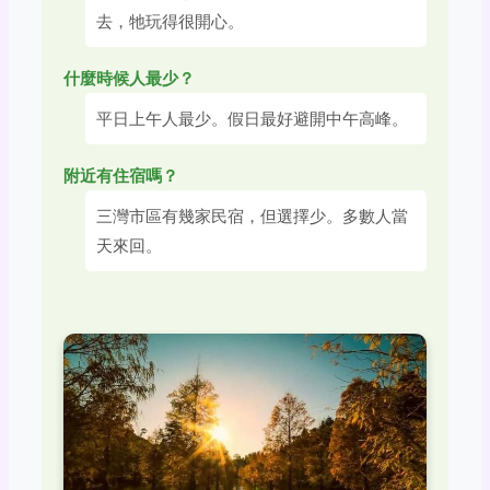
去，牠玩得很開心。
什麼時候人最少？
平日上午人最少。假日最好避開中午高峰。
附近有住宿嗎？
三灣市區有幾家民宿，但選擇少。多數人當
天來回。