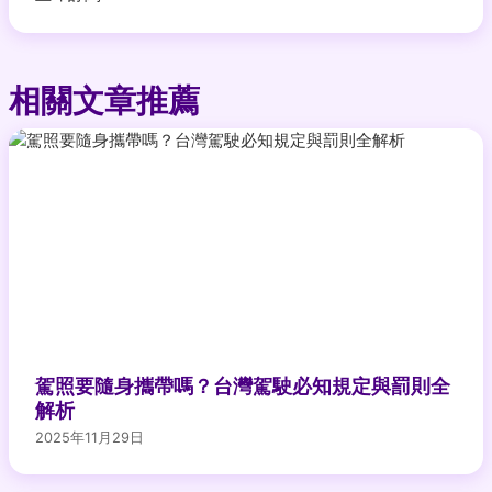
相關文章推薦
駕照要隨身攜帶嗎？台灣駕駛必知規定與罰則全
解析
2025年11月29日