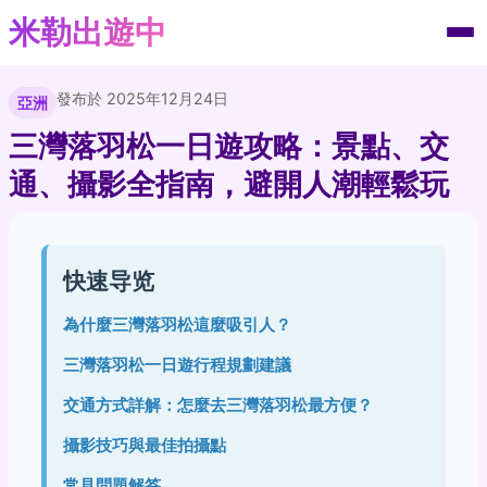
米勒出遊中
發布於 2025年12月24日
亞洲
三灣落羽松一日遊攻略：景點、交
通、攝影全指南，避開人潮輕鬆玩
快速导览
為什麼三灣落羽松這麼吸引人？
三灣落羽松一日遊行程規劃建議
交通方式詳解：怎麼去三灣落羽松最方便？
攝影技巧與最佳拍攝點
常見問題解答