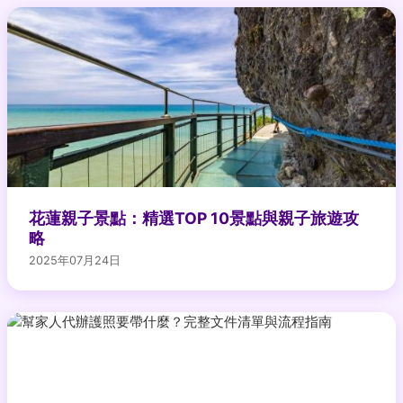
花蓮親子景點：精選TOP 10景點與親子旅遊攻
略
2025年07月24日