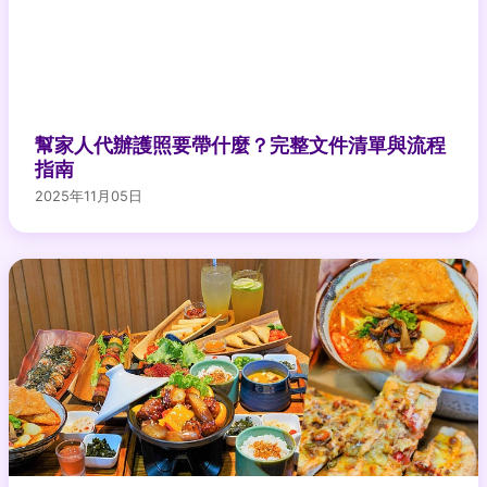
幫家人代辦護照要帶什麼？完整文件清單與流程
指南
2025年11月05日