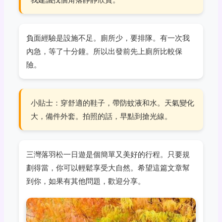
負面經驗是設施不足。廁所少，要排隊。有一次我
內急，等了十分鐘。所以出發前先上廁所比較保
險。
小貼士：穿舒適的鞋子，帶防蚊液和水。天氣變化
大，備件外套。拍照的話，早點到搶光線。
三灣落羽松一日遊是個簡單又美好的行程。只要規
劃得當，你可以輕鬆享受大自然。希望這篇文章幫
到你，如果有其他問題，歡迎分享。