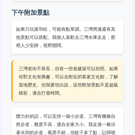
下午附加景點
如果只玩落羽松，可能有點單調。三灣周邊還有其
他景點可以搭配。我個人喜歡去三灣水庫走走，那
裡人少安靜，視野開闊。
三灣老街不算長，但有一些老建築可以拍照。如果
你對文化有興趣，可以去附近的客家文化館，了解
當地歷史。但我要坦白說，這些附加景點不是超級
精彩，適合打發時間。
體力好的話，可以安排一個小步道。三灣有幾條自
然步道，難度不高，適合全家大小。我走過一條沿
著水圳的步道，風景不錯，但蚊子多了點，記得噴