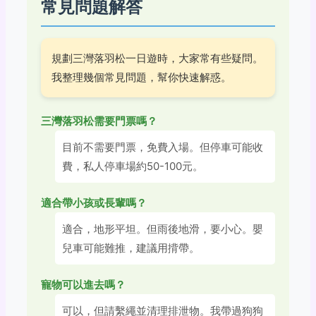
常見問題解答
規劃三灣落羽松一日遊時，大家常有些疑問。
我整理幾個常見問題，幫你快速解惑。
三灣落羽松需要門票嗎？
目前不需要門票，免費入場。但停車可能收
費，私人停車場約50-100元。
適合帶小孩或長輩嗎？
適合，地形平坦。但雨後地滑，要小心。嬰
兒車可能難推，建議用揹帶。
寵物可以進去嗎？
可以，但請繫繩並清理排泄物。我帶過狗狗