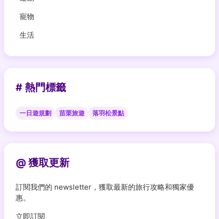
寵物
生活
# 熱門標籤
一日遊規劃
苗栗旅遊
落羽松景點
@ 獲取更新
訂閱我們的 newsletter，獲取最新的旅行攻略和獨家優
惠。
立即訂閱