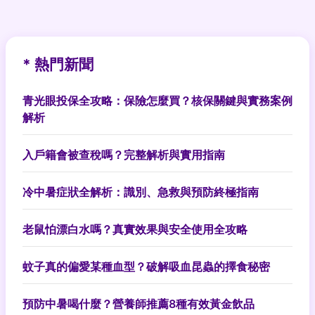
* 熱門新聞
青光眼投保全攻略：保險怎麼買？核保關鍵與實務案例
解析
入戶籍會被查稅嗎？完整解析與實用指南
冷中暑症狀全解析：識別、急救與預防終極指南
老鼠怕漂白水嗎？真實效果與安全使用全攻略
蚊子真的偏愛某種血型？破解吸血昆蟲的擇食秘密
預防中暑喝什麼？營養師推薦8種有效黃金飲品