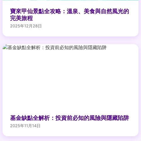
寶來甲仙景點全攻略：溫泉、美食與自然風光的
完美旅程
2025年12月28日
基金缺點全解析：投資前必知的風險與隱藏陷阱
2025年11月14日