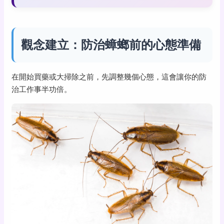
觀念建立：防治蟑螂前的心態準備
在開始買藥或大掃除之前，先調整幾個心態，這會讓你的防
治工作事半功倍。