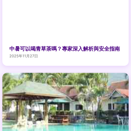
中暑可以喝青草茶嗎？專家深入解析與安全指南
2025年11月27日