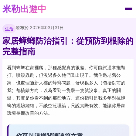
米勒出遊中
發布於 2026年03月31日
生活
家居蟑螂防治指引：從預防到根除的
完整指南
看到蟑螂在家裡爬，那種感覺真的很差。你可能試過拿拖鞋
打、噴殺蟲劑，但沒過多久牠們又出現了。我住過老舊公
寓，也處理過新大樓的蟑螂問題，發現很多人（包括以前的
我）都搞錯方向，以為看到一隻殺一隻就沒事。真正的關
鍵，其實是你看不到的那些地方。這份指引是我多年對抗蟑
螂的經驗總結，不談空泛理論，只說實際有效、能讓你居家
環境長期改善的方法。