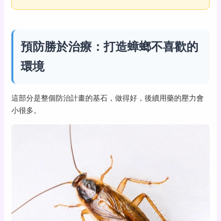
預防勝於治療：打造蟑螂不喜歡的
環境
這部分是整個防治計畫的基石，做得好，後續用藥的壓力會
小很多。