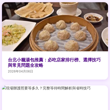
台北小籠湯包推薦：必吃店家排行榜、選擇技巧
與常見問題全攻略
2026年04月06日