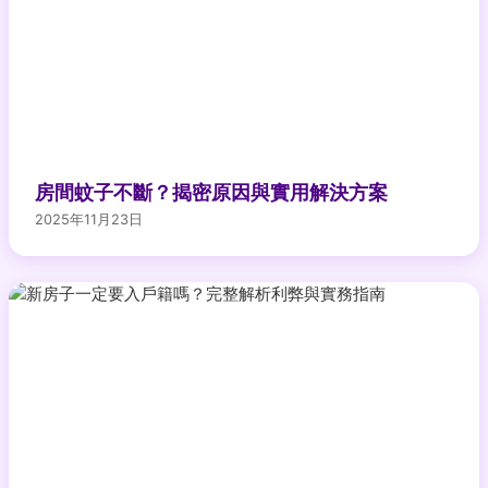
房間蚊子不斷？揭密原因與實用解決方案
2025年11月23日