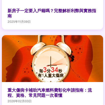
新房子一定要入戶籍嗎？完整解析利弊與實務指
南
2025年11月09日
重大傷病卡補助汽車燃料費彰化申請指南：流
程、資格、常見問題一次看懂
2026年02月03日