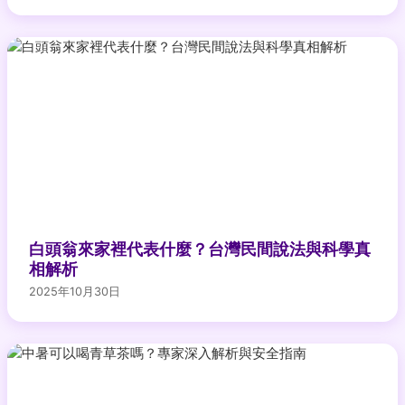
白頭翁來家裡代表什麼？台灣民間說法與科學真
相解析
2025年10月30日