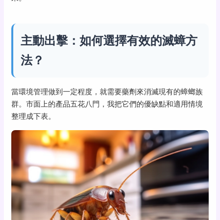
主動出擊：如何選擇有效的滅蟑方
法？
當環境管理做到一定程度，就需要藥劑來消滅現有的蟑螂族
群。市面上的產品五花八門，我把它們的優缺點和適用情境
整理成下表。