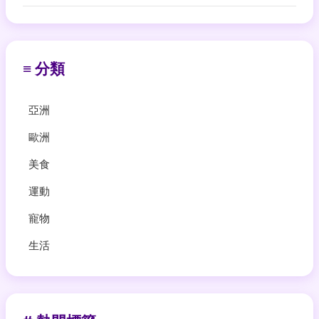
≡ 分類
亞洲
歐洲
美食
運動
寵物
生活