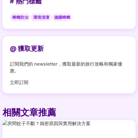
# 熱門標籤
蟑螂防治
環境清潔
德國蟑螂
@ 獲取更新
訂閱我們的 newsletter，獲取最新的旅行攻略和獨家優
惠。
立即訂閱
相關文章推薦