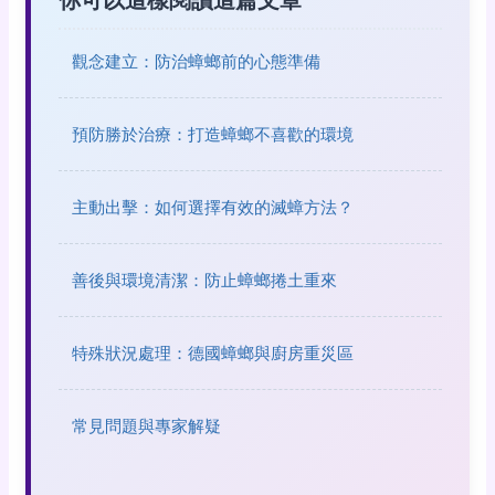
你可以這樣閱讀這篇文章
觀念建立：防治蟑螂前的心態準備
預防勝於治療：打造蟑螂不喜歡的環境
主動出擊：如何選擇有效的滅蟑方法？
善後與環境清潔：防止蟑螂捲土重來
特殊狀況處理：德國蟑螂與廚房重災區
常見問題與專家解疑