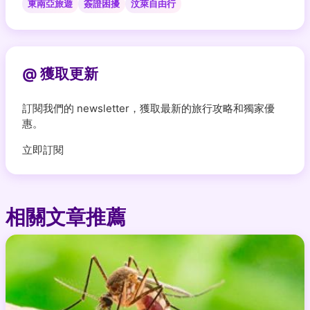
東南亞旅遊
簽證困擾
汶萊自由行
@ 獲取更新
訂閱我們的 newsletter，獲取最新的旅行攻略和獨家優
惠。
立即訂閱
相關文章推薦