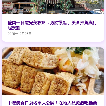
盛岡一日遊完美攻略：必訪景點、美食推薦與行
程規劃
2025年12月26日
中壢美食口袋名單大公開！在地人私藏必吃推薦