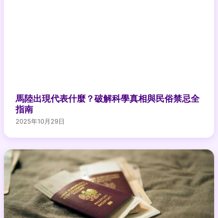
馬陸出現代表什麼？破解科學真相與民俗禁忌全
指南
2025年10月29日