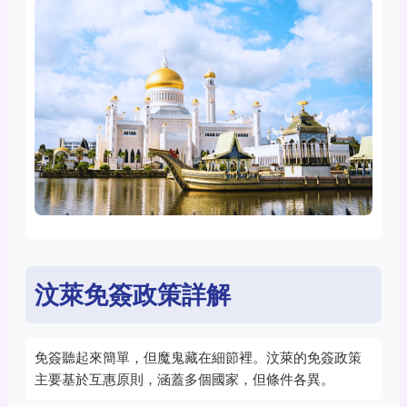
汶萊免簽政策詳解
免簽聽起來簡單，但魔鬼藏在細節裡。汶萊的免簽政策
主要基於互惠原則，涵蓋多個國家，但條件各異。