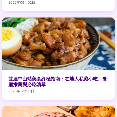
2025年09月02日
雙連中山站美食終極指南：在地人私藏小吃、餐
廳推薦與必吃清單
2025年12月31日