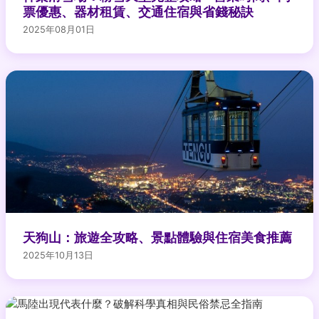
票優惠、器材租賃、交通住宿與省錢秘訣
2025年08月01日
天狗山：旅遊全攻略、景點體驗與住宿美食推薦
2025年10月13日