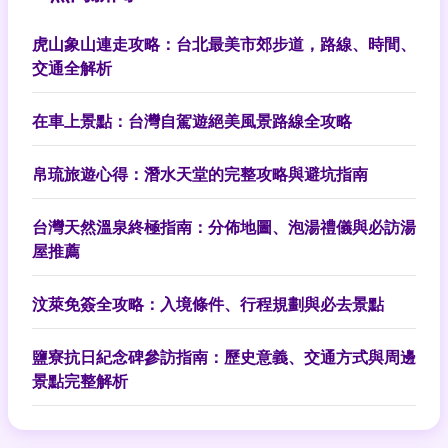
虎山象山連走攻略：台北最美市郊步道，路線、時間、
交通全解析
在車上景點：台灣自駕遊絕美風景路線全攻略
帛琉旅遊心得：潛水天堂的完整攻略與避坑指南
台灣天然溫泉終極指南：分佈地圖、泡湯禮儀與必訪湯
屋推薦
汶萊免簽全攻略：入境條件、行程規劃與必去景點
鹽寮抗日紀念碑參訪指南：歷史意義、交通方式與周邊
景點完整解析