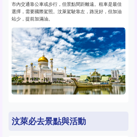
市內交通靠公車或步行，但景點間距離遠。租車是最佳
選擇，需要國際駕照。汶萊駕駛靠左，路況好，但加油
站少，提前加滿油。
汶萊必去景點與活動