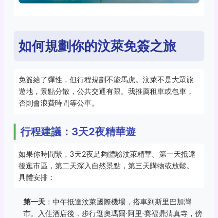
如何規劃你的汶萊免簽之旅
免簽給了彈性，但行程規劃不能馬虎。汶萊不是大眾旅
遊地，景點分散，公共交通有限。我推薦租車或包車，
否則會浪費時間等公車。
行程建議：3天2夜精華遊
如果你時間緊，3天2夜足夠體驗汶萊精華。第一天抵達
後逛市區，第二天深入自然景點，第三天購物或放鬆。
具體安排：
第一天
：中午抵達汶萊國際機場，搭車到斯里巴加灣
市。入住酒店後，步行逛奧瑪爾·阿里·賽福鼎清真寺，傍