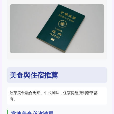
美食與住宿推薦
汶萊美食融合馬來、中式風味，住宿從經濟到奢華都
有。
當地美食必吃清單