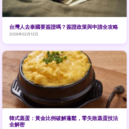
台灣人去泰國要簽證嗎？簽證政策與申請全攻略
2026年02月12日
韓式蒸蛋：黃金比例破解蓬鬆，零失敗蒸蛋技法
全解密