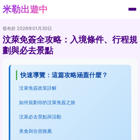
米勒出遊中
發布於 2026年01月30日
汶萊免簽全攻略：入境條件、行程規
劃與必去景點
快速導覽：這篇攻略涵蓋什麼？
汶萊免簽政策詳解
如何規劃你的汶萊免簽之旅
汶萊必去景點與活動
美食與住宿推薦