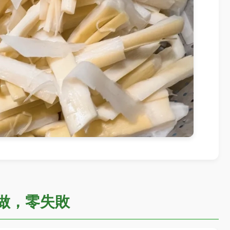
做，零失敗