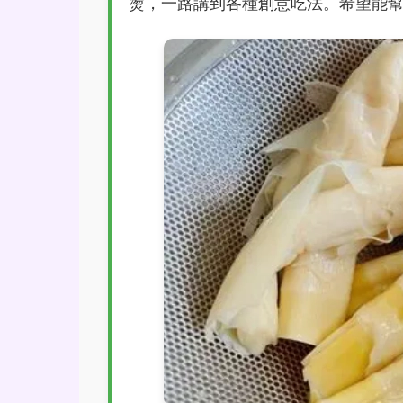
燙，一路講到各種創意吃法。希望能