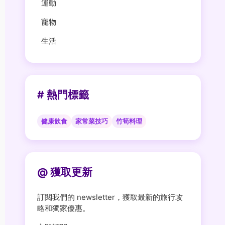
運動
寵物
生活
# 熱門標籤
健康飲食
家常菜技巧
竹筍料理
@ 獲取更新
訂閱我們的 newsletter，獲取最新的旅行攻
略和獨家優惠。