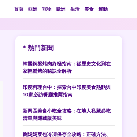
首頁
亞洲
寵物
歐洲
生活
美食
運動
* 熱門新聞
韓國銅盤烤肉終極指南：從歷史文化到在
家輕鬆烤的秘訣全解析
印度料理台中：探索台中印度美食熱點與
10家必訪餐廳推薦指南
新興區美食小吃全攻略：在地人私藏必吃
清單與隱藏版美味
劉媽媽菜包冷凍保存全攻略：正確方法、