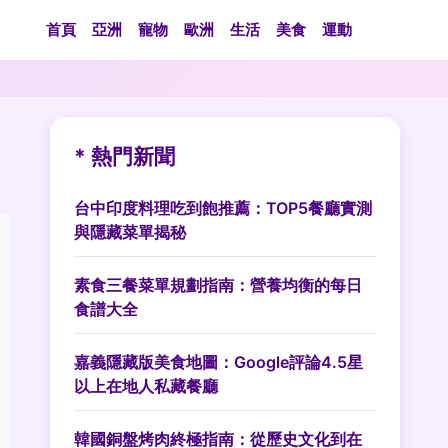
首頁
亞洲
寵物
歐洲
生活
美食
運動
* 熱門新聞
台中印度料理吃到飽推薦：TOP5餐廳實測
與隱藏菜單揭秘
素食三餐菜單規劃指南：營養均衡的每日
食譜大全
嘉義隱藏版美食地圖：Google評論4.5星
以上在地人私藏餐廳
韓國銅盤烤肉終極指南：從歷史文化到在