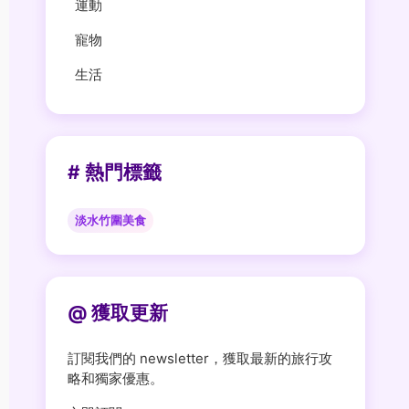
運動
寵物
生活
# 熱門標籤
淡水竹圍美食
@ 獲取更新
訂閱我們的 newsletter，獲取最新的旅行攻
略和獨家優惠。