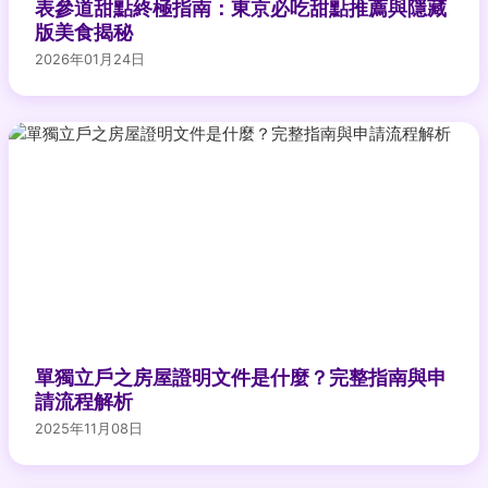
表參道甜點終極指南：東京必吃甜點推薦與隱藏
版美食揭秘
2026年01月24日
單獨立戶之房屋證明文件是什麼？完整指南與申
請流程解析
2025年11月08日