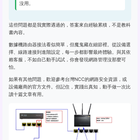
沒用。
這些問題都是我實際遇過的，答案來自經驗累積，不是教科
書內容。
數據機路由器接法看似簡單，但魔鬼藏在細節裡。從設備選
擇、線路連接到進階設定，每一步都影響最終體驗。與其依
賴客服，不如自己動手試試，你會發現網路管理沒那麼可
怕。
如果有其他問題，歡迎參考台灣NCC的網路安全資源，或
設備廠商的官方文件。但記住，實踐出真知，動手做一次比
讀十篇文章有用。