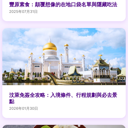
豐原素食：顛覆想像的在地口袋名單與隱藏吃法
2025年07月31日
汶萊免簽全攻略：入境條件、行程規劃與必去景
點
2026年01月30日