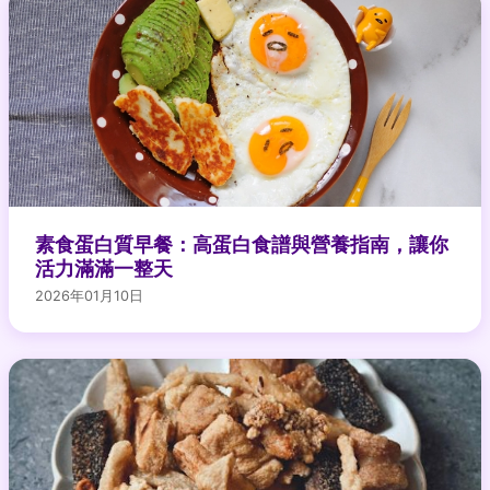
素食蛋白質早餐：高蛋白食譜與營養指南，讓你
活力滿滿一整天
2026年01月10日