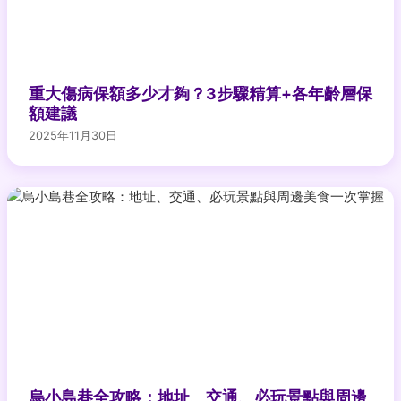
重大傷病保額多少才夠？3步驟精算+各年齡層保
額建議
2025年11月30日
烏小島巷全攻略：地址、交通、必玩景點與周邊