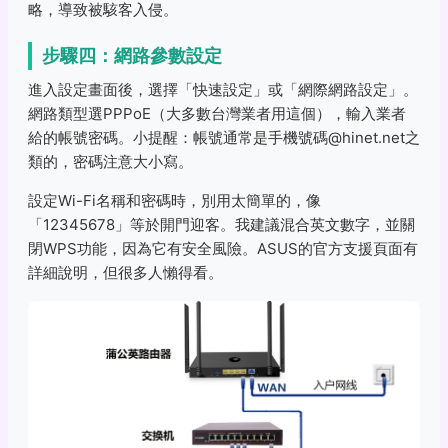
略，導致被駭客入侵。
步驟四：網路參數設定
進入設定畫面後，選擇「快速設定」或「網際網路設定」。
網路類型選PPPoE（大多數台灣業者用這個），輸入業者
給的帳號密碼。小提醒：帳號通常是手機號碼@hinet.net之
類的，密碼注意大小寫。
設定Wi-Fi名稱和密碼時，別用太簡單的，像
「12345678」等於開門迎客。我建議混合英文數字，並關
閉WPS功能，因為它有安全風險。ASUS的官方支援頁面有
詳細說明，但很多人懶得看。