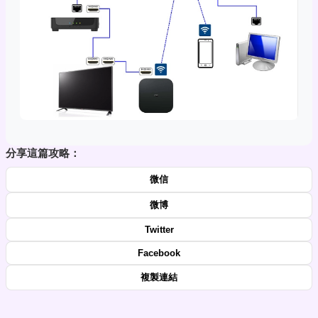
分享這篇攻略：
微信
微博
Twitter
Facebook
複製連結