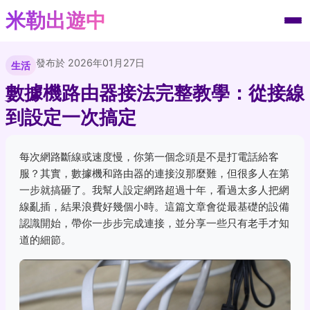
米勒出遊中
發布於 2026年01月27日
生活
數據機路由器接法完整教學：從接線
到設定一次搞定
每次網路斷線或速度慢，你第一個念頭是不是打電話給客
服？其實，數據機和路由器的連接沒那麼難，但很多人在第
一步就搞砸了。我幫人設定網路超過十年，看過太多人把網
線亂插，結果浪費好幾個小時。這篇文章會從最基礎的設備
認識開始，帶你一步步完成連接，並分享一些只有老手才知
道的細節。