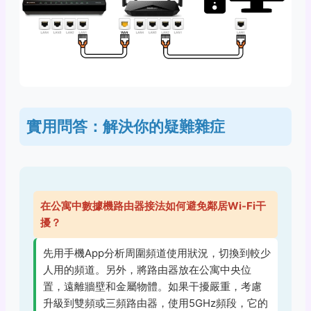
實用問答：解決你的疑難雜症
在公寓中數據機路由器接法如何避免鄰居Wi-Fi干
擾？
先用手機App分析周圍頻道使用狀況，切換到較少
人用的頻道。另外，將路由器放在公寓中央位
置，遠離牆壁和金屬物體。如果干擾嚴重，考慮
升級到雙頻或三頻路由器，使用5GHz頻段，它的