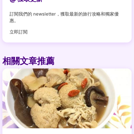
訂閱我們的 newsletter，獲取最新的旅行攻略和獨家優
惠。
立即訂閱
相關文章推薦