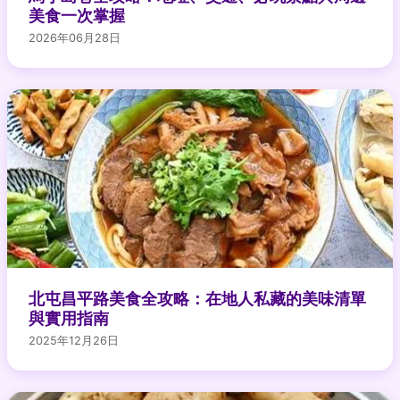
美食一次掌握
2026年06月28日
北屯昌平路美食全攻略：在地人私藏的美味清單
與實用指南
2025年12月26日