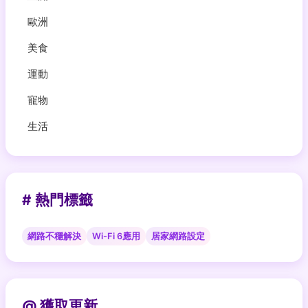
歐洲
美食
運動
寵物
生活
# 熱門標籤
網路不穩解決
Wi-Fi 6應用
居家網路設定
@ 獲取更新