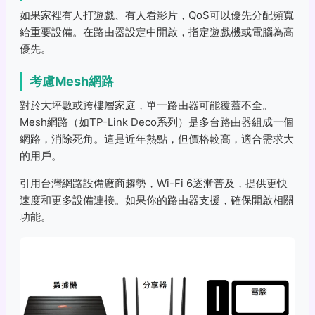
如果家裡有人打遊戲、有人看影片，QoS可以優先分配頻寬
給重要設備。在路由器設定中開啟，指定遊戲機或電腦為高
優先。
考慮Mesh網路
對於大坪數或跨樓層家庭，單一路由器可能覆蓋不全。
Mesh網路（如TP-Link Deco系列）是多台路由器組成一個
網路，消除死角。這是近年熱點，但價格較高，適合需求大
的用戶。
引用台灣網路設備廠商趨勢，Wi-Fi 6逐漸普及，提供更快
速度和更多設備連接。如果你的路由器支援，確保開啟相關
功能。