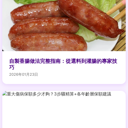
自製香腸做法完整指南：從選料到灌腸的專家技
巧
2026年01月23日