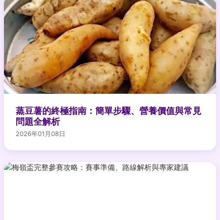
蒸豆薯的終極指南：簡單步驟、營養價值與常見
問題全解析
2026年01月08日