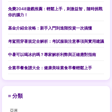
免費2048遊戲推薦：輕鬆上手，刺激益智，隨時挑戰
你的腦力！
基金介紹全攻略：新手入門到進階投資一次搞懂
考駕照穿著規定全解析：考試服裝注意事項與實用建議
中暑可以喝冰的嗎？專家解析利弊與正確應對指南
全素早餐食譜大全：健康美味素食早餐輕鬆上手
≡ 分類
亞洲