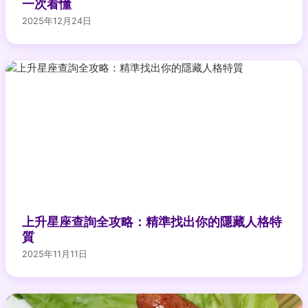
一次看懂
2025年12月24日
上升星座查詢全攻略：精準找出你的隱藏人格特
質
2025年11月11日