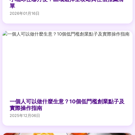
單
2026年01月16日
一個人可以做什麼生意？10個低門檻創業點子及
實際操作指南
2025年12月06日