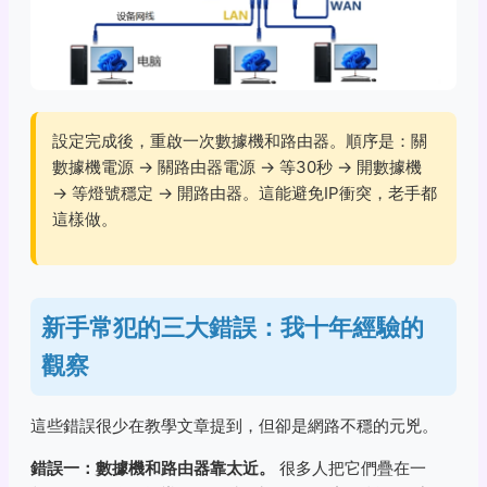
設定完成後，重啟一次數據機和路由器。順序是：關
數據機電源 → 關路由器電源 → 等30秒 → 開數據機
→ 等燈號穩定 → 開路由器。這能避免IP衝突，老手都
這樣做。
新手常犯的三大錯誤：我十年經驗的
觀察
這些錯誤很少在教學文章提到，但卻是網路不穩的元兇。
錯誤一：數據機和路由器靠太近。
很多人把它們疊在一