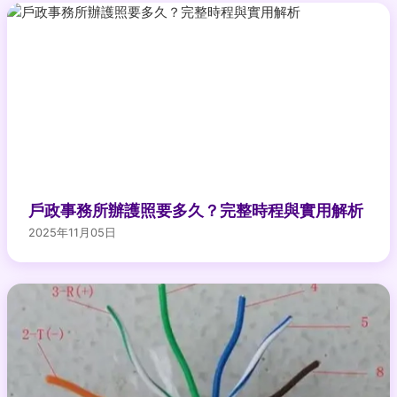
戶政事務所辦護照要多久？完整時程與實用解析
2025年11月05日