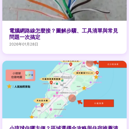
電腦網路線怎麼接？圖解步驟、工具清單與常見
問題一次搞定
2026年01月28日
小琉球住哪方便？區域選擇全攻略與住宿推薦清