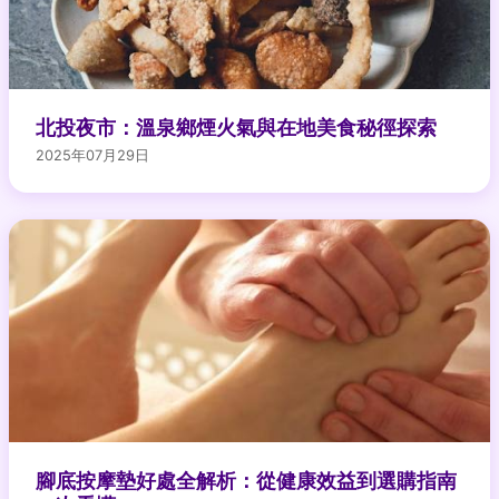
北投夜市：溫泉鄉煙火氣與在地美食秘徑探索
2025年07月29日
腳底按摩墊好處全解析：從健康效益到選購指南