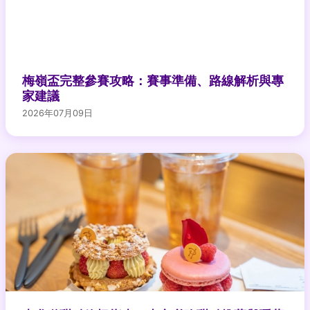
梅嶺盃完整參賽攻略：賽事準備、路線解析與專
家建議
2026年07月09日