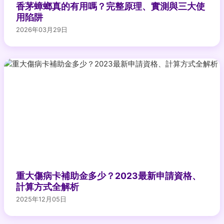
香茅蟑螂真的有用嗎？完整原理、實測與三大使
用陷阱
2026年03月29日
重大傷病卡補助金多少？2023最新申請資格、
計算方式全解析
2025年12月05日