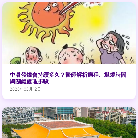
中暑發燒會持續多久？醫師解析病程、退燒時間
與關鍵處理步驟
2026年03月12日