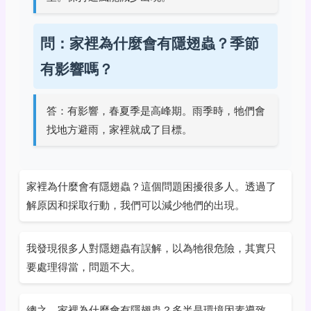
問：家裡為什麼會有隱翅蟲？季節
有影響嗎？
答：有影響，春夏季是高峰期。雨季時，牠們會
找地方避雨，家裡就成了目標。
家裡為什麼會有隱翅蟲？這個問題困擾很多人。透過了
解原因和採取行動，我們可以減少牠們的出現。
我發現很多人對隱翅蟲有誤解，以為牠很危險，其實只
要處理得當，問題不大。
總之，家裡為什麼會有隱翅蟲？多半是環境因素導致。