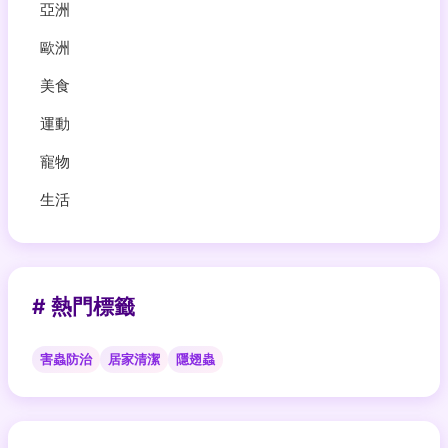
亞洲
歐洲
美食
運動
寵物
生活
# 熱門標籤
害蟲防治
居家清潔
隱翅蟲