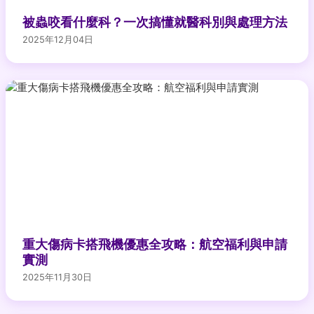
被蟲咬看什麼科？一次搞懂就醫科別與處理方法
2025年12月04日
重大傷病卡搭飛機優惠全攻略：航空福利與申請
實測
2025年11月30日