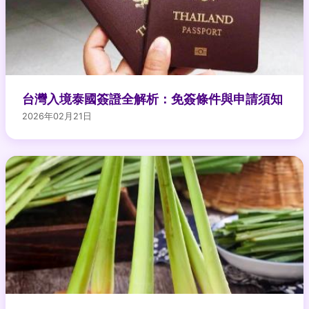
台灣入境泰國簽證全解析：免簽條件與申請須知
2026年02月21日