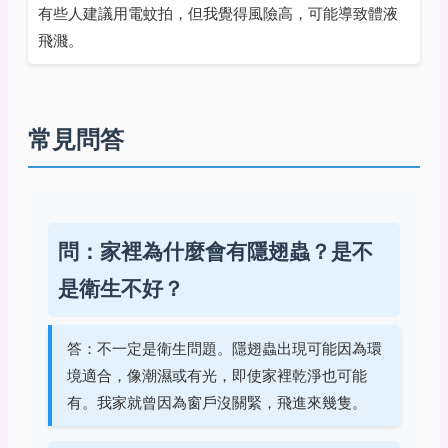
有些人建議用電蚊拍，但我覺得風險高，可能導致體液
飛濺。
常見問答
問：家裡為什麼會有隱翅蟲？是不
是衛生不好？
答：不一定是衛生問題。隱翅蟲出現可能因為環
境適合，像潮濕或有光，即使家裡乾淨也可能
有。我家就曾因為窗戶沒關緊，飛進來幾隻。