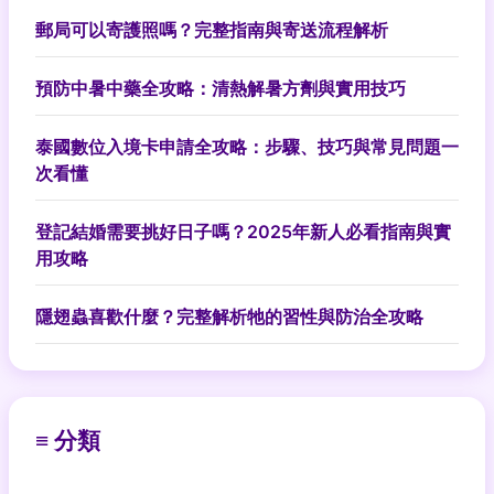
郵局可以寄護照嗎？完整指南與寄送流程解析
預防中暑中藥全攻略：清熱解暑方劑與實用技巧
泰國數位入境卡申請全攻略：步驟、技巧與常見問題一
次看懂
登記結婚需要挑好日子嗎？2025年新人必看指南與實
用攻略
隱翅蟲喜歡什麼？完整解析牠的習性與防治全攻略
≡ 分類