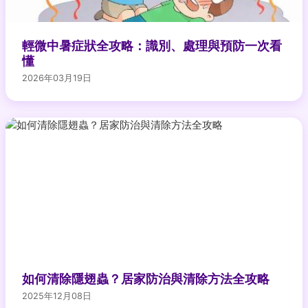
輕微中暑症狀全攻略：識別、處理與預防一次看
懂
2026年03月19日
如何清除隱翅蟲？居家防治與清除方法全攻略
2025年12月08日