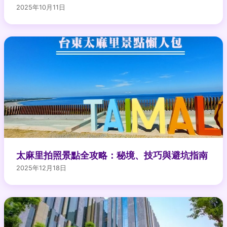
2025年10月11日
太麻里拍照景點全攻略：秘境、技巧與避坑指南
2025年12月18日