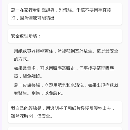
萬一在家裡看到隱翅蟲，別慌張。千萬不要用手直接
打，因為體液可能噴出。
安全處理步驟：
用紙或容器輕輕蓋住，然後移到室外放生。這是最安全
的方式。
如果數量多，可以用吸塵器吸走，但事後要清理吸塵
器，避免殘留。
萬一皮膚接觸，立即用肥皂和水清洗，如果出現症狀就
看醫生。別拖，以免惡化。
我自己的經驗是，用透明杯子和紙片慢慢引導牠出去，
雖然花時間，但安全。