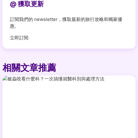
@ 獲取更新
訂閱我們的 newsletter，獲取最新的旅行攻略和獨家優
惠。
立即訂閱
相關文章推薦