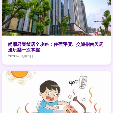
尚順君樂飯店全攻略：住宿評價、交通指南與周
邊玩樂一次掌握
2026年01月01日