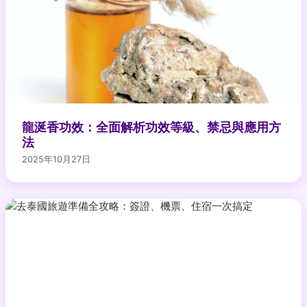
龍涎香功效：全面解析功效等級、禁忌與應用方
法
2025年10月27日