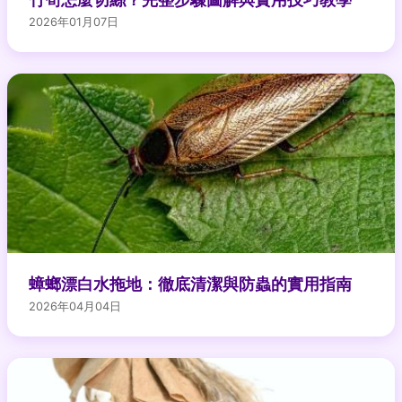
2026年01月07日
蟑螂漂白水拖地：徹底清潔與防蟲的實用指南
2026年04月04日