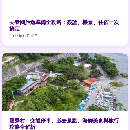
去泰國旅遊準備全攻略：簽證、機票、住宿一次
搞定
2025年12月17日
鹽寮村：交通停車、必去景點、海鮮美食與旅行
攻略全解析