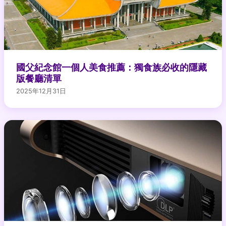
國父紀念館一個人美食推薦：獨食族必收的隱藏
版餐廳清單
2025年12月31日