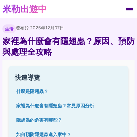
米勒出遊中
發布於 2025年12月07日
生活
家裡為什麼會有隱翅蟲？原因、預防
與處理全攻略
快速導覽
什麼是隱翅蟲？
家裡為什麼會有隱翅蟲？常見原因分析
隱翅蟲的危害有哪些？
如何預防隱翅蟲進入家中？