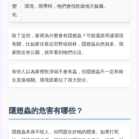
變
環境。雨季時，牠們會找乾燥地方躲藏。
化
除了這些，家裡為什麼會有隱翅蟲？可能還跟周邊環境
有關，比如家住靠近田野或樹林，隱翅蟲自然就多。我
家附近有公園，就常看到牠們出沒。
有些人以為家裡乾淨就不會有蟲，但隱翅蟲不一定和衛
生直接相關。環境因素佔了很大部分。
隱翅蟲的危害有哪些？
隱翅蟲本身不咬人，但問題在於牠的體液。如果打死