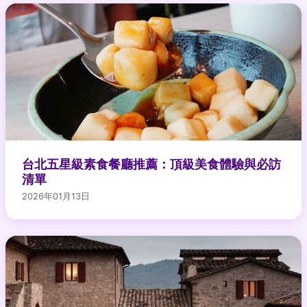
台北五星級素食餐廳推薦：頂級美食體驗與必訪
清單
2026年01月13日