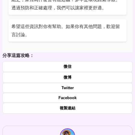
透過預防和正確處理，我們可以讓家裡更舒適。
希望這些資訊對你有幫助。如果你有其他問題，歡迎留
言討論。
分享這篇攻略：
微信
微博
Twitter
Facebook
複製連結