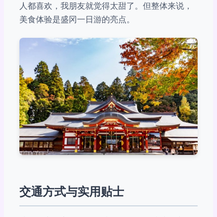
人都喜欢，我朋友就觉得太甜了。但整体来说，
美食体验是盛冈一日游的亮点。
交通方式与实用贴士