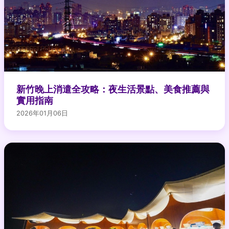
新竹晚上消遣全攻略：夜生活景點、美食推薦與
實用指南
2026年01月06日