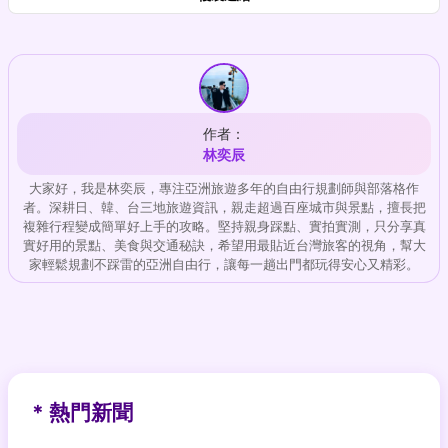
作者：
林奕辰
大家好，我是林奕辰，專注亞洲旅遊多年的自由行規劃師與部落格作
者。深耕日、韓、台三地旅遊資訊，親走超過百座城市與景點，擅長把
複雜行程變成簡單好上手的攻略。堅持親身踩點、實拍實測，只分享真
實好用的景點、美食與交通秘訣，希望用最貼近台灣旅客的視角，幫大
家輕鬆規劃不踩雷的亞洲自由行，讓每一趟出門都玩得安心又精彩。
* 熱門新聞