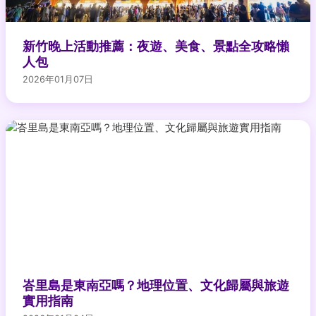
新竹晚上活動推薦：夜遊、美食、景點全攻略懶
人包
2026年01月07日
峇里島是東南亞嗎？地理位置、文化歸屬與旅遊
實用指南