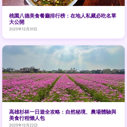
桃園八德美食餐廳排行榜：在地人私藏必吃名單
大公開
2025年12月31日
高雄杉林一日遊全攻略：自然秘境、農場體驗與
美食行程懶人包
2025年12月22日