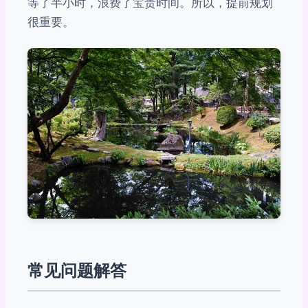
等了半小时，浪费了宝贵时间。所以，提前规划
很重要。
常见问题解答