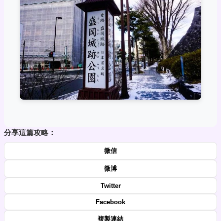
分享這篇攻略：
微信
微博
Twitter
Facebook
複製連結