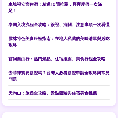
車城福安宮住宿：精選10間推薦，拜拜度假一次滿
足！
泰國入境流程全攻略：簽證、海關、注意事項一次看懂
雲林特色美食終極指南：在地人私藏的美味清單與必吃
攻略
首爾自由行：熱門景點、住宿推薦、美食行程全攻略
去菲律賓要簽證嗎？台灣人必看簽證申請全攻略與常見
問題
天狗山：旅遊全攻略、景點體驗與住宿美食推薦