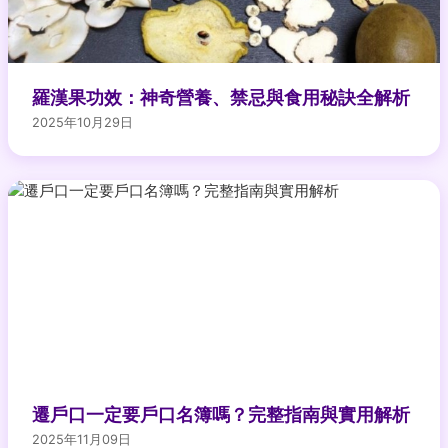
羅漢果功效：神奇營養、禁忌與食用秘訣全解析
2025年10月29日
遷戶口一定要戶口名簿嗎？完整指南與實用解析
2025年11月09日