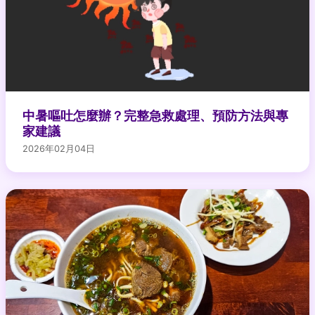
中暑嘔吐怎麼辦？完整急救處理、預防方法與專
家建議
2026年02月04日