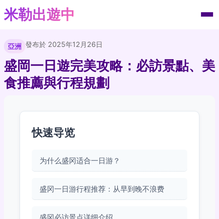
米勒出遊中
發布於 2025年12月26日
亞洲
盛岡一日遊完美攻略：必訪景點、美
食推薦與行程規劃
快速导览
为什么盛冈适合一日游？
盛冈一日游行程推荐：从早到晚不浪费
盛冈必访景点详细介绍