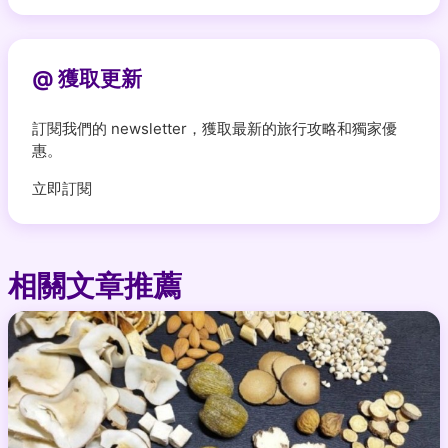
@ 獲取更新
訂閱我們的 newsletter，獲取最新的旅行攻略和獨家優
惠。
立即訂閱
相關文章推薦