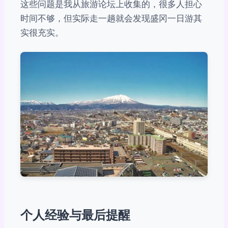
这些问题是我从旅游论坛上收集的，很多人担心
时间不够，但实际走一趟就会发现盛冈一日游其
实很充实。
个人经验与最后提醒