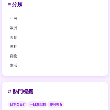
≡ 分類
亞洲
歐洲
美食
運動
寵物
生活
# 熱門標籤
日本自由行
一日遊規劃
盛岡美食