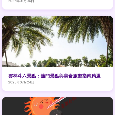
2026年01月04日
雲林斗六景點：熱門景點與美食旅遊指南精選
2025年07月24日