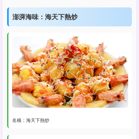
澎湃海味：海天下熱炒
名稱：海天下熱炒