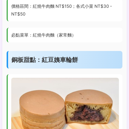
價格區間：紅燒牛肉麵 NT$150；各式小菜 NT$30 -
NT$50
必點菜單：紅燒牛肉麵（家常麵）
銅板甜點：紅豆姨車輪餅