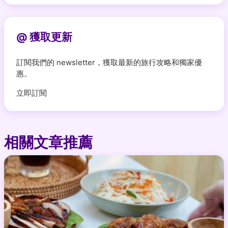
@ 獲取更新
訂閱我們的 newsletter，獲取最新的旅行攻略和獨家優
惠。
立即訂閱
相關文章推薦