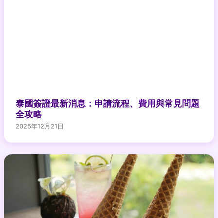
泰國簽證最新消息：申請流程、費用與常見問題
全攻略
2025年12月21日