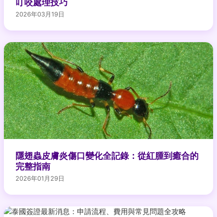
叮咬處理技巧
2026年03月19日
隱翅蟲皮膚炎傷口變化全記錄：從紅腫到癒合的
完整指南
2026年01月29日