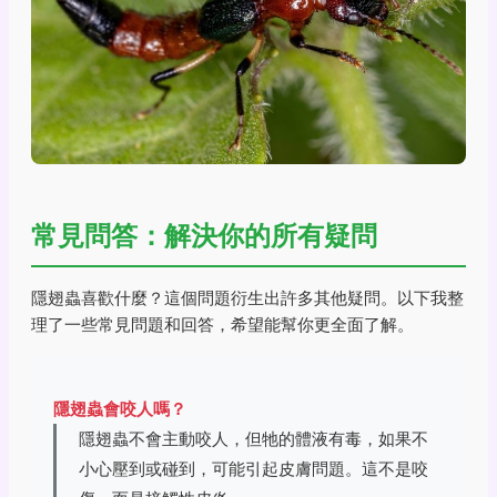
常見問答：解決你的所有疑問
隱翅蟲喜歡什麼？這個問題衍生出許多其他疑問。以下我整
理了一些常見問題和回答，希望能幫你更全面了解。
隱翅蟲會咬人嗎？
隱翅蟲不會主動咬人，但牠的體液有毒，如果不
小心壓到或碰到，可能引起皮膚問題。這不是咬