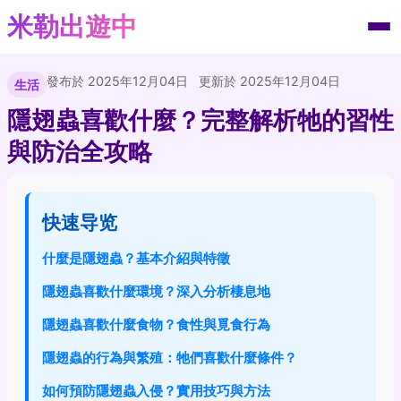
米勒出遊中
發布於 2025年12月04日
更新於 2025年12月04日
生活
隱翅蟲喜歡什麼？完整解析牠的習性
與防治全攻略
快速导览
什麼是隱翅蟲？基本介紹與特徵
隱翅蟲喜歡什麼環境？深入分析棲息地
隱翅蟲喜歡什麼食物？食性與覓食行為
隱翅蟲的行為與繁殖：牠們喜歡什麼條件？
如何預防隱翅蟲入侵？實用技巧與方法