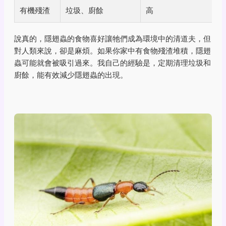
有機殘渣
垃圾、廚餘
高
說真的，隱翅蟲的食物喜好讓牠們成為環境中的清道夫，但
對人類來說，卻是麻煩。如果你家中有食物殘渣堆積，隱翅
蟲可能就會被吸引過來。我自己的經驗是，定期清理垃圾和
廚餘，能有效減少隱翅蟲的出現。