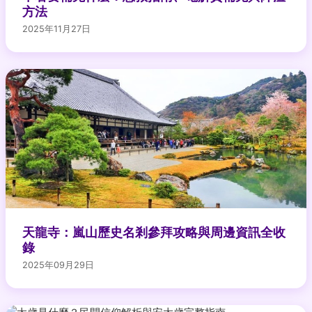
方法
2025年11月27日
天龍寺：嵐山歷史名剎參拜攻略與周邊資訊全收
錄
2025年09月29日