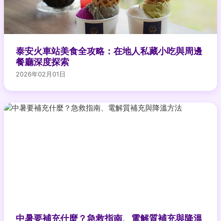
泰安火車站美食全攻略：在地人私藏小吃與周邊
餐廳深度探索
2026年02月01日
中暑要補充什麼？急救指南、電解質補充與降溫