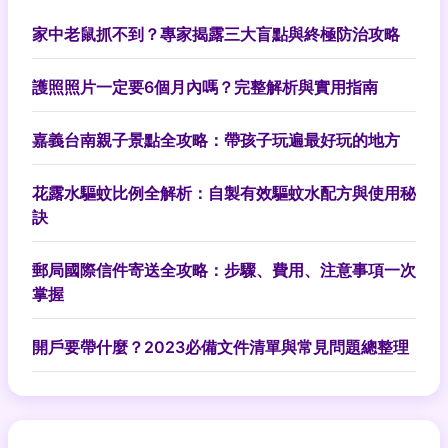
家中老鼠抓不到？專家揭露三大盲點與終極防治攻略
護照照片一定要6個月內嗎？完整解析與實用指南
嘉義台南親子景點全攻略：帶孩子玩遍最好玩的地方
花露水驅蚊比例全解析：自製有效驅蚊水配方與使用秘
訣
郵局國際信件寄送全攻略：步驟、費用、注意事項一次
掌握
開戶要帶什麼？2023必備文件清單與常見問題總整理