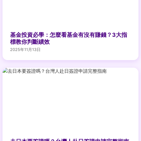
基金投資必學：怎麼看基金有沒有賺錢？3大指
標教你判斷績效
2025年11月13日