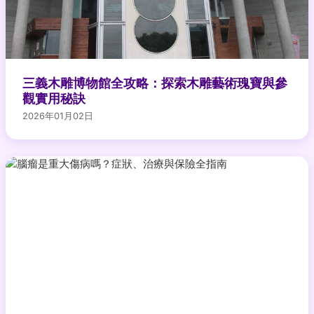
三義木雕博物館全攻略：探索木雕藝術瑰寶與參
觀實用秘訣
2026年01月02日