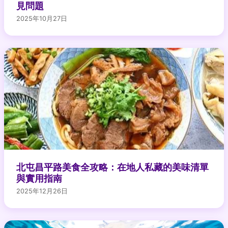
見問題
2025年10月27日
北屯昌平路美食全攻略：在地人私藏的美味清單
與實用指南
2025年12月26日