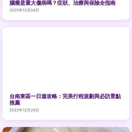
腦瘤是重大傷病嗎？症狀、治療與保險全指南
2025年12月04日
台南東區一日遊攻略：完美行程規劃與必訪景點
推薦
2025年12月29日