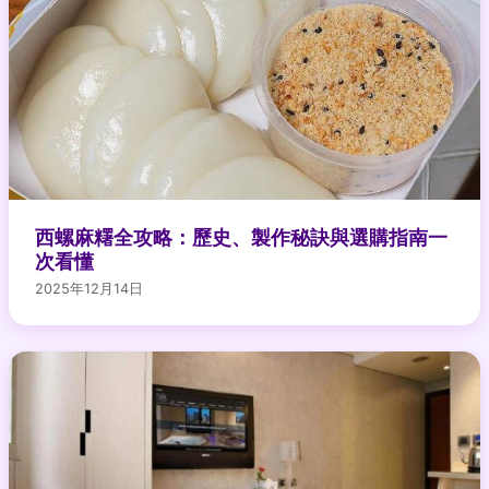
西螺麻糬全攻略：歷史、製作秘訣與選購指南一
次看懂
2025年12月14日