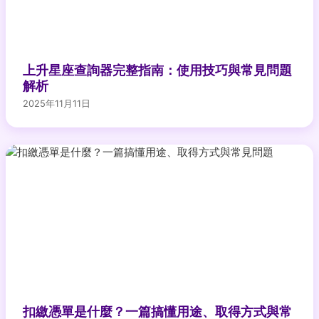
上升星座查詢器完整指南：使用技巧與常見問題
解析
2025年11月11日
扣繳憑單是什麼？一篇搞懂用途、取得方式與常