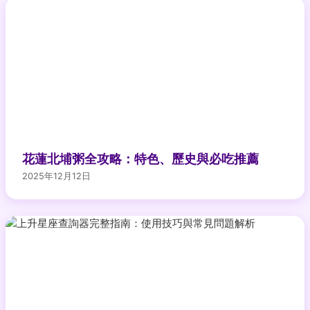
花蓮北埔粥全攻略：特色、歷史與必吃推薦
2025年12月12日