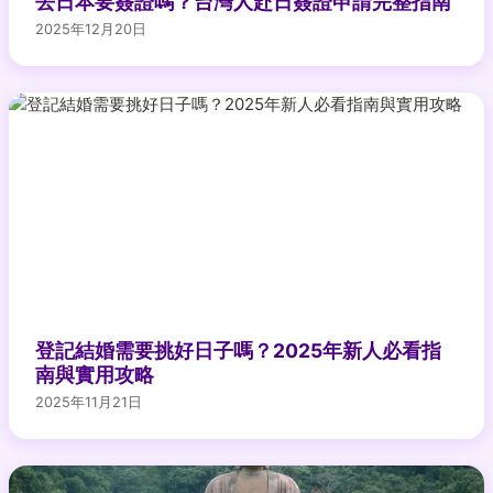
去日本要簽證嗎？台灣人赴日簽證申請完整指南
2025年12月20日
登記結婚需要挑好日子嗎？2025年新人必看指
南與實用攻略
2025年11月21日