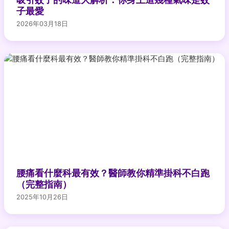
子最愛
2026年03月18日
腰痛看什麼科最有效？醫師教你精準掛科不白跑
（完整指南）
2025年10月26日