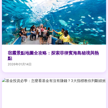
宿霧景點地圖全攻略：探索菲律賓海島秘境與熱
點
2026年01月14日