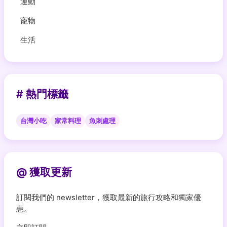
運動
寵物
生活
# 熱門標籤
台灣小吃
家常料理
魚刺處理
@ 獲取更新
訂閱我們的 newsletter，獲取最新的旅行攻略和獨家優
惠。