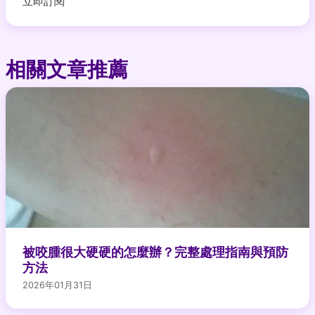
立即訂閱
相關文章推薦
被咬腫很大硬硬的怎麼辦？完整處理指南與預防
方法
2026年01月31日