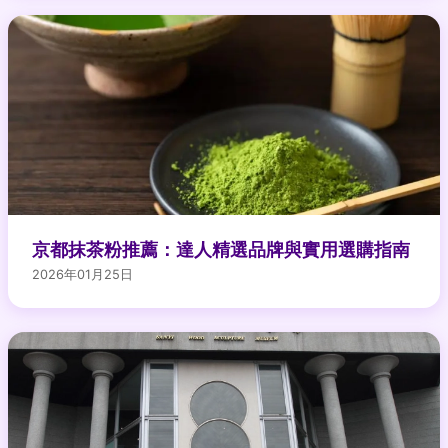
京都抹茶粉推薦：達人精選品牌與實用選購指南
2026年01月25日