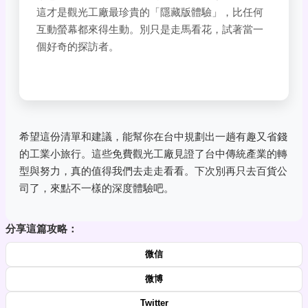
這才是觀光工廠最珍貴的「隱藏版體驗」，比任何
互動螢幕都來得生動。別只是走馬看花，試著當一
個好奇的探訪者。
希望這份清單和建議，能幫你在台中規劃出一趟有趣又省錢
的工業小旅行。這些免費觀光工廠見證了台中傳統產業的轉
型與努力，真的值得我們去走走看看。下次別再只去百貨公
司了，來點不一樣的深度體驗吧。
分享這篇攻略：
微信
微博
Twitter