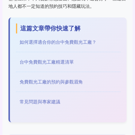
地人都不一定知道的預約技巧和隱藏玩法。
這篇文章帶你快速了解
如何選擇適合你的台中免費觀光工廠？
台中免費觀光工廠精選清單
免費觀光工廠的預約與參觀眉角
常見問題與專家建議