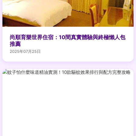
尚順育樂世界住宿：10間真實體驗與終極懶人包
推薦
2025年07月25日