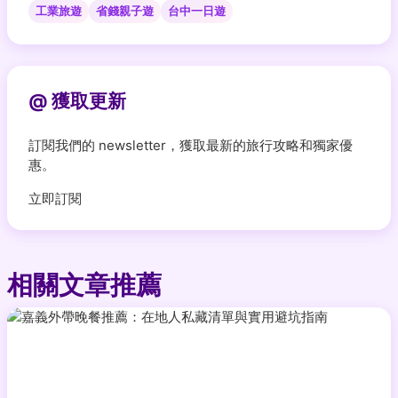
工業旅遊
省錢親子遊
台中一日遊
@ 獲取更新
訂閱我們的 newsletter，獲取最新的旅行攻略和獨家優
惠。
立即訂閱
相關文章推薦