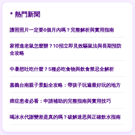
* 熱門新聞
護照照片一定要6個月內嗎？完整解析與實用指南
家裡進老鼠怎麼辦？10招立即見效驅鼠法與長期預防
全攻略
中暑想吐吃什麼？5種必吃食物與飲食禁忌全解析
嘉義台南親子景點全攻略：帶孩子玩遍最好玩的地方
癌症患者必看：申請補助的完整指南與實用技巧
喝冰水代謝變差是真的嗎？破解迷思與正確飲水指南