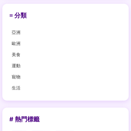
≡ 分類
亞洲
歐洲
美食
運動
寵物
生活
# 熱門標籤