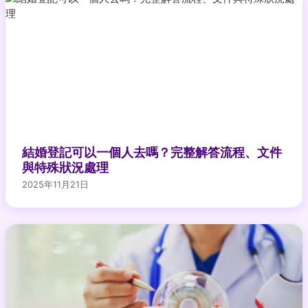
結婚登記可以一個人去嗎？完整解答流程、文件
與特殊狀況處理
2025年11月21日