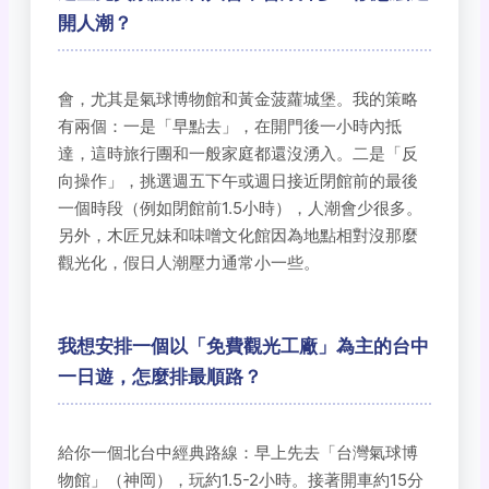
開人潮？
會，尤其是氣球博物館和黃金菠蘿城堡。我的策略
有兩個：一是「早點去」，在開門後一小時內抵
達，這時旅行團和一般家庭都還沒湧入。二是「反
向操作」，挑選週五下午或週日接近閉館前的最後
一個時段（例如閉館前1.5小時），人潮會少很多。
另外，木匠兄妹和味噌文化館因為地點相對沒那麼
觀光化，假日人潮壓力通常小一些。
我想安排一個以「免費觀光工廠」為主的台中
一日遊，怎麼排最順路？
給你一個北台中經典路線：早上先去「台灣氣球博
物館」（神岡），玩約1.5-2小時。接著開車約15分