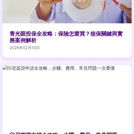
青光眼投保全攻略：保險怎麼買？核保關鍵與實
務案例解析
2026年02月10日