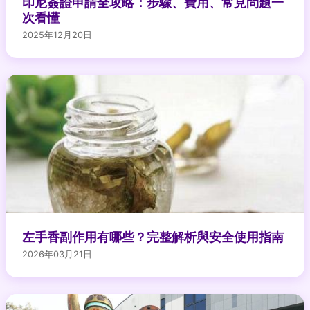
印尼簽證申請全攻略：步驟、費用、常見問題一
次看懂
2025年12月20日
左手香副作用有哪些？完整解析與安全使用指南
2026年03月21日