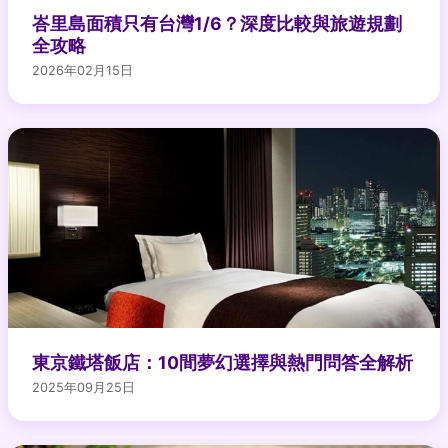
峇里島面積只有台灣1/6？深度比較與旅遊規劃
全攻略
2026年02月15日
東京鐵塔飯店：10間夢幻選擇與熱門問答全解析
2025年09月25日