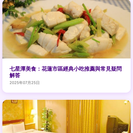
七星潭美食：花蓮市區經典小吃推薦與常見疑問
解答
2025年07月25日