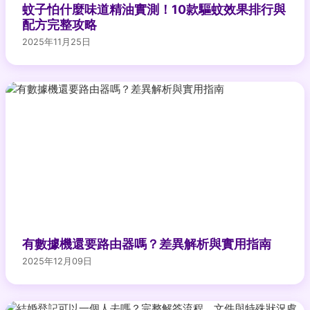
蚊子怕什麼味道精油實測！10款驅蚊效果排行與
配方完整攻略
2025年11月25日
有數據機還要路由器嗎？差異解析與實用指南
2025年12月09日