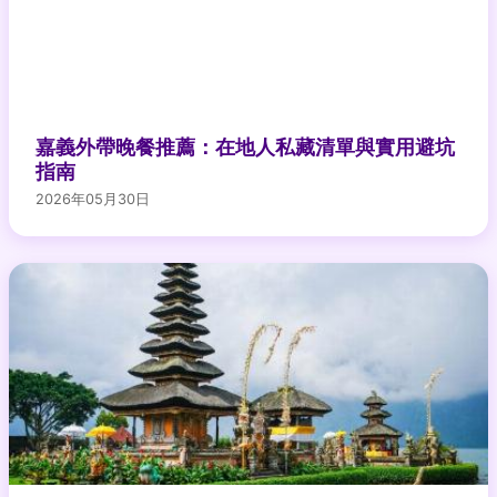
嘉義外帶晚餐推薦：在地人私藏清單與實用避坑
指南
2026年05月30日