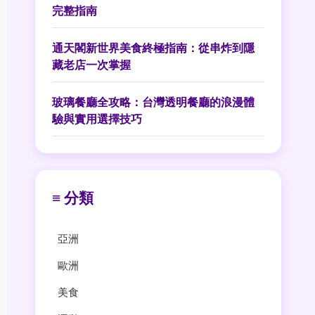
完整指南
通天閣新世界美食終極指南：從串炸到隱
藏老店一次掌握
玻璃餐廳全攻略：台灣透明餐廳的浪漫體
驗與實用選擇技巧
≡ 分類
亞洲
歐洲
美食