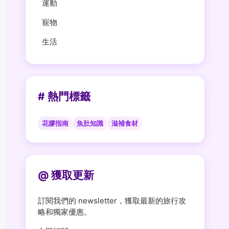
運動
寵物
生活
# 熱門標籤
花膠指南
魚肚知識
滋補食材
@ 獲取更新
訂閱我們的 newsletter，獲取最新的旅行攻
略和獨家優惠。