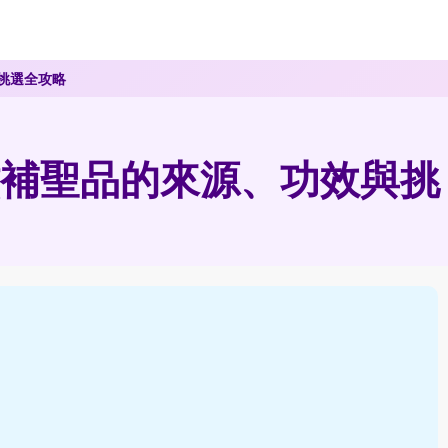
挑選全攻略
補聖品的來源、功效與挑