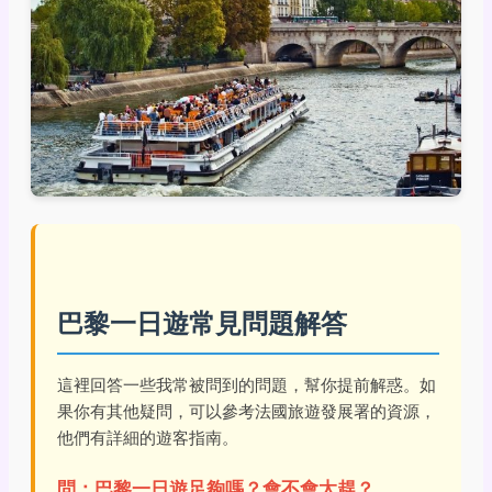
巴黎一日遊常見問題解答
這裡回答一些我常被問到的問題，幫你提前解惑。如
果你有其他疑問，可以參考法國旅遊發展署的資源，
他們有詳細的遊客指南。
問：巴黎一日遊足夠嗎？會不會太趕？