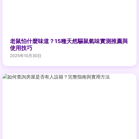
老鼠怕什麼味道？15種天然驅鼠氣味實測推薦與
使用技巧
2025年10月30日