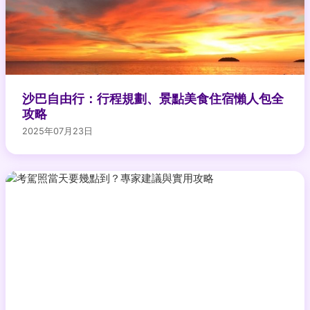
沙巴自由行：行程規劃、景點美食住宿懶人包全
攻略
2025年07月23日