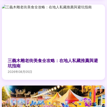
三義木雕老街美食全攻略：在地人私藏推薦與避
坑指南
2026年08月05日