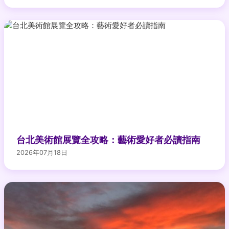
台北美術館展覽全攻略：藝術愛好者必讀指南
2026年07月18日