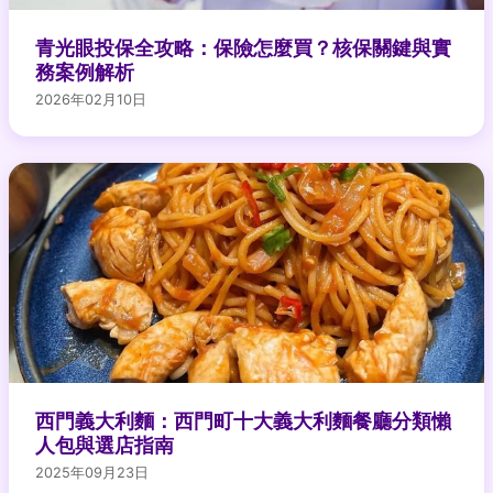
青光眼投保全攻略：保險怎麼買？核保關鍵與實
務案例解析
2026年02月10日
西門義大利麵：西門町十大義大利麵餐廳分類懶
人包與選店指南
2025年09月23日