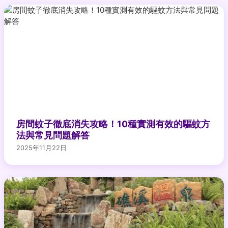
房間蚊子徹底消失攻略！10種實測有效的驅蚊方
法與常見問題解答
2025年11月22日