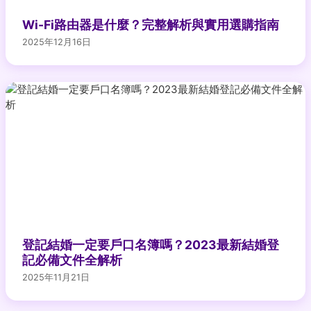
Wi-Fi路由器是什麼？完整解析與實用選購指南
2025年12月16日
登記結婚一定要戶口名簿嗎？2023最新結婚登
記必備文件全解析
2025年11月21日