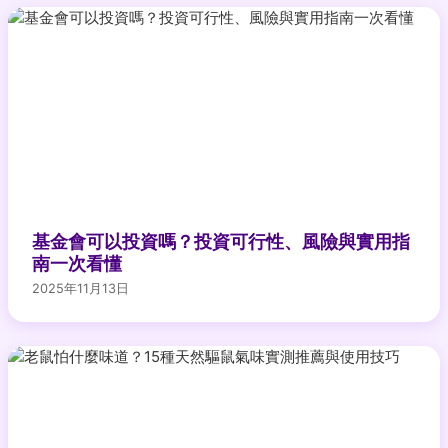
基金會可以投資嗎？投資可行性、風險與實用指
南一次看懂
2025年11月13日