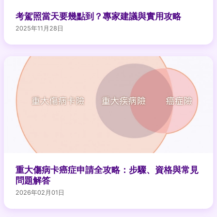
考駕照當天要幾點到？專家建議與實用攻略
2025年11月28日
重大傷病卡癌症申請全攻略：步驟、資格與常見
問題解答
2026年02月01日