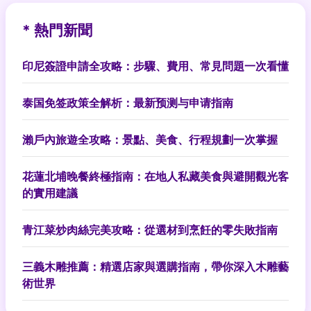
* 熱門新聞
印尼簽證申請全攻略：步驟、費用、常見問題一次看懂
泰国免签政策全解析：最新预测与申请指南
瀨戶內旅遊全攻略：景點、美食、行程規劃一次掌握
花蓮北埔晚餐終極指南：在地人私藏美食與避開觀光客
的實用建議
青江菜炒肉絲完美攻略：從選材到烹飪的零失敗指南
三義木雕推薦：精選店家與選購指南，帶你深入木雕藝
術世界