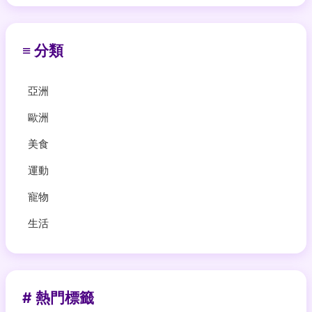
≡ 分類
亞洲
歐洲
美食
運動
寵物
生活
# 熱門標籤