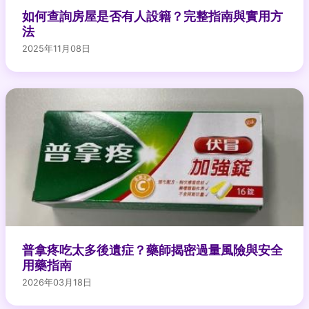
如何查詢房屋是否有人設籍？完整指南與實用方
法
2025年11月08日
普拿疼吃太多後遺症？藥師揭密過量風險與安全
用藥指南
2026年03月18日