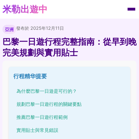
米勒出遊中
發布於 2025年12月11日
亞洲
巴黎一日遊行程完整指南：從早到晚
完美規劃與實用貼士
行程精华提要
為什麼巴黎一日遊是可行的？
規劃巴黎一日遊行程的關鍵要點
推薦巴黎一日遊行程範例
實用貼士與常見錯誤