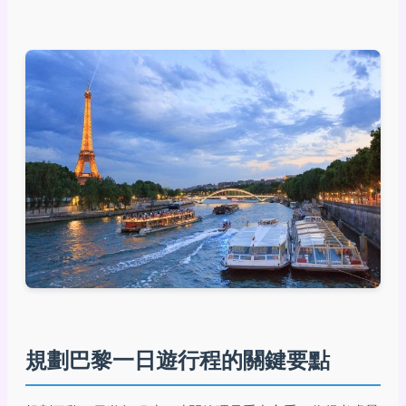
規劃巴黎一日遊行程的關鍵要點