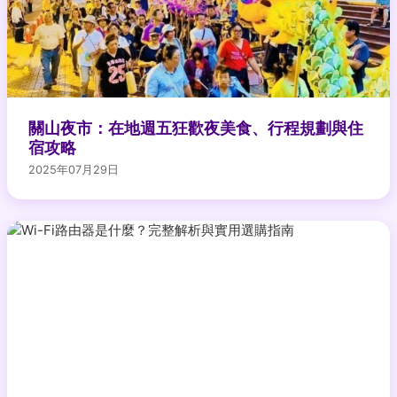
關山夜市：在地週五狂歡夜美食、行程規劃與住
宿攻略
2025年07月29日