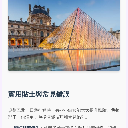
實用貼士與常見錯誤
規劃巴黎一日遊行程時，有些小細節能大大提升體驗。我整
理了一份清單，包括省錢技巧和常見陷阱。