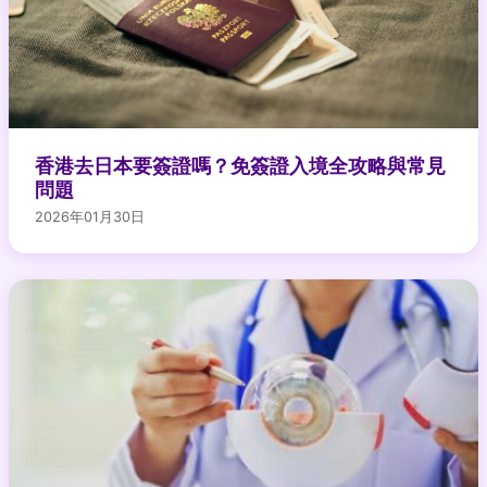
香港去日本要簽證嗎？免簽證入境全攻略與常見
問題
2026年01月30日