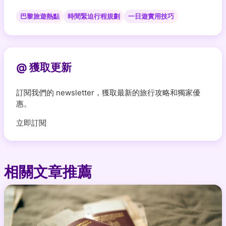
巴黎旅遊熱點
時間緊迫行程規劃
一日遊實用技巧
@ 獲取更新
訂閱我們的 newsletter，獲取最新的旅行攻略和獨家優
惠。
立即訂閱
相關文章推薦