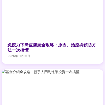
免疫力下降皮膚癢全攻略：原因、治療與預防方
法一次搞懂
2025年11月16日