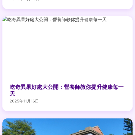
吃奇異果好處大公開：營養師教你提升健康每一
天
2025年11月16日