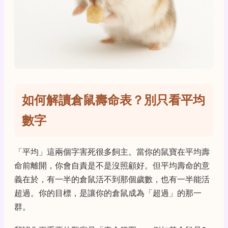
如何解讀倉鼠壽命表？別只看平均
數字
「平均」這兩個字害死很多飼主。當你的鼠寶在平均壽
命前離開，你會自責是不是沒照顧好。但平均壽命的意
義在於，有一半的倉鼠活不到那個歲數，也有一半能活
超過。你的目標，是讓你的倉鼠成為「超過」的那一
群。