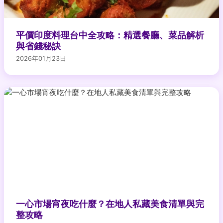
平價印度料理台中全攻略：精選餐廳、菜品解析
與省錢秘訣
2026年01月23日
一心市場宵夜吃什麼？在地人私藏美食清單與完
整攻略