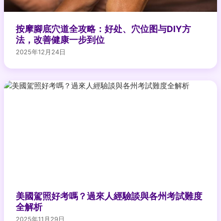
按摩腳底穴道全攻略：好处、穴位图与DIY方
法，改善健康一步到位
2025年12月24日
美國駕照好考嗎？過來人經驗談與各州考試難度
全解析
2025年11月29日