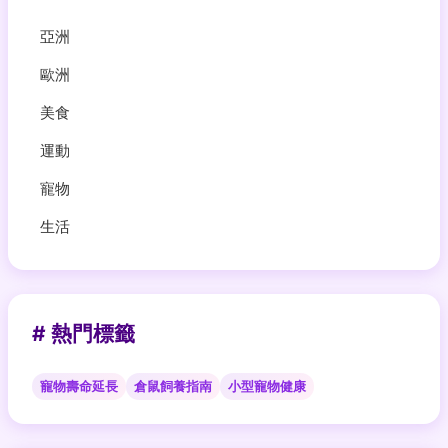
亞洲
歐洲
美食
運動
寵物
生活
# 熱門標籤
寵物壽命延長
倉鼠飼養指南
小型寵物健康