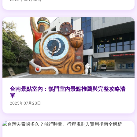
台南景點室內：熱門室內景點推薦與完整攻略清
單
2025年07月23日