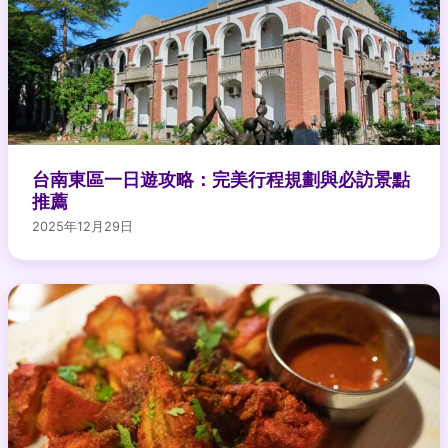
台南東區一日遊攻略：完美行程規劃與必訪景點
推薦
2025年12月29日