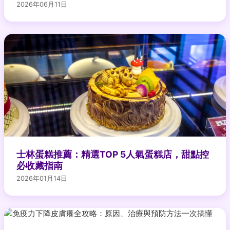
2026年06月11日
士林蛋糕推薦：精選TOP 5人氣蛋糕店，甜點控
必收藏指南
2026年01月14日