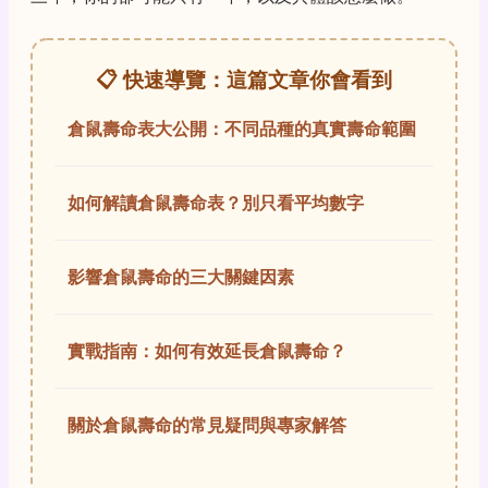
📋 快速導覽：這篇文章你會看到
倉鼠壽命表大公開：不同品種的真實壽命範圍
如何解讀倉鼠壽命表？別只看平均數字
影響倉鼠壽命的三大關鍵因素
實戰指南：如何有效延長倉鼠壽命？
關於倉鼠壽命的常見疑問與專家解答