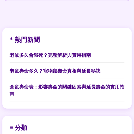
* 熱門新聞
老鼠多久會餓死？完整解析與實用指南
老鼠壽命多久？寵物鼠壽命真相與延長秘訣
倉鼠壽命表：影響壽命的關鍵因素與延長壽命的實用指
南
≡ 分類