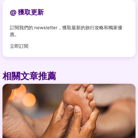
@ 獲取更新
訂閱我們的 newsletter，獲取最新的旅行攻略和獨家優
惠。
立即訂閱
相關文章推薦