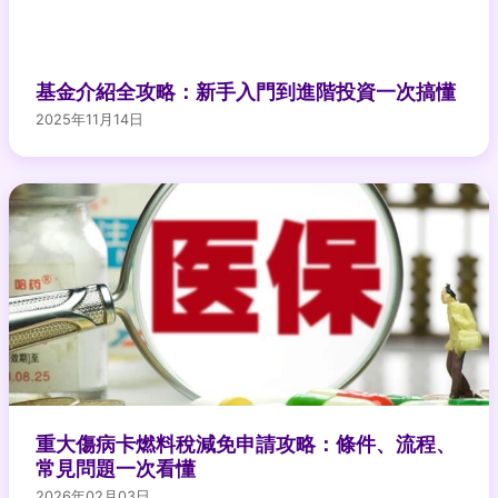
基金介紹全攻略：新手入門到進階投資一次搞懂
2025年11月14日
重大傷病卡燃料稅減免申請攻略：條件、流程、
常見問題一次看懂
2026年02月03日