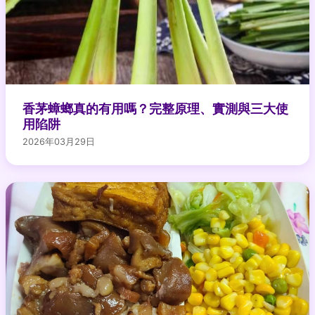
香茅蟑螂真的有用嗎？完整原理、實測與三大使
用陷阱
2026年03月29日