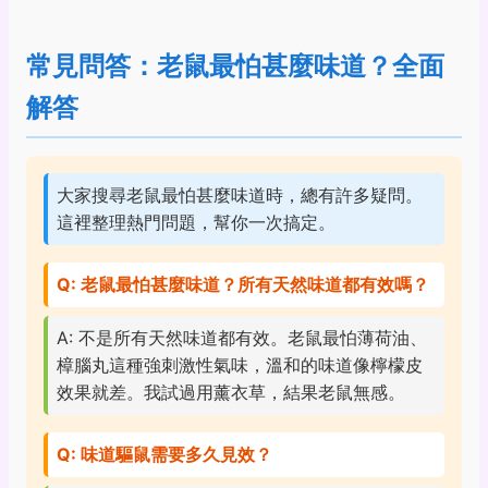
常見問答：老鼠最怕甚麼味道？全面
解答
大家搜尋老鼠最怕甚麼味道時，總有許多疑問。
這裡整理熱門問題，幫你一次搞定。
Q: 老鼠最怕甚麼味道？所有天然味道都有效嗎？
A: 不是所有天然味道都有效。老鼠最怕薄荷油、
樟腦丸這種強刺激性氣味，溫和的味道像檸檬皮
效果就差。我試過用薰衣草，結果老鼠無感。
Q: 味道驅鼠需要多久見效？