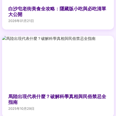
白沙屯老街美食全攻略：隱藏版小吃與必吃清單
大公開
2026年01月21日
馬陸出現代表什麼？破解科學真相與民俗禁忌全
指南
2025年10月29日