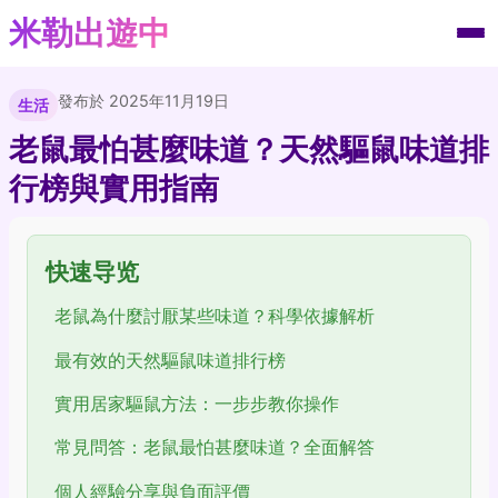
米勒出遊中
發布於 2025年11月19日
生活
老鼠最怕甚麼味道？天然驅鼠味道排
行榜與實用指南
快速导览
老鼠為什麼討厭某些味道？科學依據解析
最有效的天然驅鼠味道排行榜
實用居家驅鼠方法：一步步教你操作
常見問答：老鼠最怕甚麼味道？全面解答
個人經驗分享與負面評價