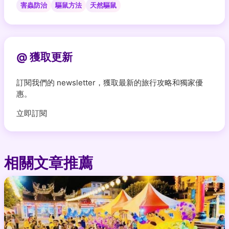
害蟲防治
驅鼠方法
天然驅鼠
@ 獲取更新
訂閱我們的 newsletter，獲取最新的旅行攻略和獨家優
惠。
立即訂閱
相關文章推薦