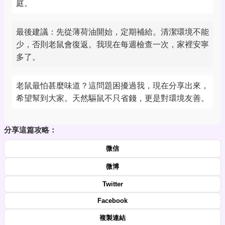
庭。
最後建議：先從薄荷油開始，定期補給。清潔環境不能
少，否則老鼠會復返。我現在每週檢查一次，家裡安寧
多了。
老鼠最怕甚麼味道？這問題困擾過我，現在分享出來，
希望幫到大家。天然驅鼠不只省錢，更是對環境友善。
分享這篇攻略：
微信
微博
Twitter
Facebook
複製連結