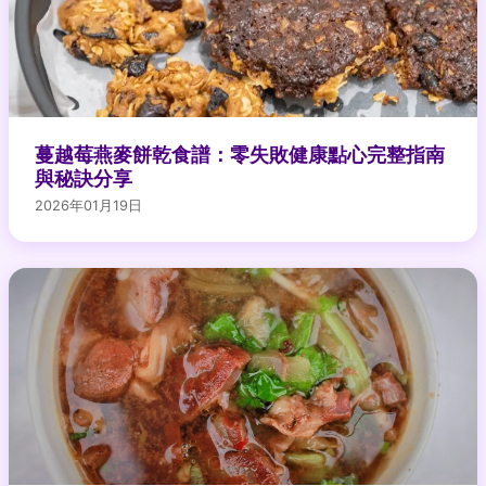
蔓越莓燕麥餅乾食譜：零失敗健康點心完整指南
與秘訣分享
2026年01月19日