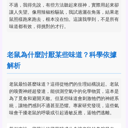
不過，我得先說，有些方法聽起來很神，實際用起來卻
讓人失望。像用辣椒粉驅鼠，我試過灑在角落，結果老
鼠照樣跑來跑去，根本沒在怕。這讓我學到，不是所有
味道都有效，得挑對的才行。
老鼠為什麼討厭某些味道？科學依據
解析
老鼠最怕甚麼味道？這得從牠們的生理結構說起。老鼠
的嗅覺神經超發達，能偵測空氣中的化學物質，這本是
為了覓食和避開天敵。但某些味道會刺激牠們的神經系
統，讓牠們感到不適甚至恐懼。專家研究發現，這些氣
味會干擾老鼠的呼吸或引起過敏反應，逼牠們逃離。