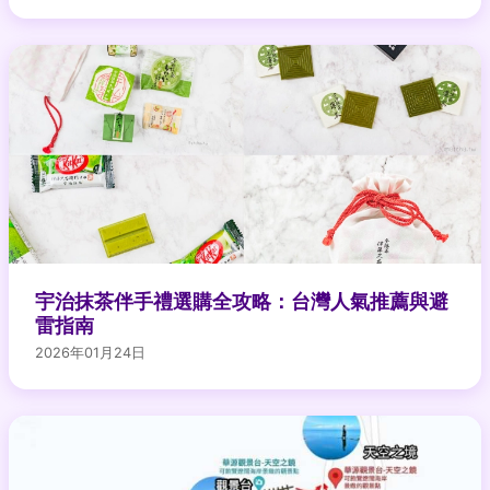
宇治抹茶伴手禮選購全攻略：台灣人氣推薦與避
雷指南
2026年01月24日