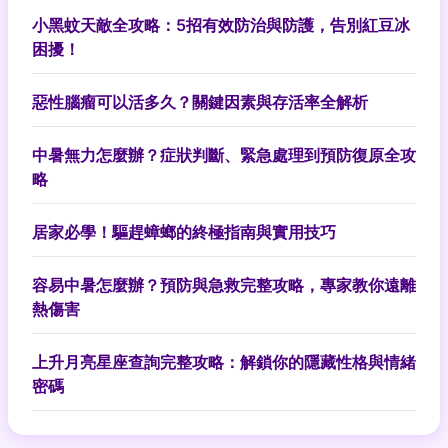
小黑蚊天敵全攻略：5招有效防治與防護，告別紅豆冰
困擾！
惡性腦瘤可以活多久？關鍵因素與存活率全解析
中暑無力怎麼辦？症狀判斷、緊急處理到預防復原全攻
略
居家必學！驅趕蟑螂的終極指南與實用技巧
容易中暑怎麼辦？預防與急救完整攻略，專家教你遠離
熱傷害
上升月亮星座查詢完整攻略：解鎖你的隱藏性格與情緒
密碼