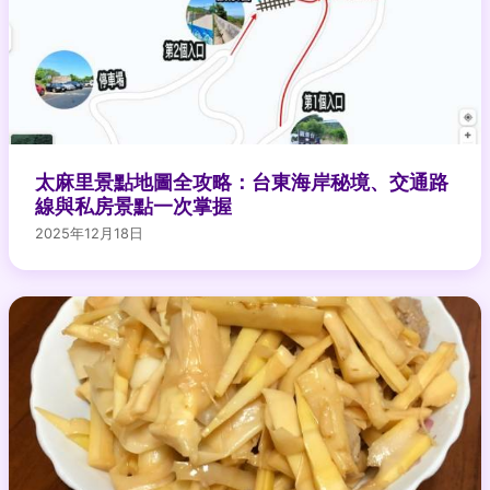
太麻里景點地圖全攻略：台東海岸秘境、交通路
線與私房景點一次掌握
2025年12月18日