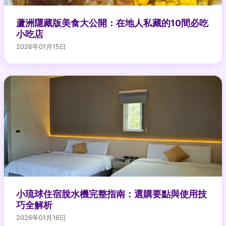
蘆洲隱藏版美食大公開：在地人私藏的10間必吃
小吃店
2026年01月15日
小琉球住宿脫水機完整指南：選購要點與使用技
巧全解析
2026年01月16日