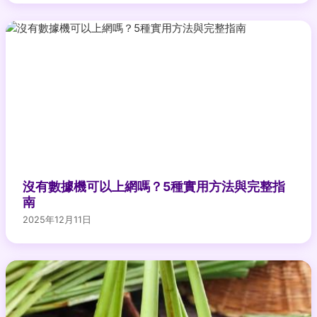
沒有數據機可以上網嗎？5種實用方法與完整指
南
2025年12月11日