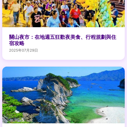
關山夜市：在地週五狂歡夜美食、行程規劃與住
宿攻略
2025年07月29日