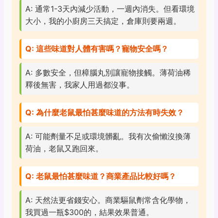
A: 通常1-3天內減少活動，一週內消失。但看環境
大小，我的小廚房三天搞定，倉庫則要兩週。
Q: 這些味道對人體有害嗎？寵物安全嗎？
A: 多數安全，但樟腦丸別讓寵物接觸。薄荷油稀
釋後無害，我家人用過都沒事。
Q: 為什麼老鼠最怕甚麼味道的方法有時失效？
A: 可能劑量不足或環境髒亂。我有次偷懶沒換薄
荷油，老鼠又跑回來。
Q: 老鼠最怕甚麼味道？商業產品比較好嗎？
A: 天然法更省錢安心。商業驅鼠劑常含化學物，
我買過一瓶$300的，結果效果普通。