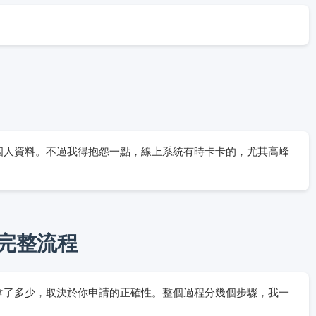
個人資料。不過我得抱怨一點，線上系統有時卡卡的，尤其高峰
完整流程
拿了多少，取決於你申請的正確性。整個過程分幾個步驟，我一