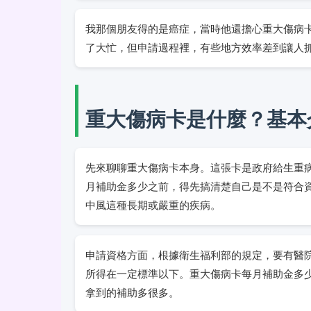
我那個朋友得的是癌症，當時他還擔心重大傷病
了大忙，但申請過程裡，有些地方效率差到讓人
重大傷病卡是什麼？基本
先來聊聊重大傷病卡本身。這張卡是政府給生重
月補助金多少之前，得先搞清楚自己是不是符合
中風這種長期或嚴重的疾病。
申請資格方面，根據衛生福利部的規定，要有醫
所得在一定標準以下。重大傷病卡每月補助金多
拿到的補助多很多。