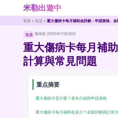
米勒出遊中
首頁
>
生活
>
重大傷病卡每月補助金詳解：申請資格、金
發布於 2025年11月30日
生活
重大傷病卡每月補助
計算與常見問題
重点摘要
重大傷病卡是什麼？基本介紹與申請資格
重大傷病卡每月補助金多少？金額詳解與計算