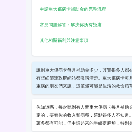
申請重大傷病卡補助金的完整流程
常見問題解答：解決你所有疑慮
其他相關福利與注意事項
說到重大傷病卡每月補助金多少，其實很多人都
有些細節連政府網站都沒講清楚。重大傷病卡每
重病的朋友們來說，這筆錢可能是生活的救命稻
你知道嗎，每次聽到有人問重大傷病卡每月補助
定的，要看你的收入和病種，這點很多人不知道
萬多都有可能，但申請起來的手續挺麻煩，特別