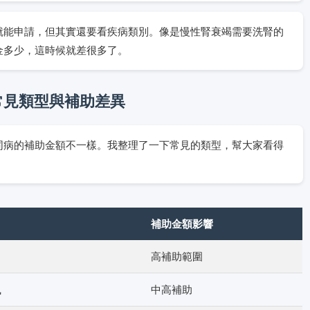
就能申請，但其實還要看疾病類別。像是慢性腎衰竭需要洗腎的
金多少，這時候就差很多了。
常見類型與補助差異
同病的補助金額不一樣。我整理了一下常見的類型，幫大家看得
補助金額影響
高補助範圍
風
中高補助