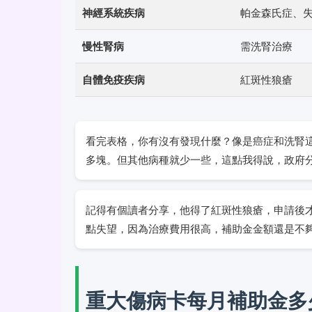
神經系統疾病
帕金森氏症、
慢性腎病
需洗腎治療
自體免疫疾病
紅斑性狼瘡
看完表格，你有沒有發現什麼？像是癌症和洗腎
多塊。但其他病種就少一些，這點我得說，政府
記得有個讀者分享，他得了紅斑性狼瘡，申請後
點失望，因為治療費用很高，補助金金額還是不
重大傷病卡每月補助金多