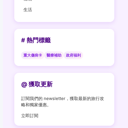
生活
# 熱門標籤
重大傷病卡
醫療補助
政府福利
@ 獲取更新
訂閱我們的 newsletter，獲取最新的旅行攻
略和獨家優惠。
立即訂閱