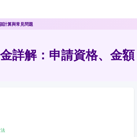
額計算與常見問題
金詳解：申請資格、金額
方法