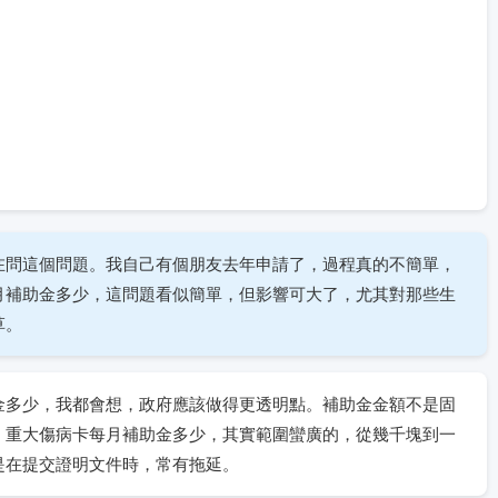
在問這個問題。我自己有個朋友去年申請了，過程真的不簡單，
月補助金多少，這問題看似簡單，但影響可大了，尤其對那些生
草。
金多少，我都會想，政府應該做得更透明點。補助金金額不是固
。重大傷病卡每月補助金多少，其實範圍蠻廣的，從幾千塊到一
是在提交證明文件時，常有拖延。