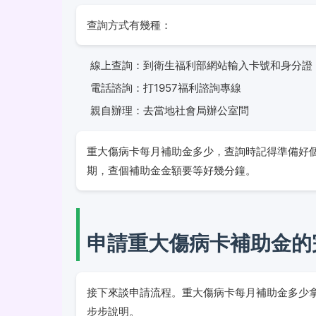
查詢方式有幾種：
線上查詢：到衛生福利部網站輸入卡號和身分證
電話諮詢：打1957福利諮詢專線
親自辦理：去當地社會局辦公室問
重大傷病卡每月補助金多少，查詢時記得準備好
期，查個補助金金額要等好幾分鐘。
申請重大傷病卡補助金的
接下來談申請流程。重大傷病卡每月補助金多少
步步說明。