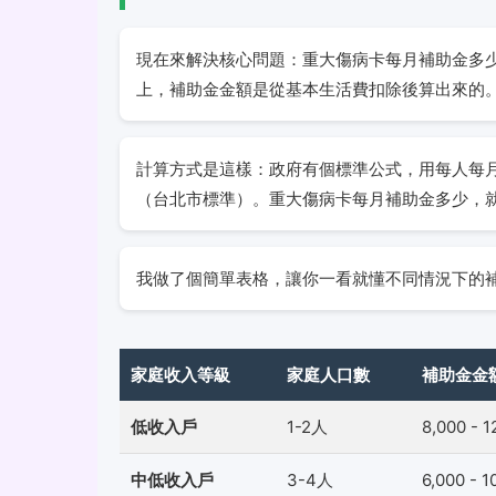
現在來解決核心問題：重大傷病卡每月補助金多
上，補助金金額是從基本生活費扣除後算出來的
計算方式是這樣：政府有個標準公式，用每人每月最
（台北市標準）。重大傷病卡每月補助金多少，
我做了個簡單表格，讓你一看就懂不同情況下的
家庭收入等級
家庭人口數
補助金金
低收入戶
1-2人
8,000 - 
中低收入戶
3-4人
6,000 - 