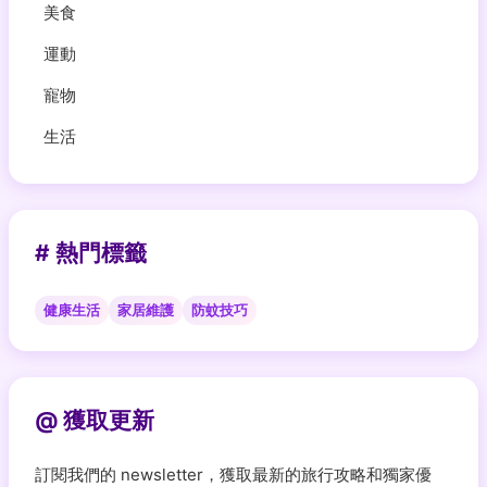
美食
運動
寵物
生活
# 熱門標籤
健康生活
家居維護
防蚊技巧
@ 獲取更新
訂閱我們的 newsletter，獲取最新的旅行攻略和獨家優