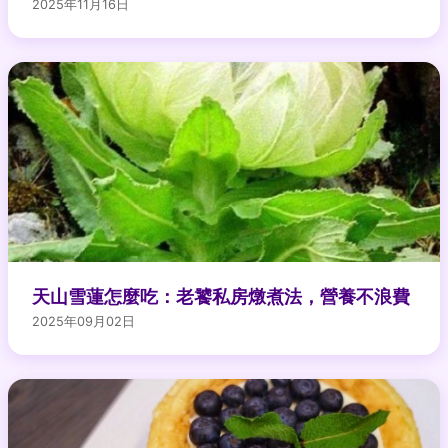
2025年11月16日
天山雪蓮怎麼吃：老饕私房燉煮法，營養不浪費
2025年09月02日