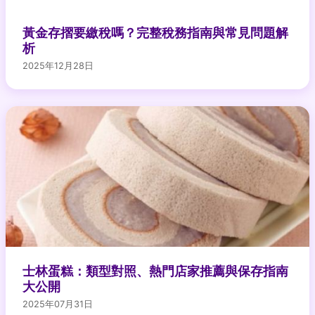
黃金存摺要繳稅嗎？完整稅務指南與常見問題解
析
2025年12月28日
士林蛋糕：類型對照、熱門店家推薦與保存指南
大公開
2025年07月31日