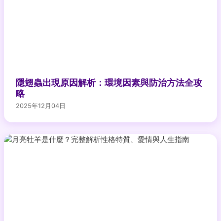
隱翅蟲出現原因解析：環境因素與防治方法全攻
略
2025年12月04日