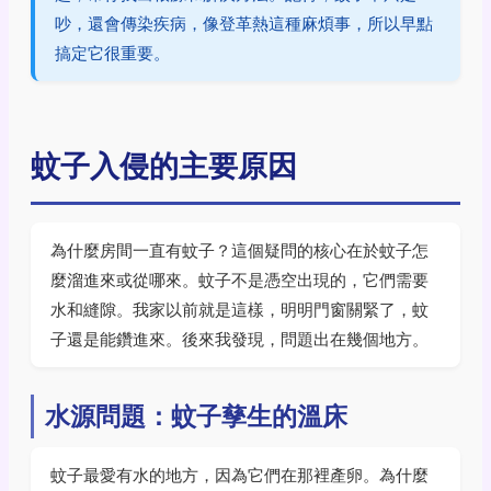
吵，還會傳染疾病，像登革熱這種麻煩事，所以早點
搞定它很重要。
蚊子入侵的主要原因
為什麼房間一直有蚊子？這個疑問的核心在於蚊子怎
麼溜進來或從哪來。蚊子不是憑空出現的，它們需要
水和縫隙。我家以前就是這樣，明明門窗關緊了，蚊
子還是能鑽進來。後來我發現，問題出在幾個地方。
水源問題：蚊子孳生的溫床
蚊子最愛有水的地方，因為它們在那裡產卵。為什麼