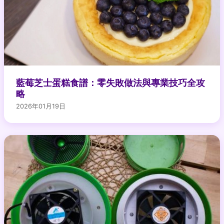
藍莓芝士蛋糕食譜：零失敗做法與專業技巧全攻
略
2026年01月19日