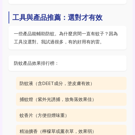
工具與產品推薦：選對才有效
一些產品能輔助防蚊。為什麼房間一直有蚊子？因為
工具沒選對。我試過很多，有的好用有的雷。
防蚊產品效果排行榜：
防蚊液（含DEET成分，塗皮膚有效）
捕蚊燈（紫外光誘捕，放角落效果佳）
蚊香片（方便但煙味重）
精油擴香（檸檬草或薰衣草，效果弱）