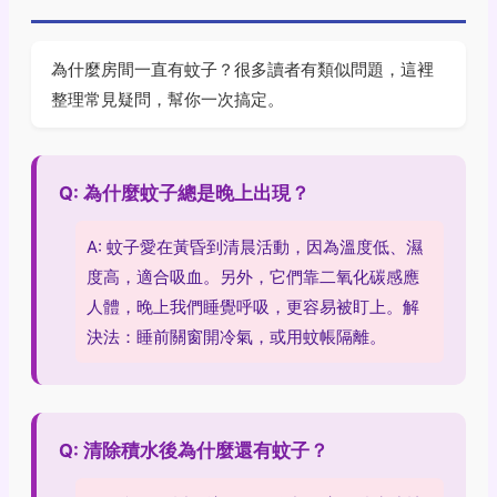
為什麼房間一直有蚊子？很多讀者有類似問題，這裡
整理常見疑問，幫你一次搞定。
Q: 為什麼蚊子總是晚上出現？
A: 蚊子愛在黃昏到清晨活動，因為溫度低、濕
度高，適合吸血。另外，它們靠二氧化碳感應
人體，晚上我們睡覺呼吸，更容易被盯上。解
決法：睡前關窗開冷氣，或用蚊帳隔離。
Q: 清除積水後為什麼還有蚊子？