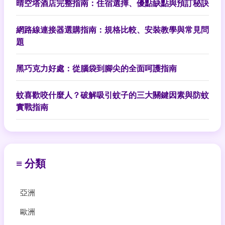
晴空塔酒店完整指南：住宿選擇、優點缺點與預訂秘訣
網路線連接器選購指南：規格比較、安裝教學與常見問
題
黑巧克力好處：從腦袋到腳尖的全面呵護指南
蚊喜歡咬什麼人？破解吸引蚊子的三大關鍵因素與防蚊
實戰指南
≡ 分類
亞洲
歐洲