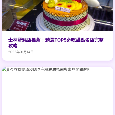
士林蛋糕店推薦：精選TOP5必吃甜點名店完整
攻略
2026年01月14日