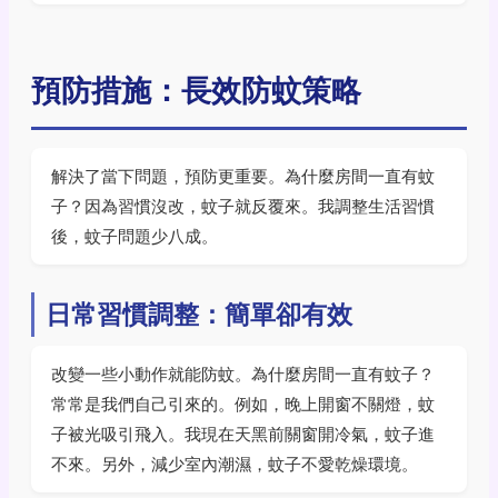
預防措施：長效防蚊策略
解決了當下問題，預防更重要。為什麼房間一直有蚊
子？因為習慣沒改，蚊子就反覆來。我調整生活習慣
後，蚊子問題少八成。
日常習慣調整：簡單卻有效
改變一些小動作就能防蚊。為什麼房間一直有蚊子？
常常是我們自己引來的。例如，晚上開窗不關燈，蚊
子被光吸引飛入。我現在天黑前關窗開冷氣，蚊子進
不來。另外，減少室內潮濕，蚊子不愛乾燥環境。