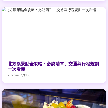
北方澳景點全攻略：必訪清單、交通與行程規劃
一次看懂
2026年07月13日