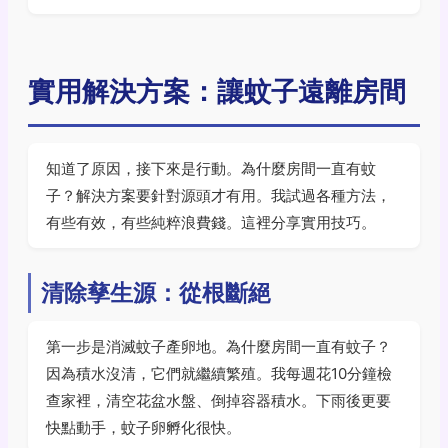
實用解決方案：讓蚊子遠離房間
知道了原因，接下來是行動。為什麼房間一直有蚊
子？解決方案要針對源頭才有用。我試過各種方法，
有些有效，有些純粹浪費錢。這裡分享實用技巧。
清除孳生源：從根斷絕
第一步是消滅蚊子產卵地。為什麼房間一直有蚊子？
因為積水沒清，它們就繼續繁殖。我每週花10分鐘檢
查家裡，清空花盆水盤、倒掉容器積水。下雨後更要
快點動手，蚊子卵孵化很快。