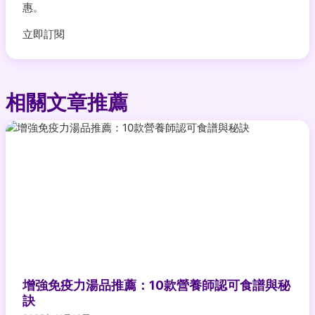
惠。
立即訂閱
相關文章推薦
增強免疫力湯品推薦：10款營養師認可食譜與秘
訣