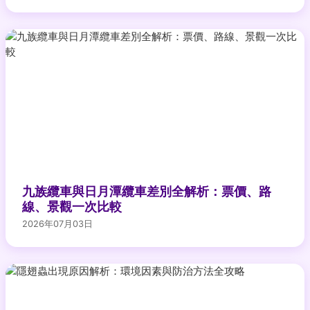
九族纜車與日月潭纜車差別全解析：票價、路
線、景觀一次比較
2026年07月03日