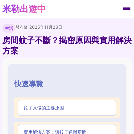
米勒出遊中
發布於 2025年11月23日
生活
房間蚊子不斷？揭密原因與實用解決
方案
快速導覽
蚊子入侵的主要原因
實用解決方案：讓蚊子遠離房間