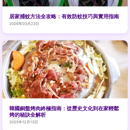
居家捕蚊方法全攻略：有效防蚊技巧與實用指南
2026年03月23日
韓國銅盤烤肉終極指南：從歷史文化到在家輕鬆
烤的秘訣全解析
2025年12月13日