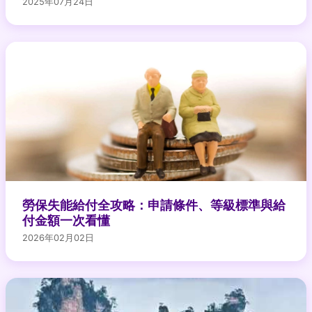
2025年07月24日
勞保失能給付全攻略：申請條件、等級標準與給
付金額一次看懂
2026年02月02日