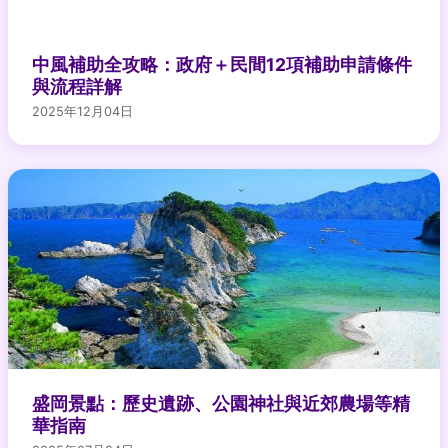
中風補助全攻略：政府＋民間12項補助申請條件
與流程詳解
2025年12月04日
盛岡景點：歷史遺跡、公園神社與近郊農場等精
華指南