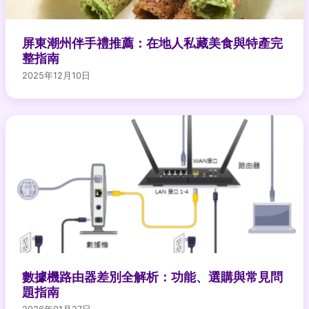
屏東潮州伴手禮推薦：在地人私藏美食與特產完
整指南
2025年12月10日
數據機路由器差別全解析：功能、選購與常見問
題指南