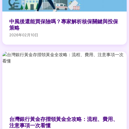
中風後還能買保險嗎？專家解析核保關鍵與投保
策略
2026年02月10日
台灣銀行黃金存摺領黃金全攻略：流程、費用、
注意事項一次看懂