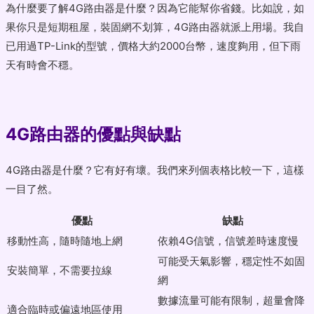
為什麼要了解4G路由器是什麼？因為它能幫你省錢。比如說，如
果你只是短期租屋，裝固網不划算，4G路由器就派上用場。我自
已用過TP-Link的型號，價格大約2000台幣，速度夠用，但下雨
天有時會不穩。
4G路由器的優點與缺點
4G路由器是什麼？它有好有壞。我們來列個表格比較一下，這樣
一目了然。
優點
缺點
移動性高，隨時隨地上網
依賴4G信號，信號差時速度慢
可能受天氣影響，穩定性不如固
安裝簡單，不需要拉線
網
數據流量可能有限制，超量會降
適合臨時或偏遠地區使用