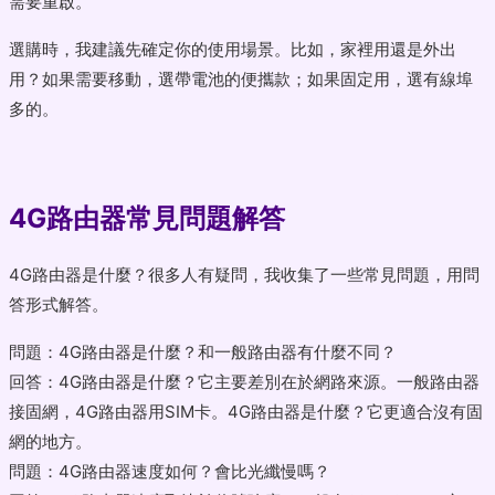
需要重啟。
選購時，我建議先確定你的使用場景。比如，家裡用還是外出
用？如果需要移動，選帶電池的便攜款；如果固定用，選有線埠
多的。
4G路由器常見問題解答
4G路由器是什麼？很多人有疑問，我收集了一些常見問題，用問
答形式解答。
問題：4G路由器是什麼？和一般路由器有什麼不同？
回答：4G路由器是什麼？它主要差別在於網路來源。一般路由器
接固網，4G路由器用SIM卡。4G路由器是什麼？它更適合沒有固
網的地方。
問題：4G路由器速度如何？會比光纖慢嗎？