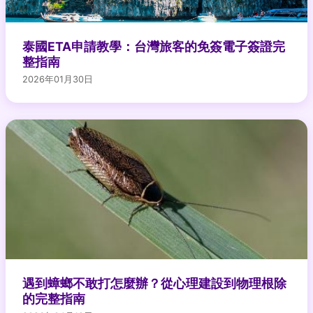
泰國ETA申請教學：台灣旅客的免簽電子簽證完
整指南
2026年01月30日
遇到蟑螂不敢打怎麼辦？從心理建設到物理根除
的完整指南