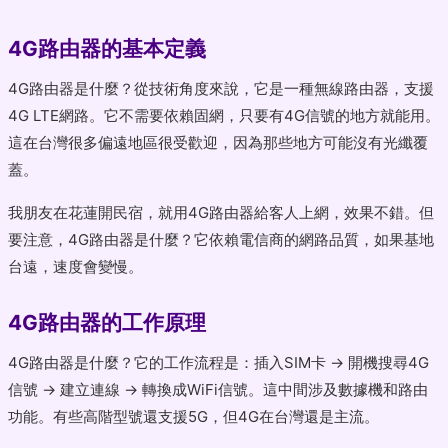
4G路由器的基本定義
4G路由器是什麼？從技術角度來說，它是一種無線路由器，支援
4G LTE網路。它不需要依賴固網，只要有4G信號的地方就能用。
這在台灣很多偏遠地區很受歡迎，因為那些地方可能沒有光纖覆
蓋。
我朋友在花蓮開民宿，就用4G路由器給客人上網，效果不錯。但
要注意，4G路由器是什麼？它依賴電信商的網路品質，如果基地
台遠，速度會變慢。
4G路由器的工作原理
4G路由器是什麼？它的工作流程是：插入SIM卡 → 開機搜尋4G
信號 → 建立連線 → 轉換成WiFi信號。這中間涉及數據機和路由
功能。有些高階型號還支援5G，但4G在台灣還是主流。