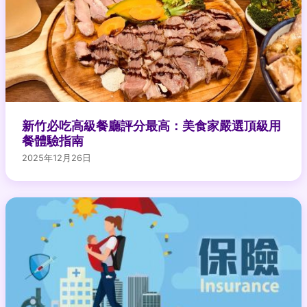
新竹必吃高級餐廳評分最高：美食家嚴選頂級用
餐體驗指南
2025年12月26日