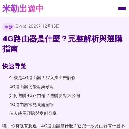
米勒出遊中
發布於 2025年12月15日
生活
4G路由器是什麼？完整解析與選購
指南
快速导览
什麼是4G路由器？深入淺出告訴你
4G路由器的優點與缺點
如何選購4G路由器？選購要點大公開
4G路由器常見問題解答
個人使用經驗與案例分享
嘿，你有沒有想過，4G路由器是什麼？它跟一般路由器有什麼不