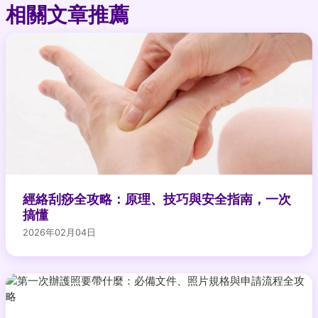
相關文章推薦
經絡刮痧全攻略：原理、技巧與安全指南，一次
搞懂
2026年02月04日