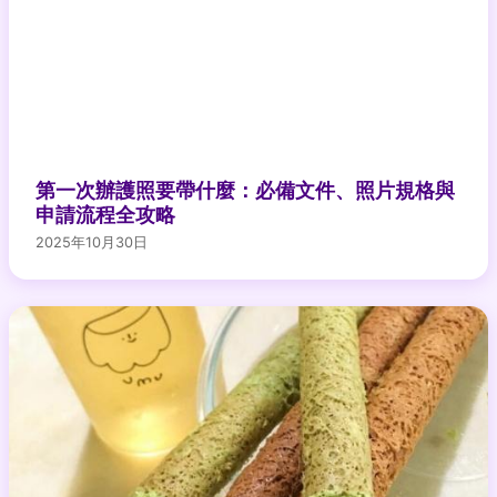
第一次辦護照要帶什麼：必備文件、照片規格與
申請流程全攻略
2025年10月30日