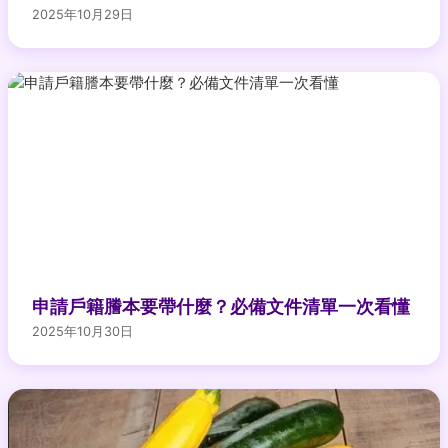
2025年10月29日
申請戶籍謄本要帶什麼？必備文件清單一次看懂
2025年10月30日