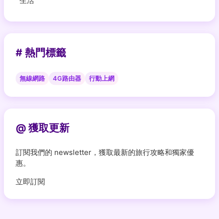
生活
# 熱門標籤
無線網路
4G路由器
行動上網
@ 獲取更新
訂閱我們的 newsletter，獲取最新的旅行攻略和獨家優
惠。
立即訂閱