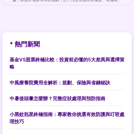
* 熱門新聞
基金VS股票終極比較：投資前必懂的5大差異與選擇策
略
中風療養院費用全解析：規劃、保險與省錢秘訣
中暑後頭暈怎麼辦？完整症狀處理與預防指南
小黑蚊剋星終極指南：專家教你挑選有效防護與叮咬處
理技巧