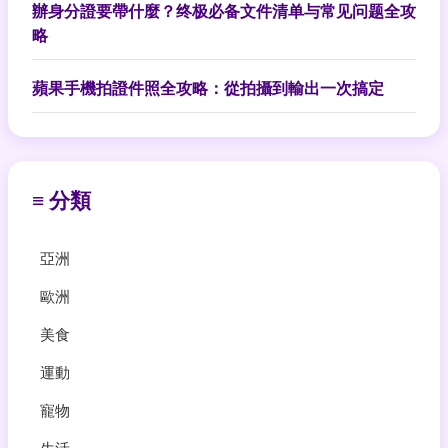
辦身分證要帶什麼？终极必备文件清单与常见问题全攻
略
蘋果手機拍證件照全攻略：從拍攝到輸出一次搞定
≡ 分類
亞洲
歐洲
美食
運動
寵物