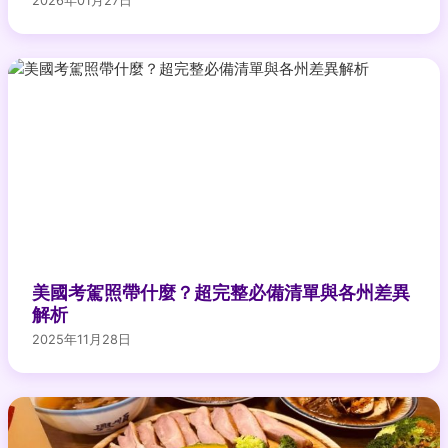
2026年01月27日
美國考駕照帶什麼？超完整必備清單與各州差異
解析
2025年11月28日