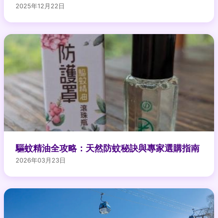
2025年12月22日
驅蚊精油全攻略：天然防蚊秘訣與專家選購指南
2026年03月23日