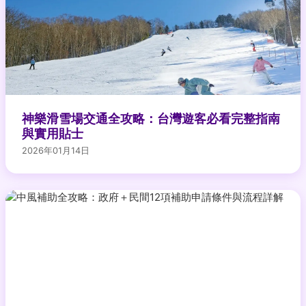
神樂滑雪場交通全攻略：台灣遊客必看完整指南
與實用貼士
2026年01月14日