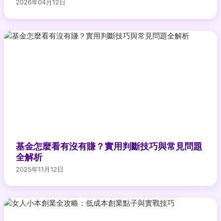
2026年04月12日
基金怎麼看有沒有賺？實用判斷技巧與常見問題
全解析
2025年11月12日