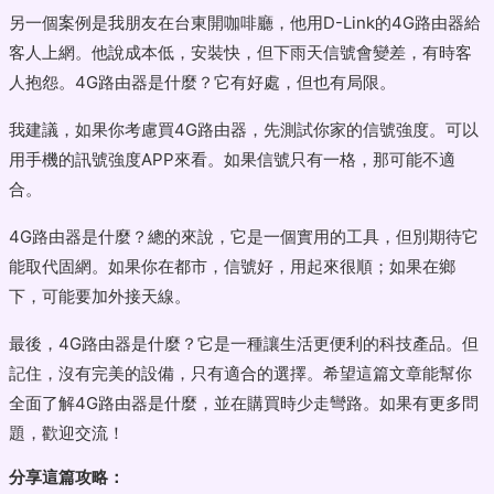
另一個案例是我朋友在台東開咖啡廳，他用D-Link的4G路由器給
客人上網。他說成本低，安裝快，但下雨天信號會變差，有時客
人抱怨。4G路由器是什麼？它有好處，但也有局限。
我建議，如果你考慮買4G路由器，先測試你家的信號強度。可以
用手機的訊號強度APP來看。如果信號只有一格，那可能不適
合。
4G路由器是什麼？總的來說，它是一個實用的工具，但別期待它
能取代固網。如果你在都市，信號好，用起來很順；如果在鄉
下，可能要加外接天線。
最後，4G路由器是什麼？它是一種讓生活更便利的科技產品。但
記住，沒有完美的設備，只有適合的選擇。希望這篇文章能幫你
全面了解4G路由器是什麼，並在購買時少走彎路。如果有更多問
題，歡迎交流！
分享這篇攻略：