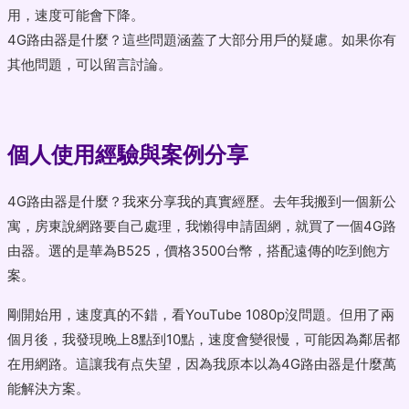
用，速度可能會下降。
4G路由器是什麼？這些問題涵蓋了大部分用戶的疑慮。如果你有
其他問題，可以留言討論。
個人使用經驗與案例分享
4G路由器是什麼？我來分享我的真實經歷。去年我搬到一個新公
寓，房東說網路要自己處理，我懶得申請固網，就買了一個4G路
由器。選的是華為B525，價格3500台幣，搭配遠傳的吃到飽方
案。
剛開始用，速度真的不錯，看YouTube 1080p沒問題。但用了兩
個月後，我發現晚上8點到10點，速度會變很慢，可能因為鄰居都
在用網路。這讓我有点失望，因為我原本以為4G路由器是什麼萬
能解決方案。