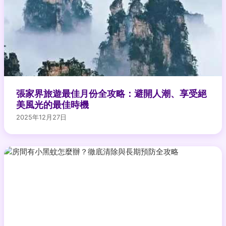
張家界旅遊最佳月份全攻略：避開人潮、享受絕
美風光的最佳時機
2025年12月27日