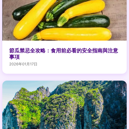
節瓜禁忌全攻略：食用前必看的安全指南與注意
事項
2026年01月17日