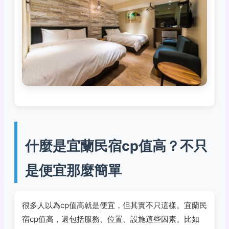
什麼是宜蘭民宿cp值高？不只
是便宜那麼簡單
很多人以為cp值高就是便宜，但其實不只這樣。宜蘭民
宿cp值高，還包括服務、位置、設施這些因素。比如