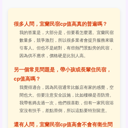
很多人問，宜蘭民宿cp值高真的普遍嗎？
我的答案是，大部分是，但要看怎麼選。宜蘭民宿
數量多，競爭激烈，所以很多業者會提升服務來吸
引客人。但也不是絕對，有些熱門景點旁的民宿，
因為供不應求，價格硬是比別人高。
另一個常見問題是，帶小孩或長輩住民宿，
cp值高嗎？
我覺得適合，因為民宿通常比飯店有家的感覺，空
間也大。但要注意安全設施，比如樓梯是否防滑。
我帶爸媽去過一次，他們很喜歡，但有一家民宿浴
室沒有扶手，差點滑倒，所以這點要特別留意。
還有人問，宜蘭民宿cp值高會不會有衛生問