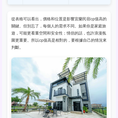
從表格可以看出，價格和位置是影響宜蘭民宿cp值高的
關鍵。但別忘了，每個人的需求不同。如果你是家庭旅
遊，可能更看重空間和安全性；情侶的話，也許浪漫氛
圍更重要。所以cp值高是相對的，要根據自己的情況來
判斷。