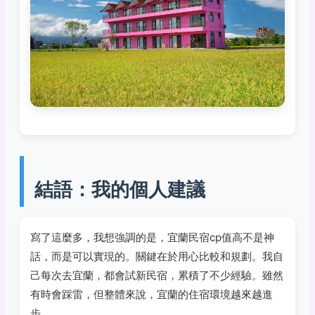
結語：我的個人建議
寫了這麼多，我想強調的是，宜蘭民宿cp值高不是神
話，而是可以實現的。關鍵在於用心比較和規劃。我自
己每次去宜蘭，都會試新民宿，累積了不少經驗。雖然
有時會踩雷，但整體來說，宜蘭的住宿環境越來越進
步。