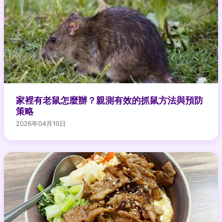
家裡有老鼠怎麼辦？親測有效的抓鼠方法與預防
策略
2026年04月10日