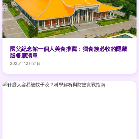
國父紀念館一個人美食推薦：獨食族必收的隱藏
版餐廳清單
2025年12月31日