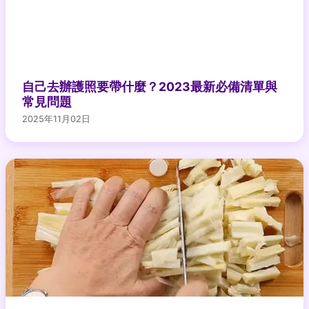
自己去辦護照要帶什麼？2023最新必備清單與
常見問題
2025年11月02日