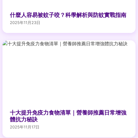
什麼人容易被蚊子咬？科學解析與防蚊實戰指南
2025年11月23日
十大提升免疫力食物清單｜營養師推薦日常增強
體抗力秘訣
2025年11月17日