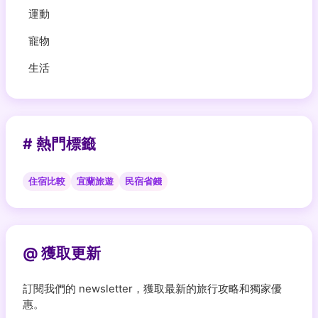
運動
寵物
生活
# 熱門標籤
住宿比較
宜蘭旅遊
民宿省錢
@ 獲取更新
訂閱我們的 newsletter，獲取最新的旅行攻略和獨家優
惠。