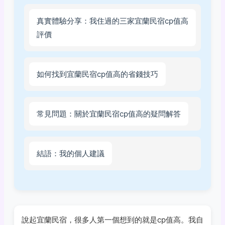
真實體驗分享：我住過的三家宜蘭民宿cp值高
評價
如何找到宜蘭民宿cp值高的省錢技巧
常見問題：關於宜蘭民宿cp值高的疑問解答
結語：我的個人建議
說起宜蘭民宿，很多人第一個想到的就是cp值高。我自