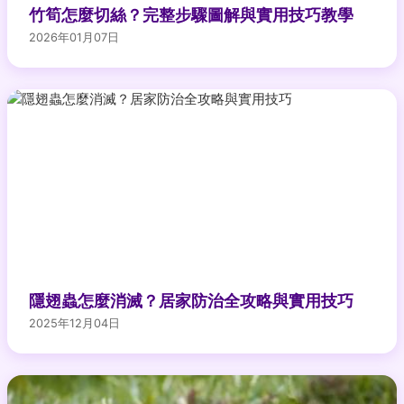
竹筍怎麼切絲？完整步驟圖解與實用技巧教學
2026年01月07日
隱翅蟲怎麼消滅？居家防治全攻略與實用技巧
2025年12月04日