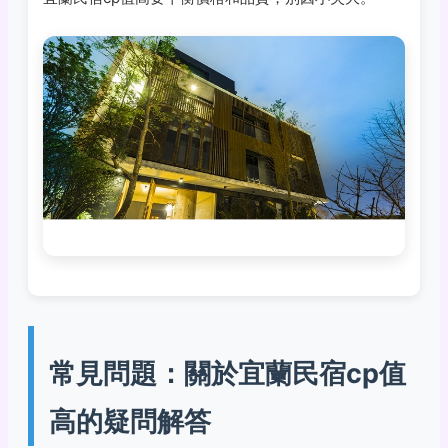
常見問題：關於宜蘭民宿cp值
高的疑問解答