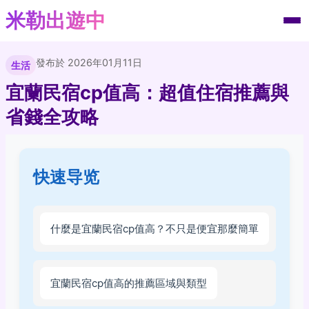
米勒出遊中
發布於 2026年01月11日
生活
宜蘭民宿cp值高：超值住宿推薦與
省錢全攻略
快速导览
什麼是宜蘭民宿cp值高？不只是便宜那麼簡單
宜蘭民宿cp值高的推薦區域與類型