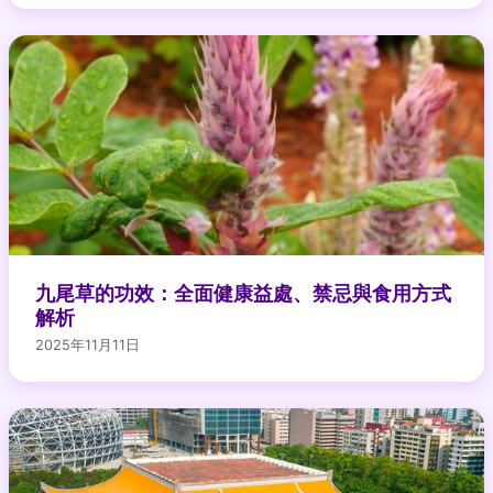
九尾草的功效：全面健康益處、禁忌與食用方式
解析
2025年11月11日