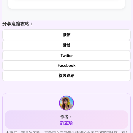
分享這篇攻略：
微信
微博
Twitter
Facebook
複製連結
作者：
許芷瑜
大家好，我是許芷瑜，喜歡用文字記錄生活裡的小美好與實用技巧，有3