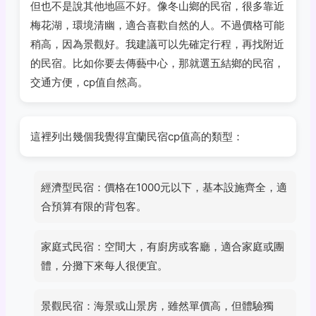
但也不是說其他地區不好。像冬山鄉的民宿，很多靠近
梅花湖，環境清幽，適合喜歡自然的人。不過價格可能
稍高，因為景觀好。我建議可以先確定行程，再找附近
的民宿。比如你要去傳藝中心，那就選五結鄉的民宿，
交通方便，cp值自然高。
這裡列出幾個我覺得宜蘭民宿cp值高的類型：
經濟型民宿：價格在1000元以下，基本設施齊全，適
合預算有限的背包客。
家庭式民宿：空間大，有廚房或客廳，適合家庭或團
體，分攤下來每人很便宜。
景觀民宿：海景或山景房，雖然單價高，但體驗獨