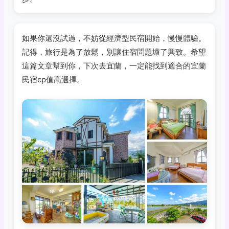
如果你還沒試過，不妨從經濟型民宿開始，慢慢體驗。
記得，旅行是為了放鬆，別讓住宿問題壞了興致。希望
這篇文章幫到你，下次去宜蘭，一定能找到適合的宜蘭
民宿cp值高選擇。