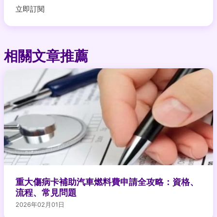
立即訂閱
相關文章推薦
重大傷病卡補助汽車燃料費申請全攻略：資格、
流程、常見問題
2026年02月01日