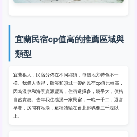
宜蘭民宿cp值高的推薦區域與
類型
宜蘭很大，民宿分佈在不同鄉鎮，每個地方特色不一
樣。我個人覺得，礁溪和頭城一帶的民宿cp值比較高，
因為溫泉和海景資源豐富，住宿選擇多，競爭大，價格
自然實惠。去年我住礁溪一家民宿，一晚一千二，還含
早餐，房間有私湯，這種體驗在台北起碼要三千塊以
上。