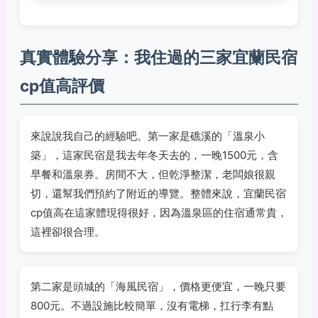
真實體驗分享：我住過的三家宜蘭民宿
cp值高評價
來說說我自己的經驗吧。第一家是礁溪的「溫泉小
築」，這家民宿是我去年冬天去的，一晚1500元，含
早餐和溫泉券。房間不大，但乾淨整潔，老闆娘很親
切，還幫我們預約了附近的導覽。整體來說，宜蘭民宿
cp值高在這家體現得很好，因為溫泉區的住宿通常貴，
這裡卻很合理。
第二家是頭城的「海風民宿」，價格更便宜，一晚只要
800元。不過設施比較簡單，沒有電梯，扛行李有點