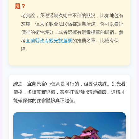
題？
老實說，我碰過幾次衛生不佳的狀況，比如地毯有
灰塵。但大多數合法民宿都定期清潔，你可以看評
價裡的衛生評分，或者選擇有消毒標章的民宿。參
考
宜蘭縣政府觀光旅遊網
的推薦名單，比較有保
障。
總之，宜蘭民宿cp值高是可行的，但要做功課。別光看
價格，多讀真實評價，甚至打電話問清楚細節。這樣才
能確保你的住宿體驗真正超值。