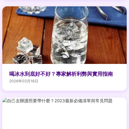
喝冰水到底好不好？專家解析利弊與實用指南
2026年03月16日