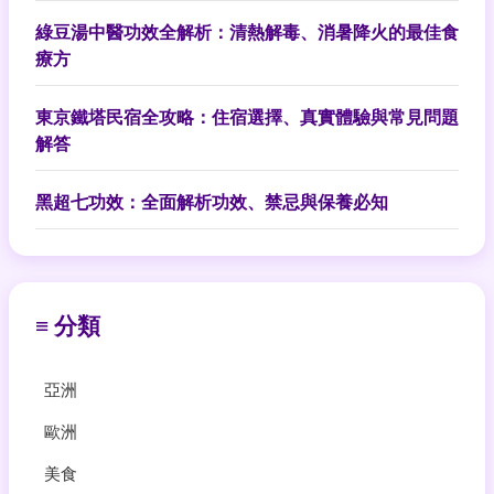
綠豆湯中醫功效全解析：清熱解毒、消暑降火的最佳食
療方
東京鐵塔民宿全攻略：住宿選擇、真實體驗與常見問題
解答
黑超七功效：全面解析功效、禁忌與保養必知
≡ 分類
亞洲
歐洲
美食