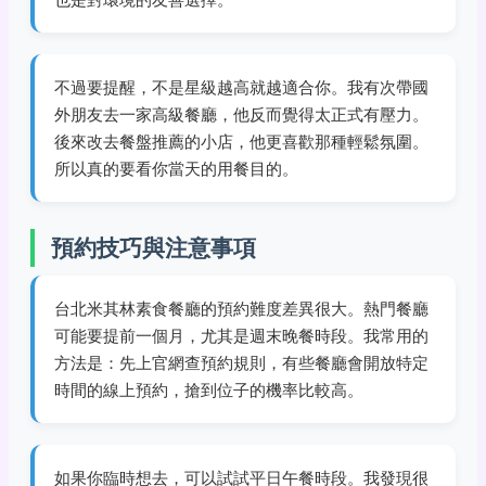
不過要提醒，不是星級越高就越適合你。我有次帶國
外朋友去一家高級餐廳，他反而覺得太正式有壓力。
後來改去餐盤推薦的小店，他更喜歡那種輕鬆氛圍。
所以真的要看你當天的用餐目的。
預約技巧與注意事項
台北米其林素食餐廳的預約難度差異很大。熱門餐廳
可能要提前一個月，尤其是週末晚餐時段。我常用的
方法是：先上官網查預約規則，有些餐廳會開放特定
時間的線上預約，搶到位子的機率比較高。
如果你臨時想去，可以試試平日午餐時段。我發現很