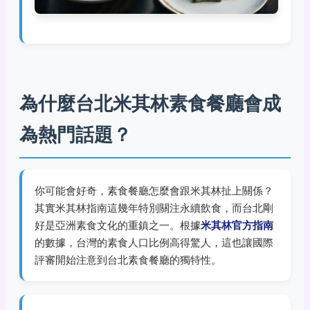
為什麼台北米其林素食餐廳會成
為熱門話題？
你可能會好奇，素食餐廳怎麼會跟米其林扯上關係？
其實米其林指南這幾年特別關注永續飲食，而台北剛
好是亞洲素食文化的重鎮之一。根據
米其林官方指南
的數據，台灣的素食人口比例高得驚人，這也讓國際
評審開始注意到台北素食餐廳的獨特性。