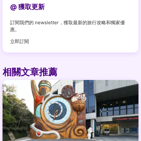
@ 獲取更新
訂閱我們的 newsletter，獲取最新的旅行攻略和獨家優
惠。
立即訂閱
相關文章推薦