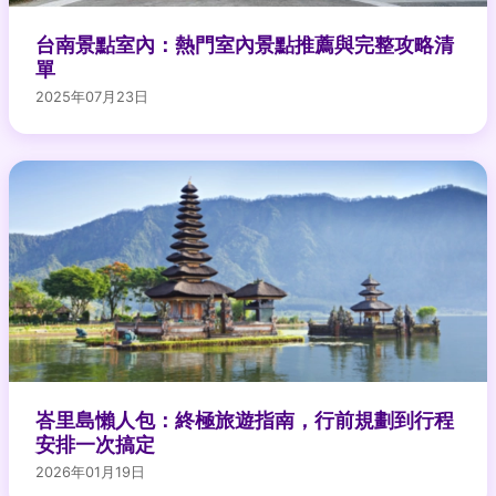
台南景點室內：熱門室內景點推薦與完整攻略清
單
2025年07月23日
峇里島懶人包：終極旅遊指南，行前規劃到行程
安排一次搞定
2026年01月19日