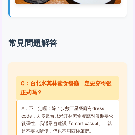
常見問題解答
Q：台北米其林素食餐廳一定要穿得很
正式嗎？
A：不一定喔！除了少數三星餐廳有dress
code，大多數台北米其林素食餐廳對服裝要求
很彈性。我通常會建議「smart casual」，就
是不要太隨便，但也不用西裝筆挺。