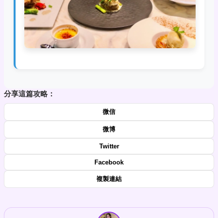
分享這篇攻略：
微信
微博
Twitter
Facebook
複製連結