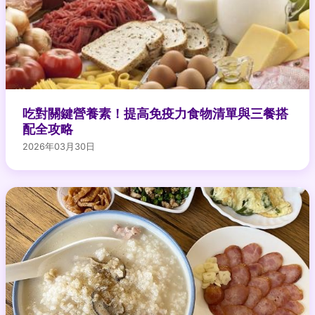
吃對關鍵營養素！提高免疫力食物清單與三餐搭
配全攻略
2026年03月30日