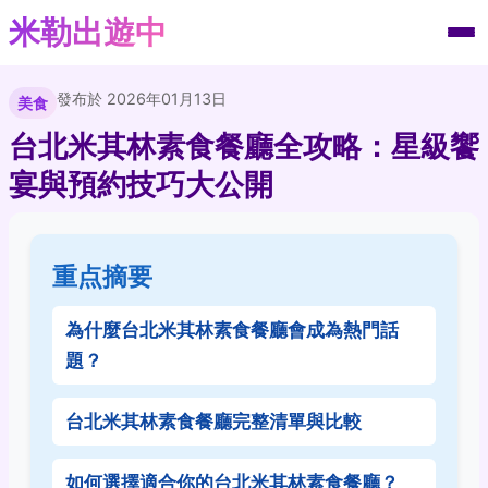
米勒出遊中
發布於 2026年01月13日
美食
台北米其林素食餐廳全攻略：星級饗
宴與預約技巧大公開
重点摘要
為什麼台北米其林素食餐廳會成為熱門話
題？
台北米其林素食餐廳完整清單與比較
如何選擇適合你的台北米其林素食餐廳？