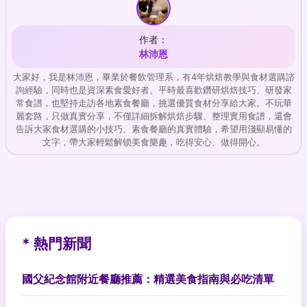
作者：
林沛恩
大家好，我是林沛恩，畢業於餐飲管理系，有4年烘焙教學與食材選購諮
詢經驗，同時也是資深素食愛好者。平時最喜歡鑽研烘焙技巧、研發家
常食譜，也堅持走訪各地素食餐廳，挑選優質食材分享給大家。不玩華
麗套路，只做真實分享，不僅詳細拆解烘焙步驟、整理實用食譜，還會
告訴大家食材選購的小技巧、素食餐廳的真實體驗，希望用淺顯易懂的
文字，帶大家輕鬆解锁美食樂趣，吃得安心、做得開心。
* 熱門新聞
國父紀念館附近餐廳推薦：精選美食指南與必吃清單