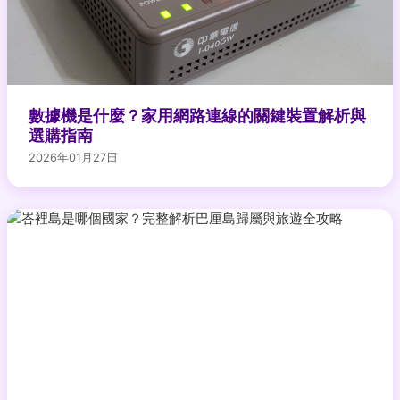
數據機是什麼？家用網路連線的關鍵裝置解析與
選購指南
2026年01月27日