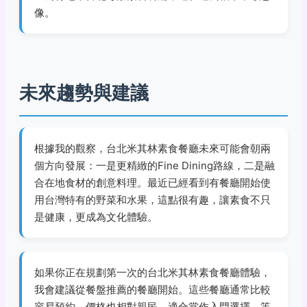
像。
未來趨勢與建議
根據我的觀察，台北米其林素食餐廳未來可能會朝兩
個方向發展：一是更精緻的Fine Dining路線，二是融
合在地食材的創意料理。最近已經看到有餐廳開始使
用台灣特有的野菜和水果，這點很有趣，讓素食不只
是健康，更成為文化體驗。
如果你正在規劃第一次的台北米其林素食餐廳體驗，
我會建議從餐盤推薦的餐廳開始。這些餐廳通常比較
容易預約，價格也相對親民，適合當作入門選擇。等