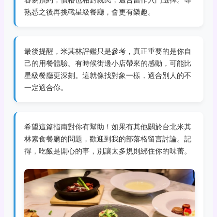
熟悉之後再挑戰星級餐廳，會更有樂趣。
最後提醒，米其林評鑑只是參考，真正重要的是你自
己的用餐體驗。有時候街邊小店帶來的感動，可能比
星級餐廳更深刻。這就像找對象一樣，適合別人的不
一定適合你。
希望這篇指南對你有幫助！如果有其他關於台北米其
林素食餐廳的問題，歡迎到我的部落格留言討論。記
得，吃飯是開心的事，別讓太多規則綁住你的味蕾。