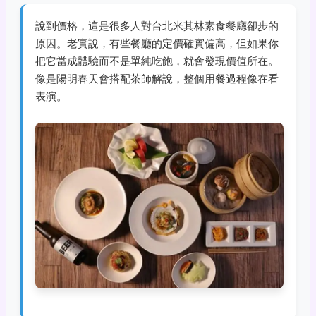
說到價格，這是很多人對台北米其林素食餐廳卻步的
原因。老實說，有些餐廳的定價確實偏高，但如果你
把它當成體驗而不是單純吃飽，就會發現價值所在。
像是陽明春天會搭配茶師解說，整個用餐過程像在看
表演。