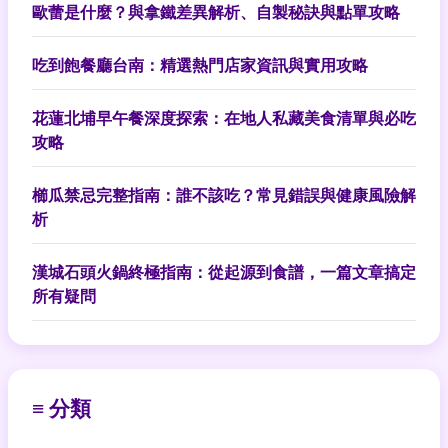
歐蕾是什麼？與拿鐵差異解析、自製秘訣與點單攻略
吃到飽餐廳台南：精選熱門店家資訊與實用攻略
花蓮北埔早午餐深度探索：在地人私藏美食清單與必吃
攻略
櫛瓜禁忌完整指南：誰不該吃？常見錯誤與健康風險解
析
漢城石頭火鍋終極指南：從起源到食譜，一篇文章搞定
所有疑問
≡ 分類