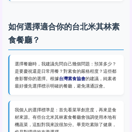
如何選擇適合你的台北米其林素
食餐廳？
選擇餐廳時，我建議先問自己幾個問題：預算多少？
是要慶祝還是日常用餐？對素食的嚴格程度？這些都
會影響你的選擇。根據
台灣素食協會
的建議，純素者
最好優先選擇標示明確的餐廳，避免溝通誤會。
我個人的選擇標準是：首先看菜單創意度，再來是食
材來源。有些台北米其林素食餐廳會強調使用本地有
機蔬菜，這點對我來說很加分。畢竟吃素除了健康，
也是對環境的友善選擇。