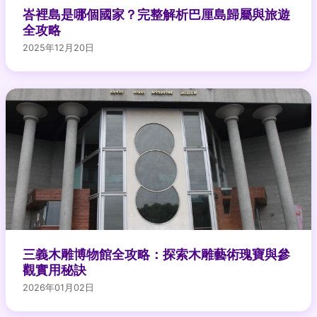
峇裡島是哪個國家？完整解析巴厘島歸屬與旅遊
全攻略
2025年12月20日
三義木雕博物館全攻略：探索木雕藝術瑰寶與參
觀實用秘訣
2026年01月02日