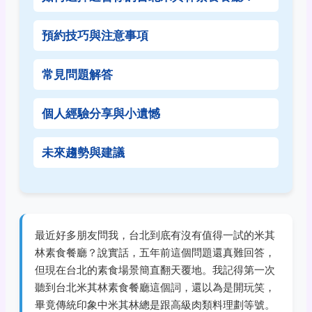
預約技巧與注意事項
常見問題解答
個人經驗分享與小遺憾
未來趨勢與建議
最近好多朋友問我，台北到底有沒有值得一試的米其
林素食餐廳？說實話，五年前這個問題還真難回答，
但現在台北的素食場景簡直翻天覆地。我記得第一次
聽到台北米其林素食餐廳這個詞，還以為是開玩笑，
畢竟傳統印象中米其林總是跟高級肉類料理劃等號。