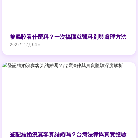
被蟲咬看什麼科？一次搞懂就醫科別與處理方法
2025年12月04日
登記結婚沒宴客算結婚嗎？台灣法律與真實體驗