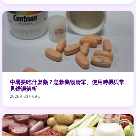
中暑要吃什麼藥？急救藥物清單、使用時機與常
見錯誤解析
2026年03月09日