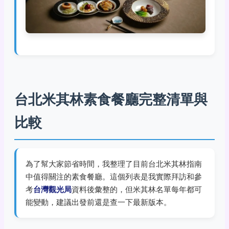
台北米其林素食餐廳完整清單與
比較
為了幫大家節省時間，我整理了目前台北米其林指南
中值得關注的素食餐廳。這個列表是我實際拜訪和參
考
台灣觀光局
資料後彙整的，但米其林名單每年都可
能變動，建議出發前還是查一下最新版本。