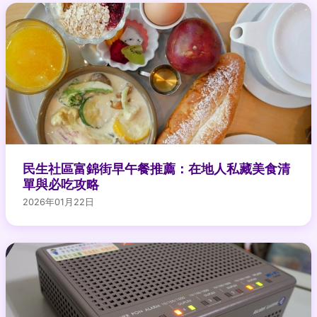
民生社區富錦街早午餐推薦：在地人私藏美食清
單與必吃攻略
2026年01月22日