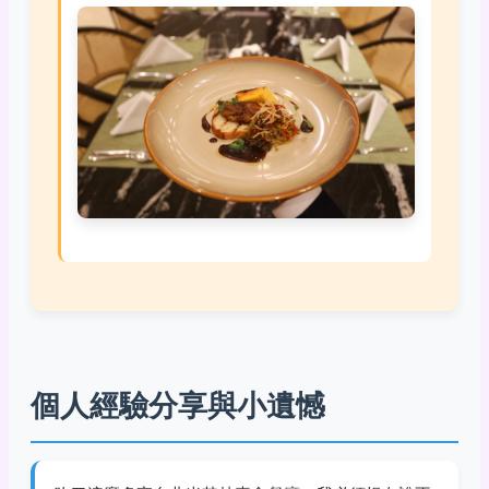
個人經驗分享與小遺憾