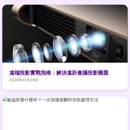
遠端投影實戰指南：解決遠距會議投影難題
2026年01月28日