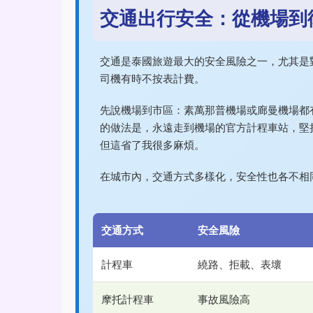
交通出行安全：從機場到
交通是泰國旅遊最大的安全風險之一，尤其是
司機有時不按表計費。
先說機場到市區：素萬那普機場或廊曼機場都
的做法是，永遠走到機場的官方計程車站，堅
但這省了我很多麻煩。
在城市內，交通方式多樣化，安全性也各不相
交通方式
安全風險
計程車
繞路、拒載、表壞
摩托計程車
事故風險高