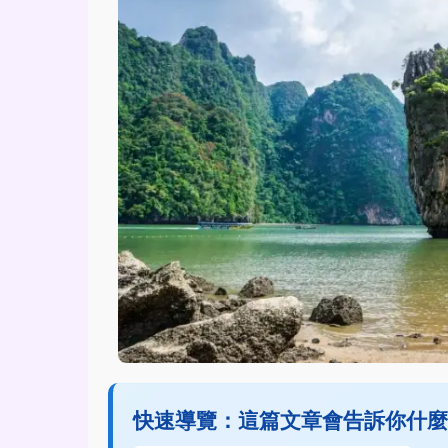
快速導覽：這篇文章會告訴你什麼