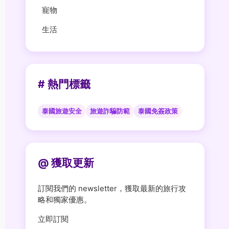
寵物
生活
# 熱門標籤
泰國旅遊安全
旅遊詐騙防範
泰國免簽政策
@ 獲取更新
訂閱我們的 newsletter，獲取最新的旅行攻
略和獨家優惠。
立即訂閱