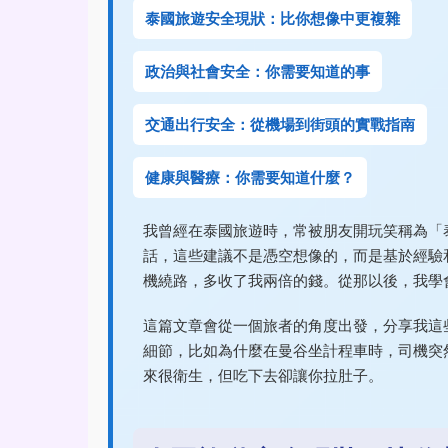
泰國旅遊安全現狀：比你想像中更複雜
政治與社會安全：你需要知道的事
交通出行安全：從機場到街頭的實戰指南
健康與醫療：你需要知道什麼？
我曾經在泰國旅遊時，常被朋友開玩笑稱為「
話，這些建議不是憑空想像的，而是基於經驗
機繞路，多收了我兩倍的錢。從那以後，我學
這篇文章會從一個旅者的角度出發，分享我這
細節，比如為什麼在曼谷坐計程車時，司機突
來很衛生，但吃下去卻讓你拉肚子。