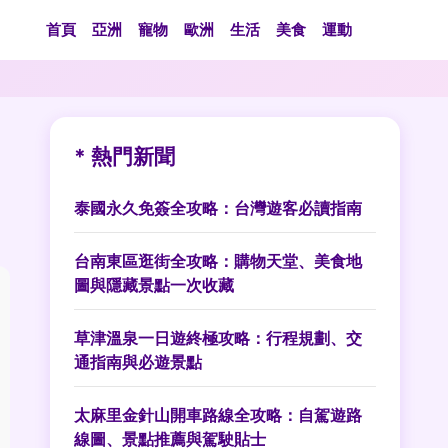
首頁
亞洲
寵物
歐洲
生活
美食
運動
* 熱門新聞
泰國永久免簽全攻略：台灣遊客必讀指南
台南東區逛街全攻略：購物天堂、美食地
圖與隱藏景點一次收藏
草津溫泉一日遊終極攻略：行程規劃、交
通指南與必遊景點
太麻里金針山開車路線全攻略：自駕遊路
線圖、景點推薦與駕駛貼士