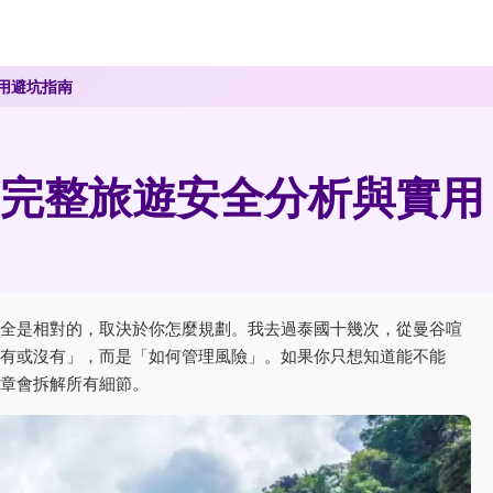
用避坑指南
完整旅遊安全分析與實用
全是相對的，取決於你怎麼規劃。我去過泰國十幾次，從曼谷喧
有或沒有」，而是「如何管理風險」。如果你只想知道能不能
章會拆解所有細節。