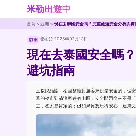
米勒出遊中
首頁
>
亞洲
>
現在去泰國安全嗎？完整旅遊安全分析與實
發布於 2026年02月13日
亞洲
現在去泰國安全嗎？
避坑指南
直接說結論：泰國整體對遊客來說是安全的，但安
囂的夜市到清邁寧靜的山區，安全問題從來不是「
去，答案是肯定的；但如果你想玩得安心，這篇文