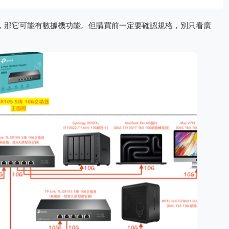
」，那它可能有數據機功能。但購買前一定要確認規格，別只看廣