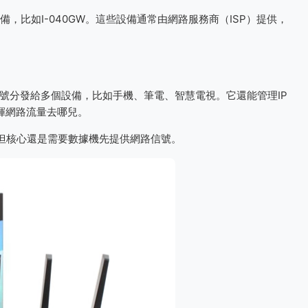
，比如I-040GW。這些設備通常由網路服務商（ISP）提供，
路信號分發給多個設備，比如手機、筆電、智慧電視。它還能管理IP
指揮網路流量去哪兒。
，但核心還是需要數據機先提供網路信號。