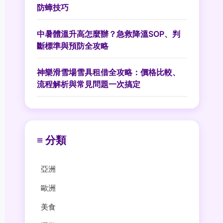
防蟑技巧
中暑體溫升高怎麼辦？急救降溫SOP、判
斷標準與預防全攻略
神樂滑雪場雪具租借全攻略：價格比較、
流程解析與常見問題一次搞定
≡ 分類
亞洲
歐洲
美食