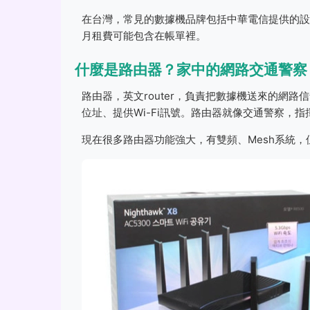
在台灣，常見的數據機品牌包括中華電信提供的設備
月租費可能包含在帳單裡。
什麼是路由器？家中的網路交通警察
路由器，英文router，負責把數據機送來的網
位址、提供Wi-Fi訊號。路由器就像交通警察，
現在很多路由器功能強大，有雙頻、Mesh系統