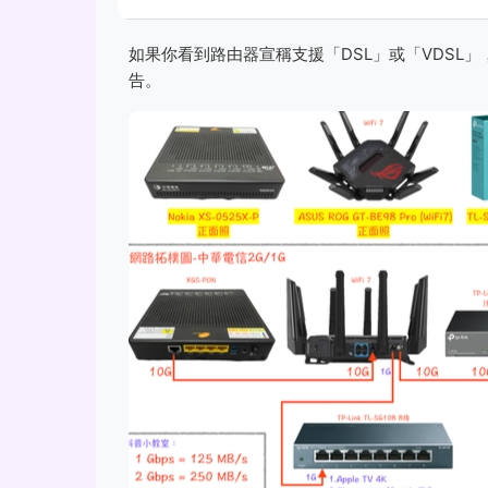
如果你看到路由器宣稱支援「DSL」或「VDSL
告。