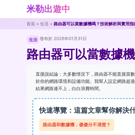
米勒出遊中
首頁
>
生活
>
路由器可以當數據機嗎？技術解析與實用指
發布於 2026年01月31日
生活
路由器可以當數據機
直接說結論：大多數情況下，路由器不能直接當數
於你的網路環境和設備功能。我幫人設定網路超過
結果網路連不上，白白浪費時間。
快速導覽：這篇文章幫你解決
路由器和數據機，傻傻分不清楚？