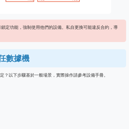
常有鎖定功能，強制使用他們的設備。私自更換可能違反合約，導
任數據機
定？以下步驟基於一般場景，實際操作請參考設備手冊。