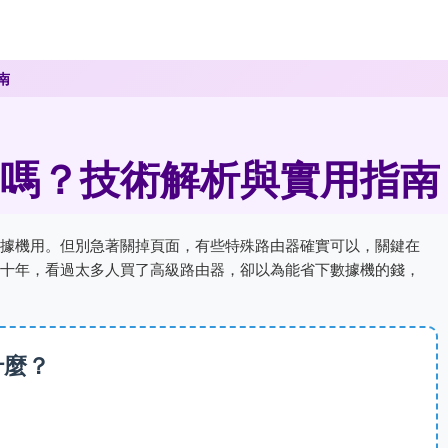
南
嗎？技術解析與實用指南
據機用。但別急著關掉頁面，有些特殊路由器確實可以，關鍵在
十年，看過太多人買了高級路由器，卻以為能省下數據機的錢，
什麼？