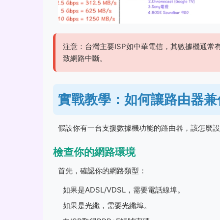
注意：台灣主要ISP如中華電信，其數據機通
致網路中斷。
實戰教學：如何讓路由器兼
假設你有一台支援數據機功能的路由器，該怎麼設
檢查你的網路環境
首先，確認你的網路類型：
如果是ADSL/VDSL，需要電話線埠。
如果是光纖，需要光纖埠。