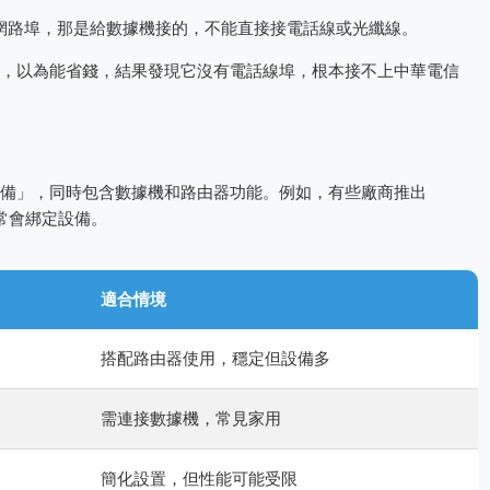
5網路埠，那是給數據機接的，不能直接接電話線或光纖線。
，以為能省錢，結果發現它沒有電話線埠，根本接不上中華電信
備」，同時包含數據機和路由器功能。例如，有些廠商推出
通常會綁定設備。
適合情境
搭配路由器使用，穩定但設備多
需連接數據機，常見家用
簡化設置，但性能可能受限