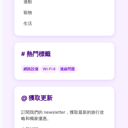
運動
寵物
生活
# 熱門標籤
網路設備
Wi-Fi 6
連線問題
@ 獲取更新
訂閱我們的 newsletter，獲取最新的旅行攻
略和獨家優惠。