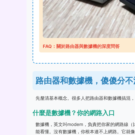
FAQ：關於路由器與數據機的深度問答
路由器和數據機，傻傻分不
先釐清基本概念。很多人把路由器和數據機搞混，
什麼是數據機？你的網路入口
數據機，英文叫modem，負責把你家的網路線（
能看懂。沒有數據機，你根本連不上網路。它就像