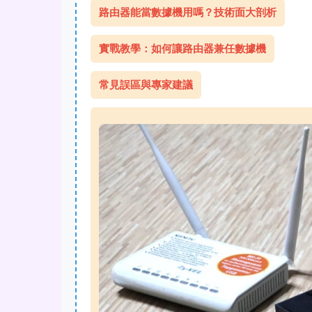
路由器能當數據機用嗎？技術面大剖析
實戰教學：如何讓路由器兼任數據機
常見誤區與專家建議