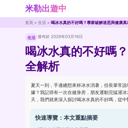
米勒出遊中
首頁
>
生活
>
喝冰水真的不好嗎？專家破解迷思與健康真
發布於 2026年03月16日
生活
喝冰水真的不好嗎？
全解析
夏天一到，手邊總想來杯冰水消暑，但長輩常說
據？我記得有一次在健身房，朋友運動完猛灌冰
天，我們就來深入探討喝冰水真的不好嗎，從中
快速導覽：本文重點摘要