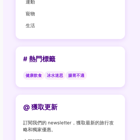
運動
寵物
生活
# 熱門標籤
健康飲食
冰水迷思
腸胃不適
@ 獲取更新
訂閱我們的 newsletter，獲取最新的旅行攻
略和獨家優惠。