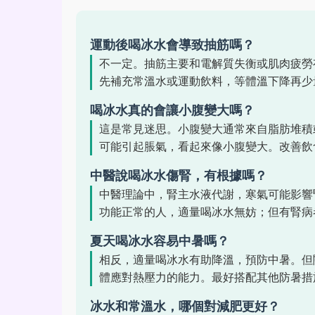
運動後喝冰水會導致抽筋嗎？
不一定。抽筋主要和電解質失衡或肌肉疲勞
先補充常溫水或運動飲料，等體溫下降再少
喝冰水真的會讓小腹變大嗎？
這是常見迷思。小腹變大通常來自脂肪堆積
可能引起脹氣，看起來像小腹變大。改善飲
中醫說喝冰水傷腎，有根據嗎？
中醫理論中，腎主水液代謝，寒氣可能影響
功能正常的人，適量喝冰水無妨；但有腎病
夏天喝冰水容易中暑嗎？
相反，適量喝冰水有助降溫，預防中暑。但
體應對熱壓力的能力。最好搭配其他防暑措
冰水和常溫水，哪個對減肥更好？