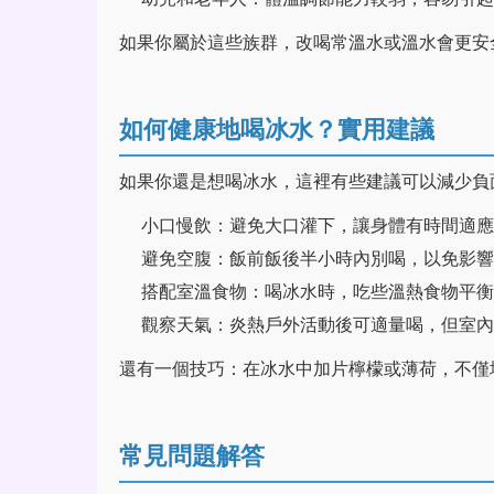
如果你屬於這些族群，改喝常溫水或溫水會更安
如何健康地喝冰水？實用建議
如果你還是想喝冰水，這裡有些建議可以減少負
小口慢飲：避免大口灌下，讓身體有時間適應
避免空腹：飯前飯後半小時內別喝，以免影響
搭配室溫食物：喝冰水時，吃些溫熱食物平衡
觀察天氣：炎熱戶外活動後可適量喝，但室內
還有一個技巧：在冰水中加片檸檬或薄荷，不僅
常見問題解答