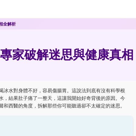
相全解析
專家破解迷思與健康真相
喝冰水對身體不好，容易傷腸胃。這說法到底有沒有科學根
水，結果肚子痛了一整天，這讓我開始好奇背後的原因。今
醫和西醫的角度，拆解那些你可能聽過卻不太確定的迷思。