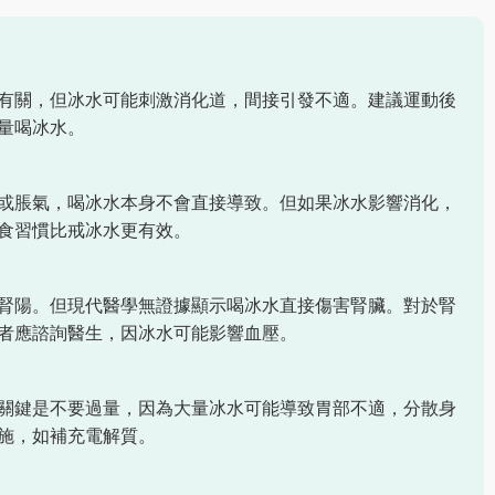
有關，但冰水可能刺激消化道，間接引發不適。建議運動後
量喝冰水。
或脹氣，喝冰水本身不會直接導致。但如果冰水影響消化，
食習慣比戒冰水更有效。
腎陽。但現代醫學無證據顯示喝冰水直接傷害腎臟。對於腎
者應諮詢醫生，因冰水可能影響血壓。
關鍵是不要過量，因為大量冰水可能導致胃部不適，分散身
施，如補充電解質。