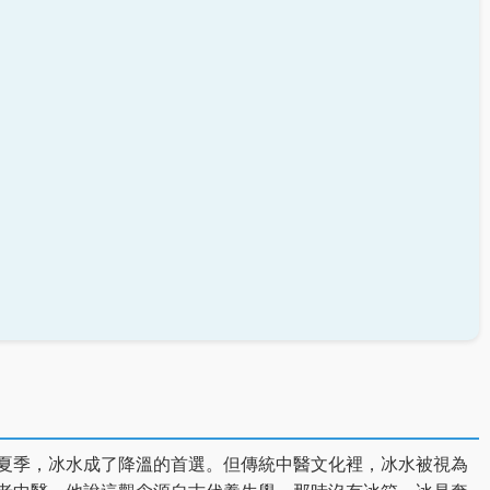
夏季，冰水成了降溫的首選。但傳統中醫文化裡，冰水被視為