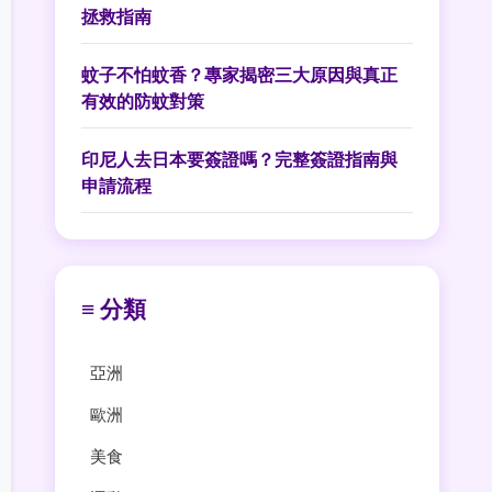
拯救指南
蚊子不怕蚊香？專家揭密三大原因與真正
有效的防蚊對策
印尼人去日本要簽證嗎？完整簽證指南與
申請流程
≡ 分類
亞洲
歐洲
美食