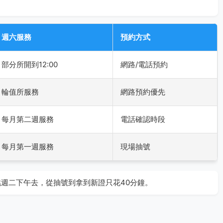
週六服務
預約方式
部分所開到12:00
網路/電話預約
輪值所服務
網路預約優先
每月第二週服務
電話確認時段
每月第一週服務
現場抽號
週二下午去，從抽號到拿到新證只花40分鐘。