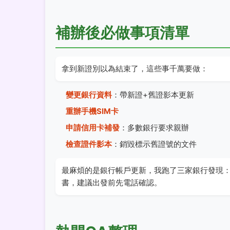
補辦後必做事項清單
拿到新證別以為結束了，這些事千萬要做：
變更銀行資料
：帶新證+舊證影本更新
重辦手機SIM卡
申請信用卡補發
：多數銀行要求親辦
檢查證件影本
：銷毀標示舊證號的文件
最麻煩的是銀行帳戶更新，我跑了三家銀行發現
書，建議出發前先電話確認。