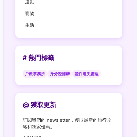
運動
寵物
生活
# 熱門標籤
戶政事務所
身分證補辦
證件遺失處理
@ 獲取更新
訂閱我們的 newsletter，獲取最新的旅行攻
略和獨家優惠。