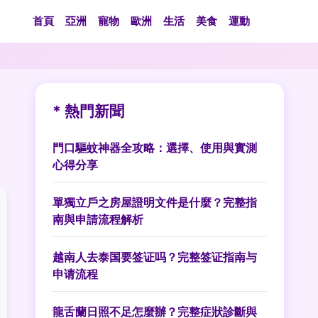
首頁
亞洲
寵物
歐洲
生活
美食
運動
* 熱門新聞
門口驅蚊神器全攻略：選擇、使用與實測
心得分享
單獨立戶之房屋證明文件是什麼？完整指
南與申請流程解析
越南人去泰国要签证吗？完整签证指南与
申请流程
龍舌蘭日照不足怎麼辦？完整症狀診斷與