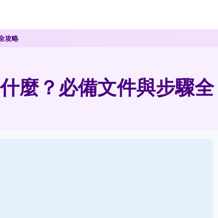
全攻略
什麼？必備文件與步驟全