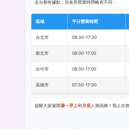
全台都有據點，但各所營業時間略有不同：
區域
平日營業時間
台北市
08:30-17:30
新北市
08:00-17:00
台中市
08:00-17:00
高雄市
07:30-17:30
提醒大家避開
週一早上
和
月底
人潮高峰！我上次挑