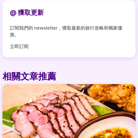
@ 獲取更新
訂閱我們的 newsletter，獲取最新的旅行攻略和獨家優
惠。
立即訂閱
相關文章推薦