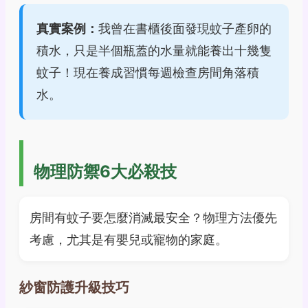
真實案例：
我曾在書櫃後面發現蚊子產卵的
積水，只是半個瓶蓋的水量就能養出十幾隻
蚊子！現在養成習慣每週檢查房間角落積
水。
物理防禦6大必殺技
房間有蚊子要怎麼消滅最安全？物理方法優先
考慮，尤其是有嬰兒或寵物的家庭。
紗窗防護升級技巧