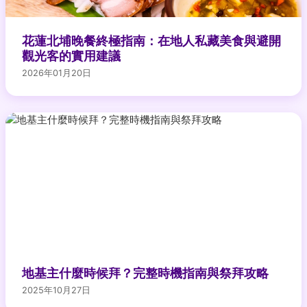
花蓮北埔晚餐終極指南：在地人私藏美食與避開
觀光客的實用建議
2026年01月20日
地基主什麼時候拜？完整時機指南與祭拜攻略
2025年10月27日