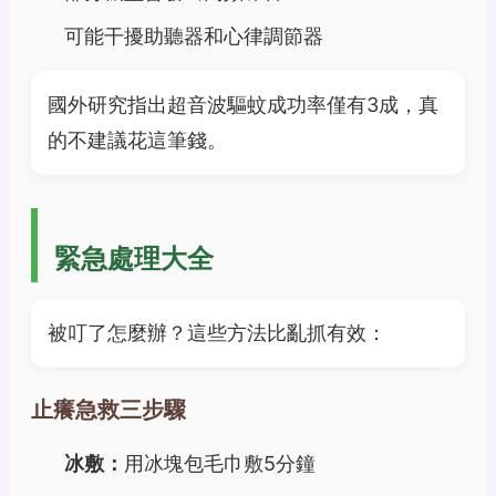
可能干擾助聽器和心律調節器
國外研究指出超音波驅蚊成功率僅有3成，真
的不建議花這筆錢。
緊急處理大全
被叮了怎麼辦？這些方法比亂抓有效：
止癢急救三步驟
冰敷：
用冰塊包毛巾敷5分鐘