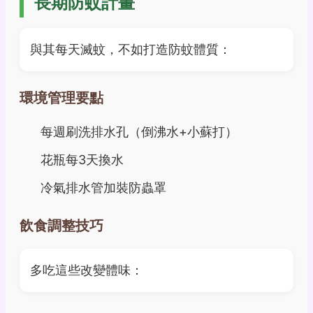
長期防蚊計畫
與其每天滅蚊，不如打造防蚊體質：
環境管理要點
每週刷洗排水孔（倒沸水+小蘇打）
花瓶每3天換水
冷氣排水管加裝防蟲罩
飲食調整技巧
多吃這些改變體味：