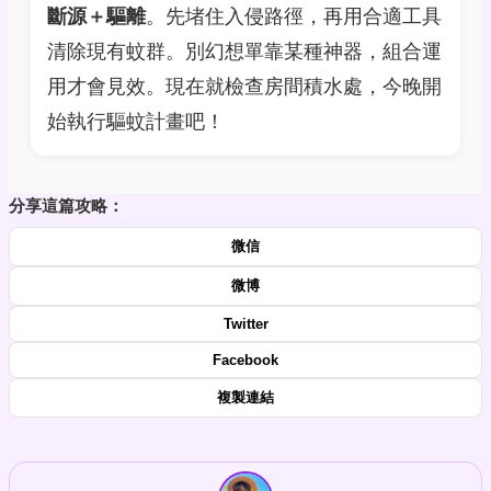
斷源＋驅離
。先堵住入侵路徑，再用合適工具
清除現有蚊群。別幻想單靠某種神器，組合運
用才會見效。現在就檢查房間積水處，今晚開
始執行驅蚊計畫吧！
分享這篇攻略：
微信
微博
Twitter
Facebook
複製連結