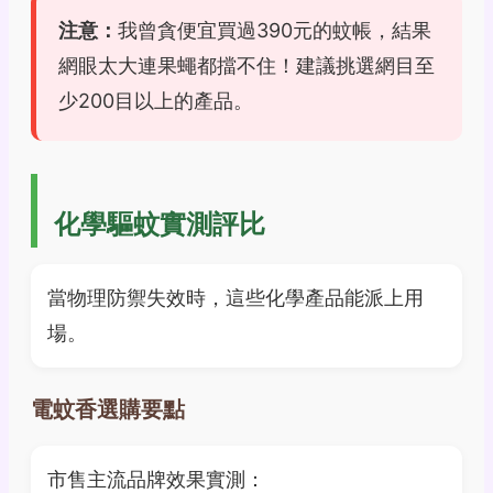
注意：
我曾貪便宜買過390元的蚊帳，結果
網眼太大連果蠅都擋不住！建議挑選網目至
少200目以上的產品。
化學驅蚊實測評比
當物理防禦失效時，這些化學產品能派上用
場。
電蚊香選購要點
市售主流品牌效果實測：