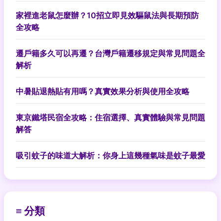
家裡進老鼠怎麼辦？10招立即見效驅鼠法與長期預防
全攻略
遷戶籍多久可以再遷？台灣戶籍遷移規定與常見問題全
解析
中暑貼退熱貼有用嗎？真實效果分析與使用全攻略
東京鐵塔民宿全攻略：住宿選擇、真實體驗與常見問題
解答
吸引蚊子的味道大解析：你身上這幾種氣味是蚊子最愛
≡ 分類