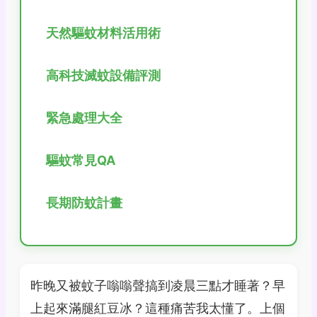
天然驅蚊材料活用術
高科技滅蚊設備評測
緊急處理大全
驅蚊常見QA
長期防蚊計畫
昨晚又被蚊子嗡嗡聲搞到凌晨三點才睡著？早
上起來滿腿紅豆冰？這種痛苦我太懂了。上個