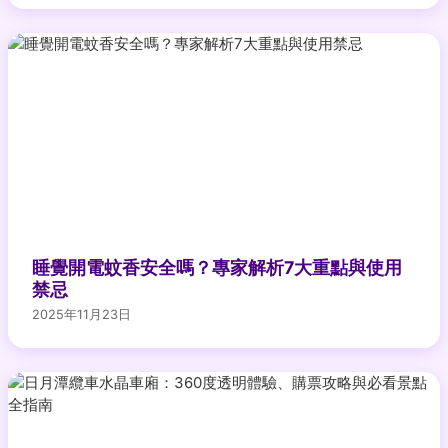
睡覺開電蚊香安全嗎？專家解析7大重點與使用
禁忌
2025年11月23日