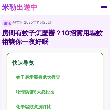
米勒出遊中
發布於 2025年11月25日
生活
房間有蚊子怎麼辦？10招實用驅蚊
術讓你一夜好眠
快速导览
蚊子最愛藏身處大搜查
物理防禦6大必殺技
化學驅蚊實測評比