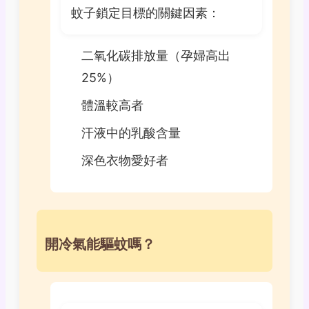
蚊子鎖定目標的關鍵因素：
二氧化碳排放量（孕婦高出
25%）
體溫較高者
汗液中的乳酸含量
深色衣物愛好者
開冷氣能驅蚊嗎？