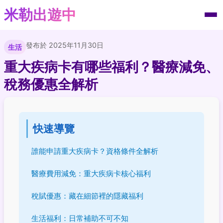
米勒出遊中
發布於 2025年11月30日
生活
重大疾病卡有哪些福利？醫療減免、
稅務優惠全解析
快速導覽
誰能申請重大疾病卡？資格條件全解析
醫療費用減免：重大疾病卡核心福利
稅賦優惠：藏在細節裡的隱藏福利
生活福利：日常補助不可不知