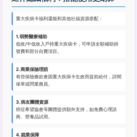
重大疾病卡福利還能和其他社福資源搭配：
1. 弱勢醫療補助
低收/中低收入戶持重大疾病卡，可申請全額補助掛
號費和部分自費項目。
2. 商業保險理賠
有些保險條款會因重大疾病卡生效而提前給付，詳閱
保單或問業務員。
3. 病友團體資源
癌症希望協會等團體提供額外支持，如免費心理諮
商、營養品試用。
4. 就業保障