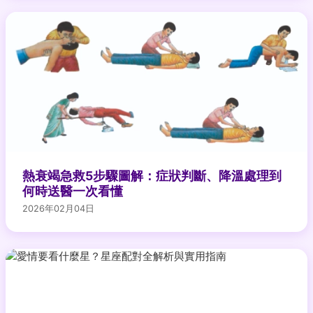
熱衰竭急救5步驟圖解：症狀判斷、降溫處理到
何時送醫一次看懂
2026年02月04日