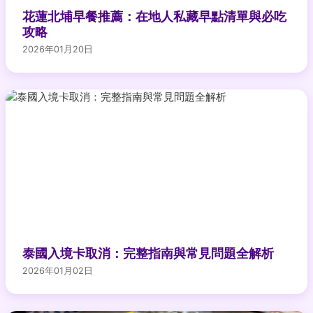
花蓮北埔早餐推薦：在地人私藏早點清單與必吃
攻略
2026年01月20日
泰國入境卡取消：完整指南與常見問題全解析
2026年01月02日