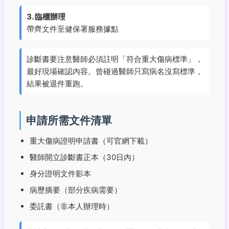
3. 臨櫃辦理
帶齊文件至健保署服務據點
診斷書要注意醫師必須註明「符合重大傷病標準」，
最好現場確認內容。曾碰過醫師只寫病名沒寫標準，
結果被退件重跑。
申請所需文件清單
重大傷病證明申請書（可官網下載）
醫師開立診斷書正本（30日內）
身分證明文件影本
病歷摘要（部分疾病需要）
委託書（非本人辦理時）