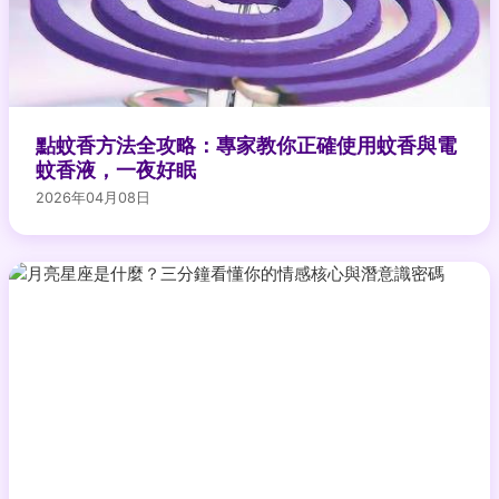
點蚊香方法全攻略：專家教你正確使用蚊香與電
蚊香液，一夜好眠
2026年04月08日