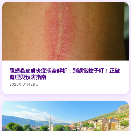
隱翅蟲皮膚炎症狀全解析：別誤當蚊子叮！正確
處理與預防指南
2026年01月29日