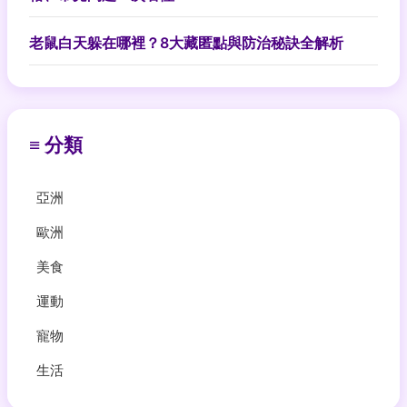
老鼠白天躲在哪裡？8大藏匿點與防治秘訣全解析
≡ 分類
亞洲
歐洲
美食
運動
寵物
生活