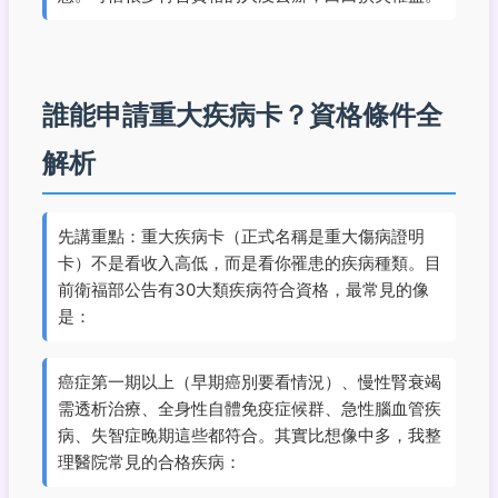
誰能申請重大疾病卡？資格條件全
解析
先講重點：重大疾病卡（正式名稱是重大傷病證明
卡）不是看收入高低，而是看你罹患的疾病種類。目
前衛福部公告有30大類疾病符合資格，最常見的像
是：
癌症第一期以上（早期癌別要看情況）、慢性腎衰竭
需透析治療、全身性自體免疫症候群、急性腦血管疾
病、失智症晚期這些都符合。其實比想像中多，我整
理醫院常見的合格疾病：