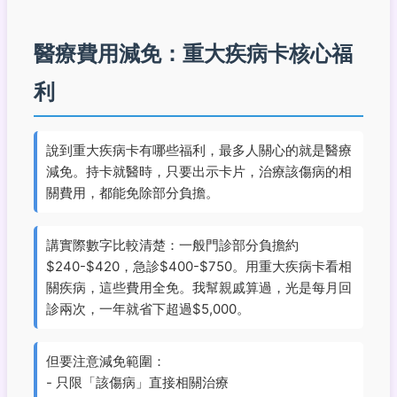
醫療費用減免：重大疾病卡核心福
利
說到重大疾病卡有哪些福利，最多人關心的就是醫療
減免。持卡就醫時，只要出示卡片，
治療該傷病的相
關費用，都能免除部分負擔
。
講實際數字比較清楚：一般門診部分負擔約
$240-$420，急診$400-$750。用重大疾病卡看相
關疾病，這些費用全免。我幫親戚算過，光是每月回
診兩次，一年就省下超過$5,000。
但要注意減免範圍：
- 只限「該傷病」直接相關治療