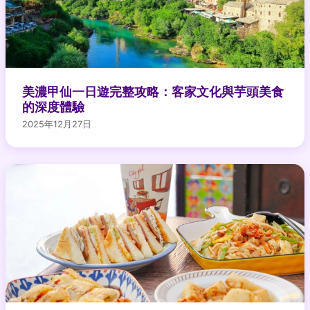
美濃甲仙一日遊完整攻略：客家文化與芋頭美食
的深度體驗
2025年12月27日