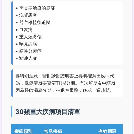
• 需長期治療的癌症
• 洗腎患者
• 器官移植後追蹤
• 血友病
• 重大燒燙傷
• 罕見疾病
• 精神分裂症
• 漸凍人症
要特別注意，醫師診斷證明書上要明確寫出疾病代
碼，像癌症就要寫清TNM分期。有次幫朋友申請就
因為醫師漏寫分期，被退件重跑，多花一週時間。
30類重大疾病項目清單
疾病類別
常見疾病
有效期限