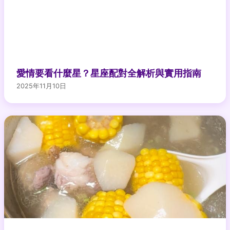
愛情要看什麼星？星座配對全解析與實用指南
2025年11月10日