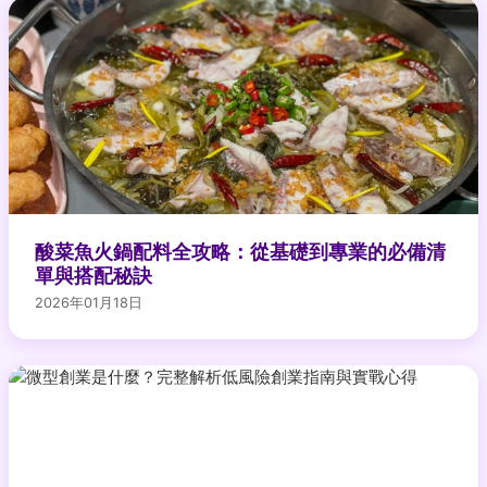
酸菜魚火鍋配料全攻略：從基礎到專業的必備清
單與搭配秘訣
2026年01月18日