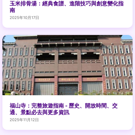
玉米排骨湯：經典食譜、進階技巧與創意變化指
南
2025年10月17日
福山寺：完整旅遊指南 - 歷史、開放時間、交
通、景點必去與更多資訊
2025年11月12日