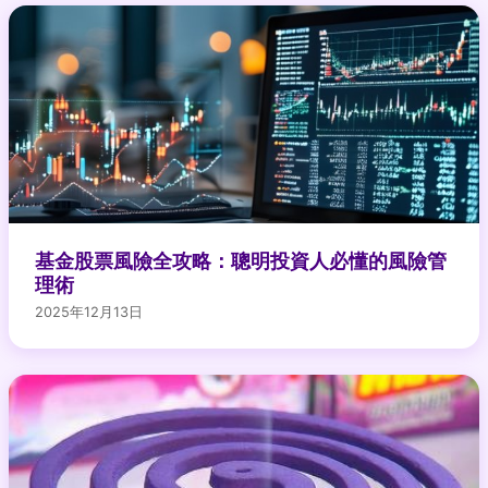
基金股票風險全攻略：聰明投資人必懂的風險管
理術
2025年12月13日