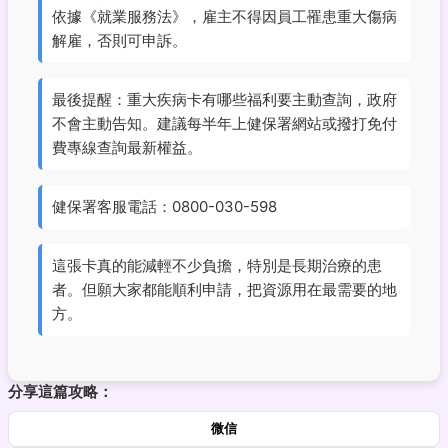
依據《就業服務法》，雇主不得因員工罹患重大傷病
解雇，否則可申訴。
最後提醒：重大疾病卡有哪些福利要主動查詢，政府
不會主動告知。建議每半年上健保署網站或撥打免付
費專線查詢最新權益。
健保署客服電話：0800-030-598
這張卡真的能減輕不少負擔，特別是長期治療的患
者。但願大家都能順利申請，把資源用在最需要的地
方。
分享這篇攻略：
微信