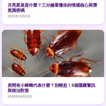
月亮星座是什麼？三分鐘看懂你的情感核心與潛
意識密碼
2025年11月01日
房間有小蟑螂代表什麼？別輕忽！5個隱藏警訊
與根治對策
2026年04月02日