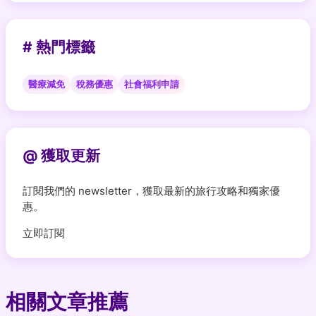
# 熱門標籤
醫療減免
稅務優惠
社會福利申請
@ 獲取更新
訂閱我們的 newsletter，獲取最新的旅行攻略和獨家優
惠。
立即訂閱
相關文章推薦