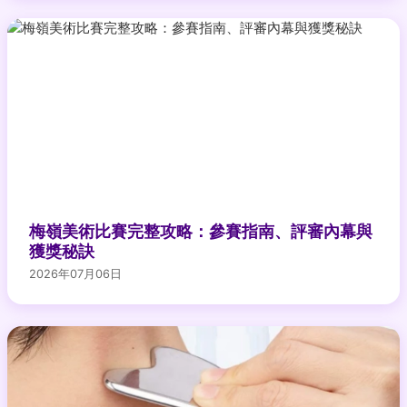
梅嶺美術比賽完整攻略：參賽指南、評審內幕與
獲獎秘訣
2026年07月06日