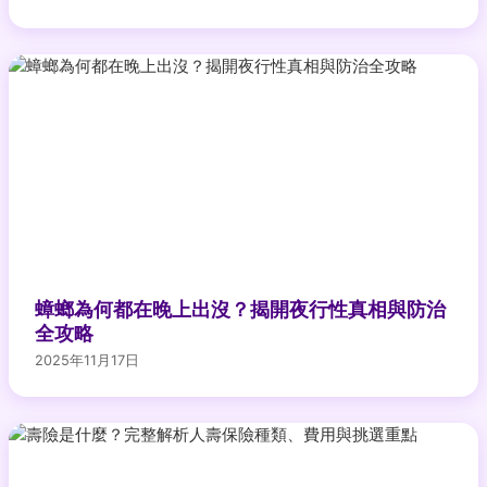
蟑螂為何都在晚上出沒？揭開夜行性真相與防治
全攻略
2025年11月17日