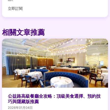
立即訂閱
相關文章推薦
公益路高級餐廳全攻略：頂級美食選擇、預約技
巧與隱藏版推薦
2026年01月04日