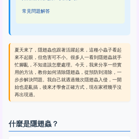
常見問題解答
夏天來了，隱翅蟲也跟著活躍起來，這種小蟲子看起
來不起眼，但危害可不小。很多人一看到隱翅蟲就手
忙腳亂，不知道該怎麼處理。今天，我來分享一些實
用的方法，教你如何清除隱翅蟲，從預防到清除，一
步步解決問題。我自己就遇過幾次隱翅蟲入侵，一開
始也是亂搞，後來才學會正確方式，現在家裡幾乎沒
再出現過。
什麼是隱翅蟲？