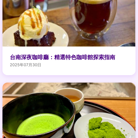
台南深夜咖啡廳：精選特色咖啡館探索指南
2025年07月30日