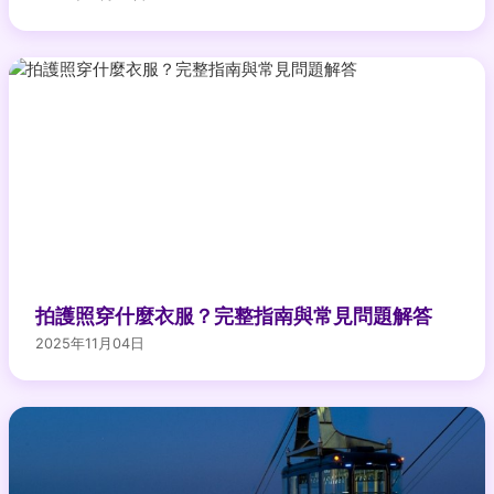
拍護照穿什麼衣服？完整指南與常見問題解答
2025年11月04日