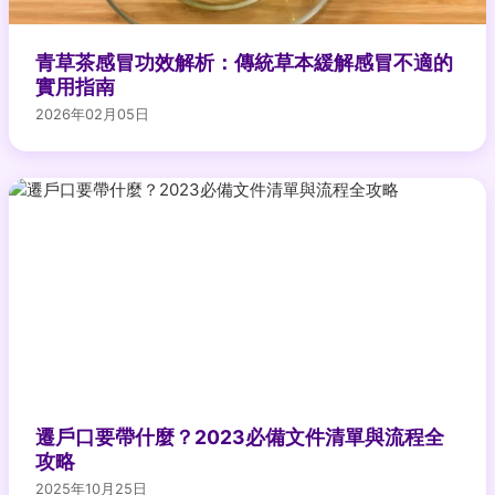
青草茶感冒功效解析：傳統草本緩解感冒不適的
實用指南
2026年02月05日
遷戶口要帶什麼？2023必備文件清單與流程全
攻略
2025年10月25日