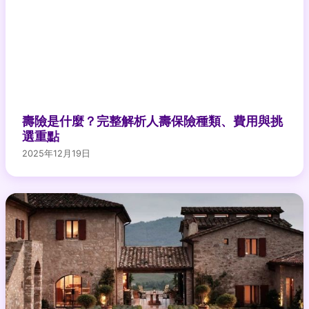
壽險是什麼？完整解析人壽保險種類、費用與挑
選重點
2025年12月19日