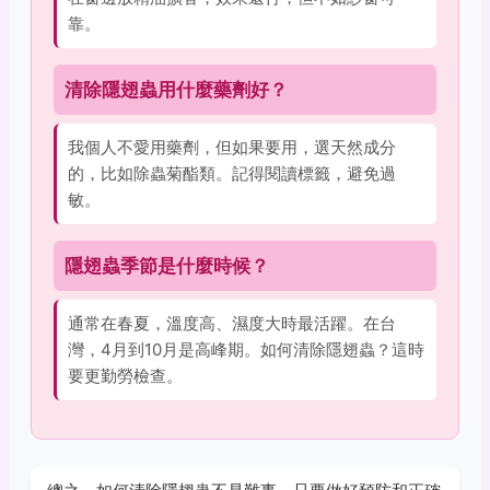
靠。
清除隱翅蟲用什麼藥劑好？
我個人不愛用藥劑，但如果要用，選天然成分
的，比如除蟲菊酯類。記得閱讀標籤，避免過
敏。
隱翅蟲季節是什麼時候？
通常在春夏，溫度高、濕度大時最活躍。在台
灣，4月到10月是高峰期。如何清除隱翅蟲？這時
要更勤勞檢查。