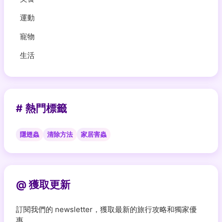
運動
寵物
生活
# 熱門標籤
隱翅蟲
清除方法
家居害蟲
@ 獲取更新
訂閱我們的 newsletter，獲取最新的旅行攻略和獨家優
惠。