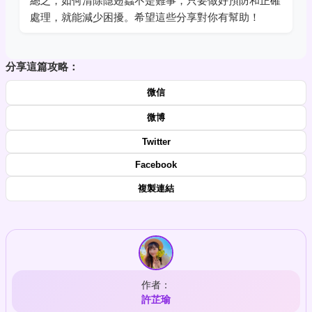
總之，如何清除隱翅蟲不是難事，只要做好預防和正確
處理，就能減少困擾。希望這些分享對你有幫助！
分享這篇攻略：
微信
微博
Twitter
Facebook
複製連結
作者：
許芷瑜