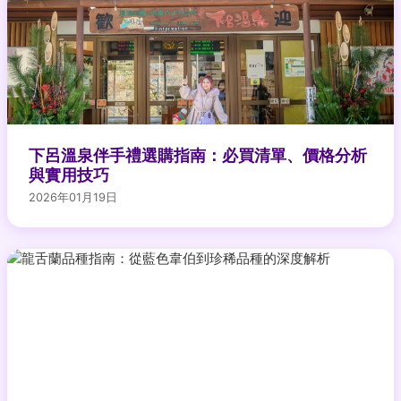
下呂溫泉伴手禮選購指南：必買清單、價格分析
與實用技巧
2026年01月19日