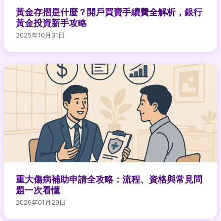
黃金存摺是什麼？開戶買賣手續費全解析，銀行
黃金投資新手攻略
2025年10月31日
重大傷病補助申請全攻略：流程、資格與常見問
題一次看懂
2026年01月29日