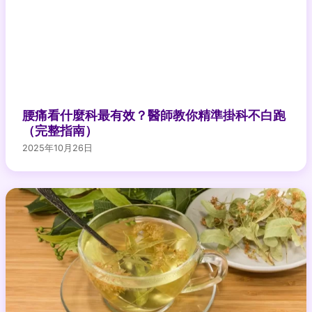
腰痛看什麼科最有效？醫師教你精準掛科不白跑
（完整指南）
2025年10月26日