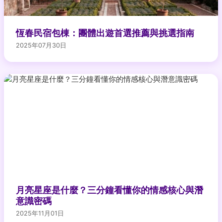
恆春民宿包棟：團體出遊首選推薦與挑選指南
2025年07月30日
月亮星座是什麼？三分鐘看懂你的情感核心與潛
意識密碼
2025年11月01日