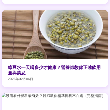
綠豆水一天喝多少才健康？營養師教你正確飲用
量與禁忌
2026年02月06日