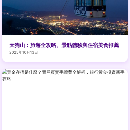
天狗山：旅遊全攻略、景點體驗與住宿美食推薦
2025年10月13日