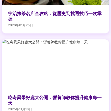
宇治抹茶名店全攻略：從歷史到挑選技巧一次掌
握
2026年01月25日
吃奇異果好處大公開：營養師教你提升健康每一
天
2025年11月16日