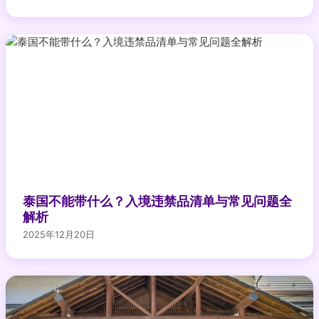
泰国不能带什么？入境违禁品清单与常见问题全
解析
2025年12月20日