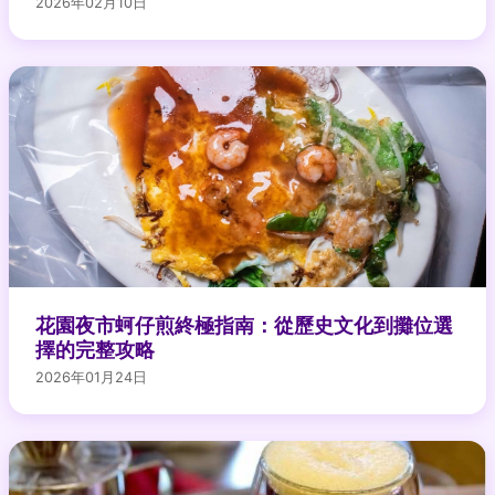
2026年02月10日
花園夜市蚵仔煎終極指南：從歷史文化到攤位選
擇的完整攻略
2026年01月24日