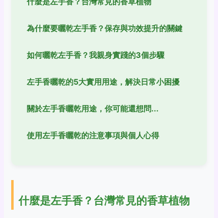
什麼是左手香？台灣常見的香草植物
為什麼要曬乾左手香？保存與功效提升的關鍵
如何曬乾左手香？我親身實踐的3個步驟
左手香曬乾的5大實用用途，解決日常小困擾
關於左手香曬乾用途，你可能還想問...
使用左手香曬乾的注意事項與個人心得
什麼是左手香？台灣常見的香草植物