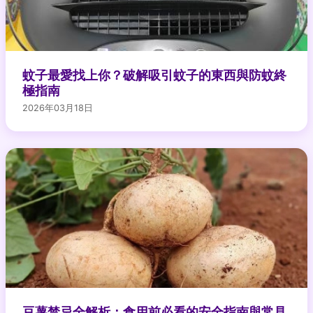
蚊子最愛找上你？破解吸引蚊子的東西與防蚊終
極指南
2026年03月18日
豆薯禁忌全解析：食用前必看的安全指南與常見