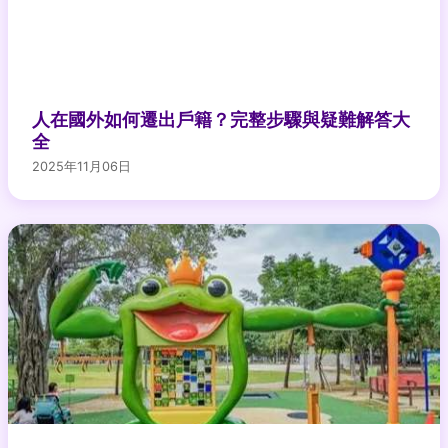
人在國外如何遷出戶籍？完整步驟與疑難解答大
全
2025年11月06日