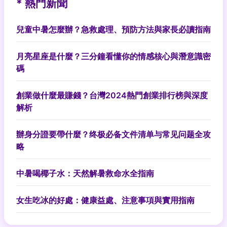
* 熱門新聞
兒童中暑怎麼辦？急救處理、預防方法與家長必讀指南
月亮星座是什麼？三分鐘看懂你的情感核心與潛意識密
碼
創業做什麼最賺錢？台灣2024熱門創業排行榜與深度
解析
辦身分證要帶什麼？终极必备文件清单与常见问题全攻
略
中暑喝椰子水：天然解暑救命水全指南
女生吃冰的好處：健康益處、注意事項與實用指南