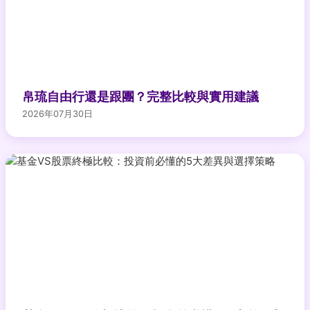
帛琉自由行還是跟團？完整比較與實用建議
2026年07月30日