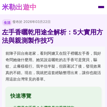
米勒出遊中
發布於 2026年03月22日
生活
左手香曬乾用途全解析：5大實用方
法與親測製作技巧
前陣子回台南老家，看到阿嬤又在院子裡曬左手香，我好
奇問她做什麼用。她笑說這曬乾的左手香可是寶貝，驅
蚊、止癢樣樣行。我半信半疑，但跟著試了後，發現效果
真的不錯。現在，我就把這套經驗整理出來，讓你也能活
用這款台灣常見的香草。
快速導覽