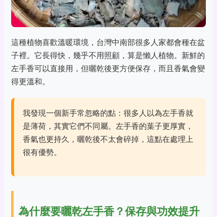
這種植物喜歡溫暖環境，台灣中南部很多人家都會種在盆
子裡。它長得快，幾乎不用照顧，算是懶人植物。新鮮的
左手香可以直接用，但曬乾後更方便保存，而且香氣會變
得更溫和。
我發現一個新手常忽略的點：很多人以為左手香就
是薄荷，其實它們不同屬。左手香的葉子更厚實，
香氣也更持久，曬乾後不太會碎掉，這點在處理上
很有優勢。
為什麼要曬乾左手香？保存與功效提升