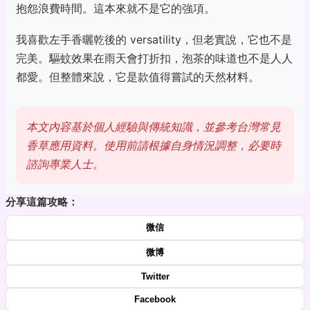
抱怨浪費時間。這本來就不是它的強項。
我喜歡左手香曬乾後的 versatility，但老實說，它也不是
完美。驅蚊效果在雨天會打折扣，泡茶的味道也不是人人
都愛。但整體來說，它是款值得嘗試的天然材料。
本文內容基於個人經驗與傳統知識，並參考台灣常見
香草應用資料。使用前請根據自身情況調整，必要時
諮詢專業人士。
分享這篇攻略：
微信
微博
Twitter
Facebook