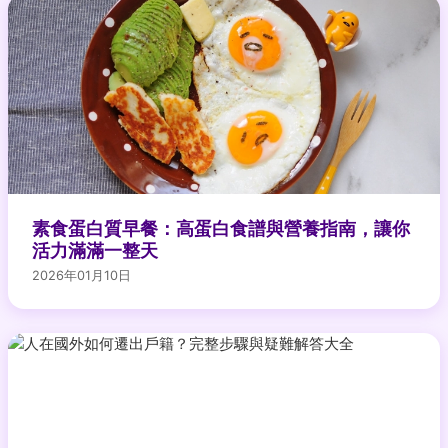
素食蛋白質早餐：高蛋白食譜與營養指南，讓你
活力滿滿一整天
2026年01月10日