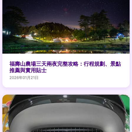
福壽山農場三天兩夜完整攻略：行程規劃、景點
推薦與實用貼士
2026年01月21日