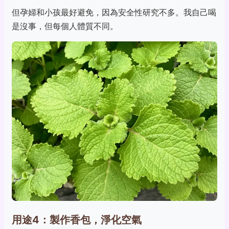
但孕婦和小孩最好避免，因為安全性研究不多。我自己喝
是沒事，但每個人體質不同。
用途4：製作香包，淨化空氣