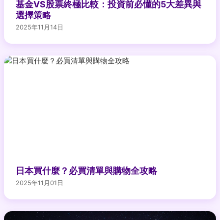
基金VS股票終極比較：投資前必懂的5大差異與
選擇策略
2025年11月14日
日本買什麼？必買清單與購物全攻略
2025年11月01日