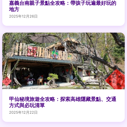
嘉義台南親子景點全攻略：帶孩子玩遍最好玩的
地方
2025年12月26日
甲仙秘境旅遊全攻略：探索高雄隱藏景點、交通
方式與必玩清單
2025年12月22日