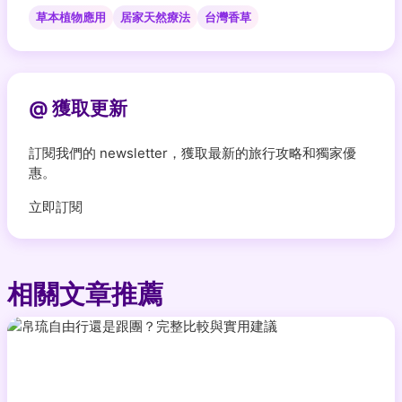
草本植物應用
居家天然療法
台灣香草
@ 獲取更新
訂閱我們的 newsletter，獲取最新的旅行攻略和獨家優
惠。
立即訂閱
相關文章推薦