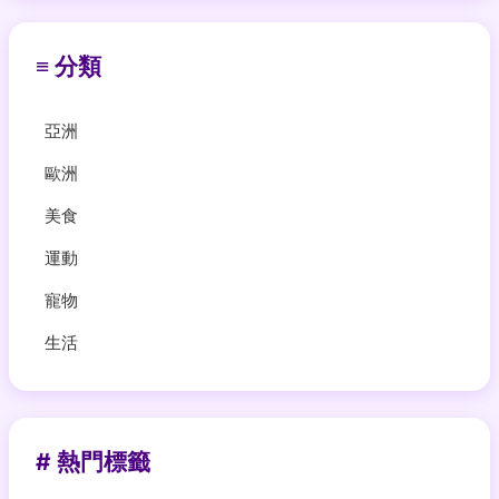
≡ 分類
亞洲
歐洲
美食
運動
寵物
生活
# 熱門標籤