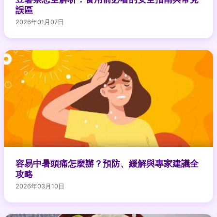
誤區
2026年01月07日
容易中暑頭痛怎麼辦？預防、緩解與專家建議全
攻略
2026年03月10日