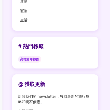
運動
寵物
生活
# 熱門標籤
高雄青年旅館
@ 獲取更新
訂閱我們的 newsletter，獲取最新的旅行攻
略和獨家優惠。