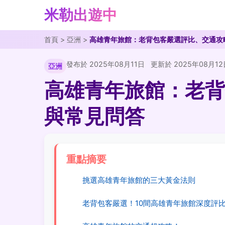
米勒出遊中
首頁
>
亞洲
>
高雄青年旅館：老背包客嚴選評比、交通攻
發布於 2025年08月11日
更新於 2025年08月12
亞洲
高雄青年旅館：老背
與常見問答
重點摘要
挑選高雄青年旅館的三大黃金法則
老背包客嚴選！10間高雄青年旅館深度評