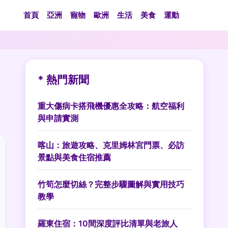
首頁
亞洲
寵物
歐洲
生活
美食
運動
* 熱門新聞
重大傷病卡搭飛機優惠全攻略：航空福利
與申請實測
喀山：旅遊攻略、克里姆林宮門票、必訪
景點與美食住宿推薦
竹筍怎麼切絲？完整步驟圖解與實用技巧
教學
羅東住宿：10間深度評比清單與老旅人