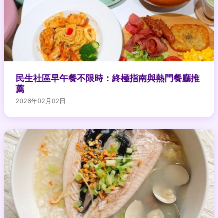
民生社區早午餐不限時：終極指南與熱門餐廳推
薦
2026年02月02日