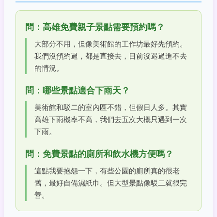
問：高雄免費親子景點需要預約嗎？
大部分不用，但像美術館的工作坊最好先預約。
我們沒預約過，都是直接去，目前沒遇過進不去
的情況。
問：哪些景點適合下雨天？
美術館和駁二的室內區不錯，但假日人多。其實
高雄下雨機率不高，我們去五次大概只遇到一次
下雨。
問：免費景點的廁所和飲水機方便嗎？
這點我要抱怨一下，有些公園的廁所真的很老
舊，最好自備濕紙巾。但大型景點像駁二就很完
善。