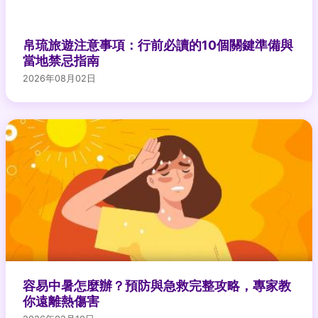
帛琉旅遊注意事項：行前必讀的10個關鍵準備與
當地禁忌指南
2026年08月02日
容易中暑怎麼辦？預防與急救完整攻略，專家教
你遠離熱傷害