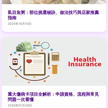
虱目魚粥：部位挑選秘訣、做法技巧與店家推薦
指南
2025年10月10日
重大傷病卡項目全解析：申請資格、流程與常見
問題一次看懂
2026年01月29日