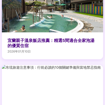
宜蘭親子溫泉飯店推薦：精選5間適合全家泡湯
的優質住宿
2026年01月10日