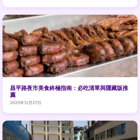
昌平路夜市美食終極指南：必吃清單與隱藏版推
薦
2025年12月27日