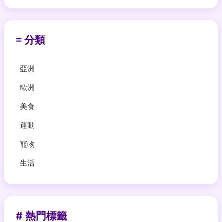
≡ 分類
亞洲
歐洲
美食
運動
寵物
生活
# 熱門標籤