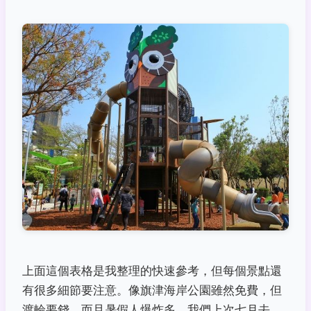
上面這個表格是我整理的快速參考，但每個景點還
有很多細節要注意。像旗津海岸公園雖然免費，但
渡輪要錢，而且暑假人爆炸多。我們上次七月去，