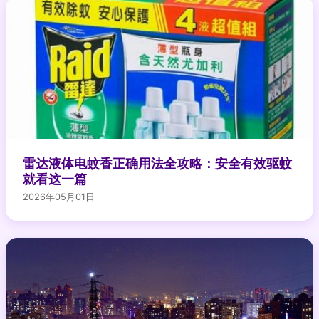
雷达液体电蚊香正确用法全攻略：安全有效驱蚊
就看这一篇
2026年05月01日