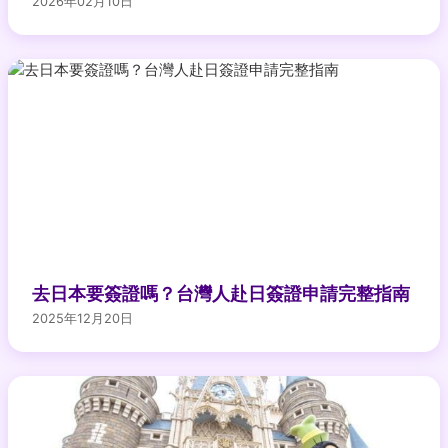
2026年02月10日
去日本要簽證嗎？台灣人赴日簽證申請完整指南
2025年12月20日