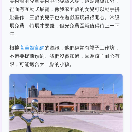
美術館的兒童美術中心免費入場，這點超級加分！
裡面有互動式展覽，像我家五歲的女兒可以動手拼
貼畫作，三歲的兒子也在遊戲區玩得很開心。常設
展免費，特展才要錢，但光免費區就值得待上一下
午。
根據
高美館官網
的資訊，他們經常有親子工作坊，
不過要提前預約。我們沒參加過，因為孩子耐心有
限，可能適合大一點的小孩。