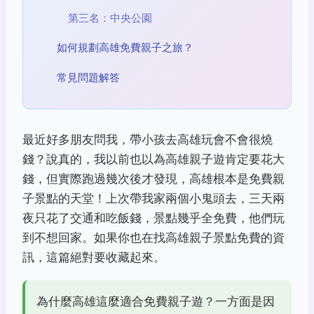
第三名：中央公園
如何規劃高雄免費親子之旅？
常見問題解答
最近好多朋友問我，帶小孩去高雄玩會不會很燒
錢？說真的，我以前也以為高雄親子遊肯定要花大
錢，但實際跑過幾次後才發現，高雄根本是免費親
子景點的天堂！上次帶我家兩個小鬼頭去，三天兩
夜只花了交通和吃飯錢，景點幾乎全免費，他們玩
到不想回家。如果你也在找高雄親子景點免費的資
訊，這篇絕對要收藏起來。
為什麼高雄這麼適合免費親子遊？一方面是因