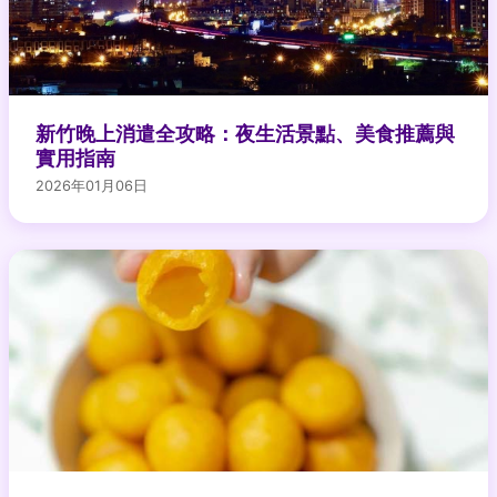
新竹晚上消遣全攻略：夜生活景點、美食推薦與
實用指南
2026年01月06日