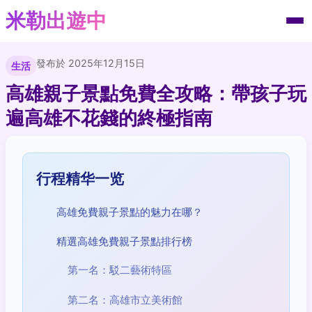
米勒出遊中
發布於 2025年12月15日
生活
高雄親子景點免費全攻略：帶孩子玩
遍高雄不花錢的終極指南
行程精华一览
高雄免費親子景點的魅力在哪？
精選高雄免費親子景點排行榜
第一名：駁二藝術特區
第二名：高雄市立美術館