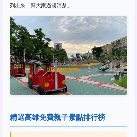
列出來，幫大家過濾清楚。
精選高雄免費親子景點排行榜