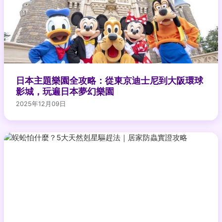
日本主題樂園全攻略：從東京迪士尼到大阪環球
影城，玩遍日本夢幻樂園
2025年12月09日