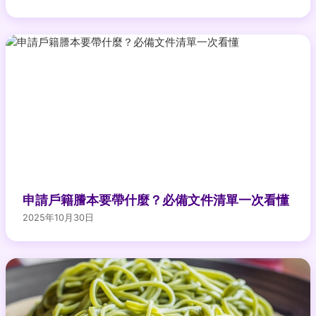
申請戶籍謄本要帶什麼？必備文件清單一次看懂
2025年10月30日