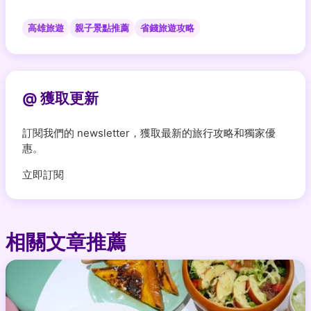
高雄旅遊
親子景點推薦
省錢旅遊攻略
@ 獲取更新
訂閱我們的 newsletter，獲取最新的旅行攻略和獨家優
惠。
立即訂閱
相關文章推薦