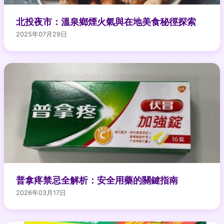
北投夜市：溫泉鄉煙火氣與在地美食秘徑探索
2025年07月29日
普拿疼禁忌全解析：安全用藥的關鍵指南
2026年03月17日