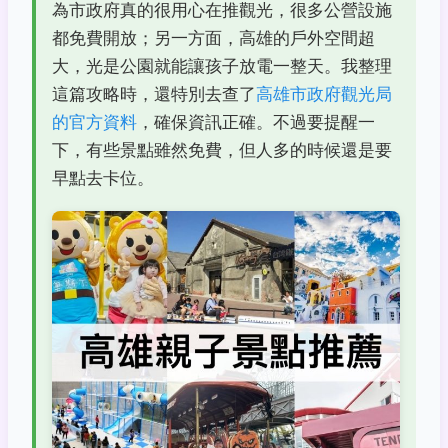
為市政府真的很用心在推觀光，很多公營設施
都免費開放；另一方面，高雄的戶外空間超
大，光是公園就能讓孩子放電一整天。我整理
這篇攻略時，還特別去查了
高雄市政府觀光局
的官方資料
，確保資訊正確。不過要提醒一
下，有些景點雖然免費，但人多的時候還是要
早點去卡位。