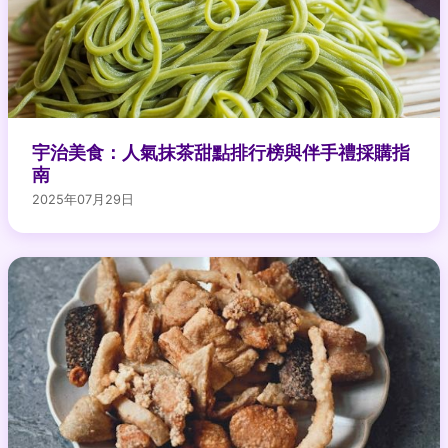
宇治美食：人氣抹茶甜點排行榜與伴手禮採購指
南
2025年07月29日