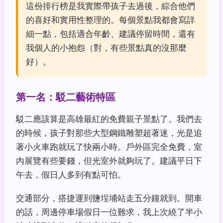
這份排行榜是我實際帶孩子去過後，綜合他們
的喜好和實用性整理的。每個景點我都會寫詳
細一點，包括適合年齡、建議停留時間，還有
我個人的小抱怨（對，有些景點真的沒那麼
好）。
第一名：駁二藝術特區
駁二應該算是高雄最紅的免費親子景點了。我們去
的時候，孩子對那些大型鋼鐵雕塑超著迷，光是追
著小火車跑就玩了快兩小時。戶外區完全免費，室
內展覽有些要錢，但光室外就夠玩了。建議平日下
午去，假日人多到有點可怕。
交通部分，搭捷運到鹽埕埔站走五分鐘就到。開車
的話，周邊停車場假日一位難求，我上次繞了半小