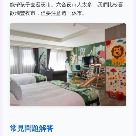
能帶孩子去逛夜市。六合夜市人太多，我們比較喜
歡瑞豐夜市，但要注意週一休市。
常見問題解答