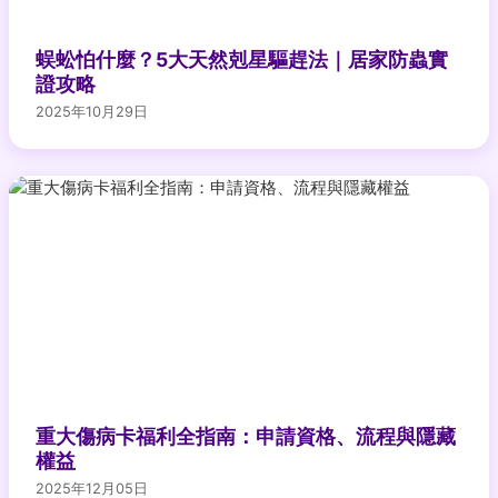
蜈蚣怕什麼？5大天然剋星驅趕法｜居家防蟲實
證攻略
2025年10月29日
重大傷病卡福利全指南：申請資格、流程與隱藏
權益
2025年12月05日