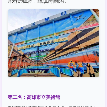
時才找到車位，這點真的很扣分。
第二名：高雄市立美術館