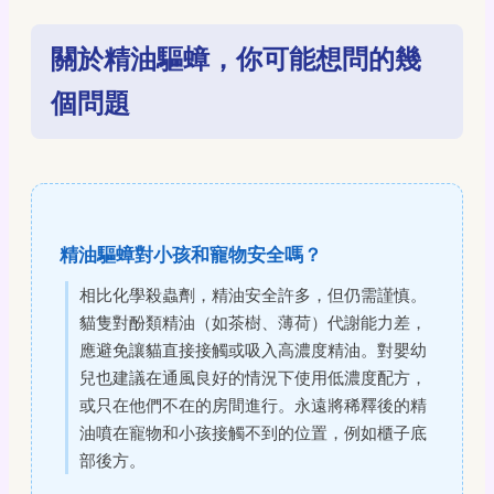
關於精油驅蟑，你可能想問的幾
個問題
精油驅蟑對小孩和寵物安全嗎？
相比化學殺蟲劑，精油安全許多，但仍需謹慎。
貓隻對酚類精油（如茶樹、薄荷）代謝能力差，
應避免讓貓直接接觸或吸入高濃度精油。對嬰幼
兒也建議在通風良好的情況下使用低濃度配方，
或只在他們不在的房間進行。永遠將稀釋後的精
油噴在寵物和小孩接觸不到的位置，例如櫃子底
部後方。