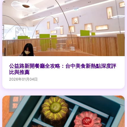
公益路新開餐廳全攻略：台中美食新熱點深度評
比與推薦
2026年01月04日