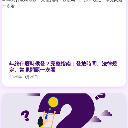
年終什麼時候發？完整指南：發放時間、法律規
定、常見問題一次看
2025年10月25日