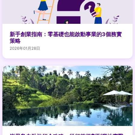
新手創業指南：零基礎也能啟動事業的3個務實
策略
2026年01月28日