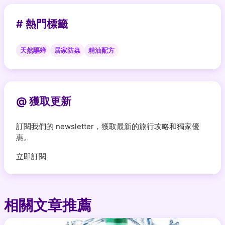
# 熱門標籤
天然驅蟑
居家防蟲
精油配方
@ 獲取更新
訂閱我們的 newsletter，獲取最新的旅行攻略和獨家優
惠。
立即訂閱
相關文章推薦