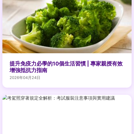
提升免疫力必學的10個生活習慣 | 專家親授有效
增強抵抗力指南
2026年04月24日