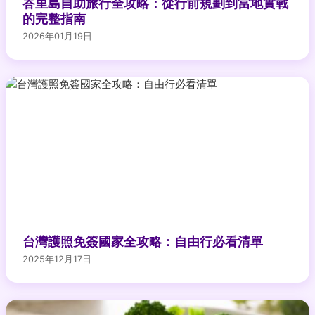
峇里島自助旅行全攻略：從行前規劃到當地實戰
的完整指南
2026年01月19日
台灣護照免簽國家全攻略：自由行必看清單
2025年12月17日