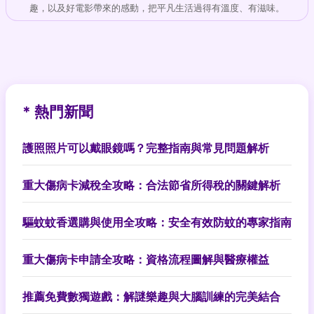
趣，以及好電影帶來的感動，把平凡生活過得有溫度、有滋味。
* 熱門新聞
護照照片可以戴眼鏡嗎？完整指南與常見問題解析
重大傷病卡減稅全攻略：合法節省所得稅的關鍵解析
驅蚊蚊香選購與使用全攻略：安全有效防蚊的專家指南
重大傷病卡申請全攻略：資格流程圖解與醫療權益
推薦免費數獨遊戲：解謎樂趣與大腦訓練的完美結合