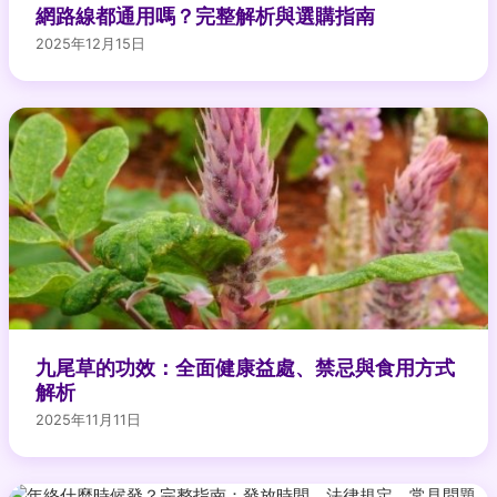
網路線都通用嗎？完整解析與選購指南
2025年12月15日
九尾草的功效：全面健康益處、禁忌與食用方式
解析
2025年11月11日