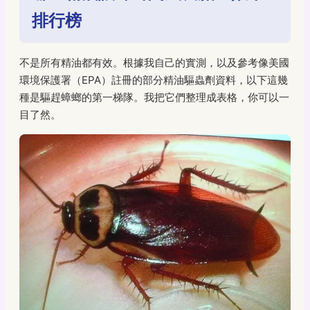
排行榜
不是所有精油都有效。根據我自己的實測，以及參考像美國
環境保護署（EPA）註冊的部分精油驅蟲劑資料，以下這幾
種是驅趕蟑螂的第一梯隊。我把它們整理成表格，你可以一
目了然。