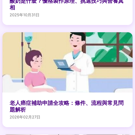
酸奶是什麼？優格製作原理、挑選技巧與營養真
相
2025年10月31日
老人癌症補助申請全攻略：條件、流程與常見問
題解析
2026年02月27日