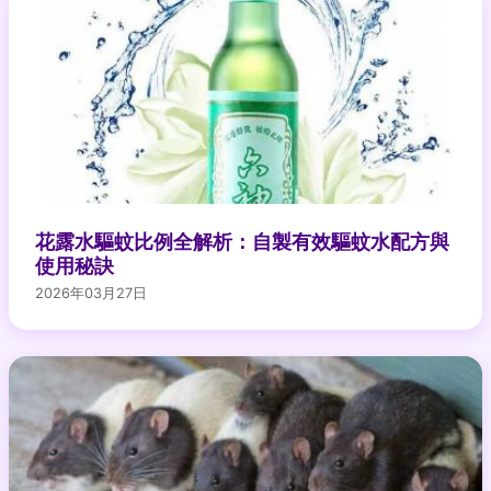
花露水驅蚊比例全解析：自製有效驅蚊水配方與
使用秘訣
2026年03月27日