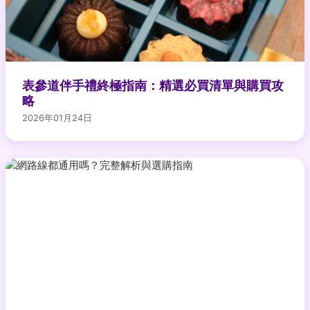
表參道伴手禮終極指南：精選必買清單與購買攻
略
2026年01月24日