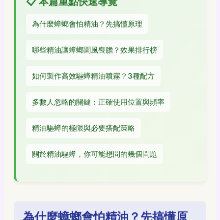
📋 本篇重點快速導覽
為什麼蟑螂會怕精油？先搞懂原理
哪些精油讓蟑螂聞風喪膽？效果排行榜
如何製作高效驅蟑精油噴霧？3種配方
多數人忽略的關鍵：正確使用位置與頻率
精油驅蟑的極限與必要搭配策略
關於精油驅蟑，你可能想問的幾個問題
為什麼蟑螂會怕精油？先搞懂原