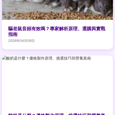
驅老鼠音頻有效嗎？專家解析原理、選購與實戰
指南
2026年04月09日