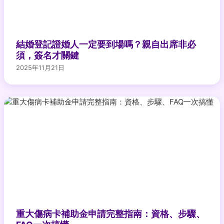
結婚登記證婚人一定要到場嗎？親自出席非必
須，簽名才關鍵
2025年11月21日
重大傷病卡補助金申請完整指南：資格、步驟、