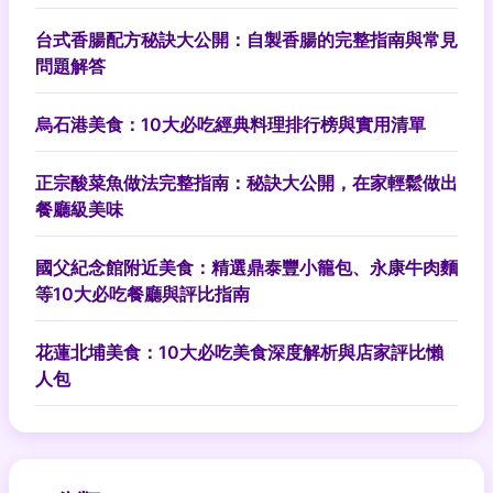
台式香腸配方秘訣大公開：自製香腸的完整指南與常見
問題解答
烏石港美食：10大必吃經典料理排行榜與實用清單
正宗酸菜魚做法完整指南：秘訣大公開，在家輕鬆做出
餐廳級美味
國父紀念館附近美食：精選鼎泰豐小籠包、永康牛肉麵
等10大必吃餐廳與評比指南
花蓮北埔美食：10大必吃美食深度解析與店家評比懶
人包