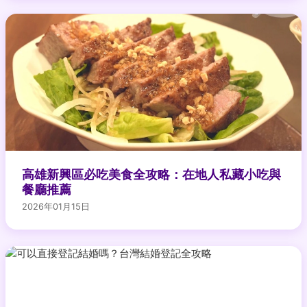
高雄新興區必吃美食全攻略：在地人私藏小吃與
餐廳推薦
2026年01月15日