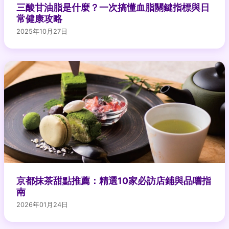
三酸甘油脂是什麼？一次搞懂血脂關鍵指標與日
常健康攻略
2025年10月27日
京都抹茶甜點推薦：精選10家必訪店鋪與品嚐指
南
2026年01月24日