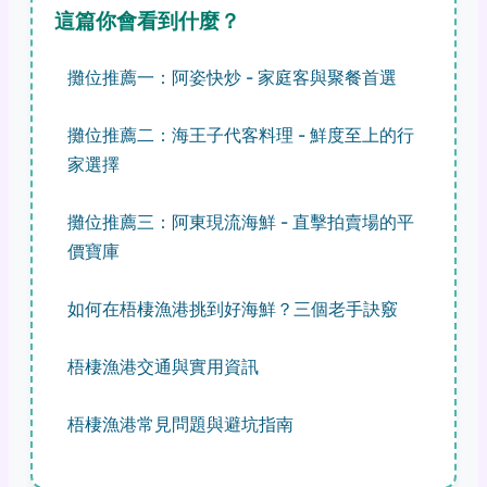
這篇你會看到什麼？
攤位推薦一：阿姿快炒 - 家庭客與聚餐首選
攤位推薦二：海王子代客料理 - 鮮度至上的行
家選擇
攤位推薦三：阿東現流海鮮 - 直擊拍賣場的平
價寶庫
如何在梧棲漁港挑到好海鮮？三個老手訣竅
梧棲漁港交通與實用資訊
梧棲漁港常見問題與避坑指南