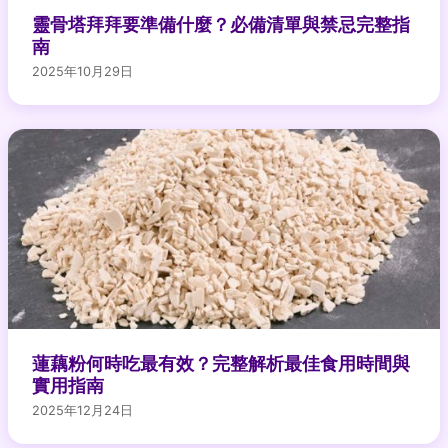
靈骨塔拜拜要準備什麼？必備清單與禁忌完整指
南
2025年10月29日
蓮藕粉何時吃最有效？完整解析最佳食用時間與
實用指南
2025年12月24日