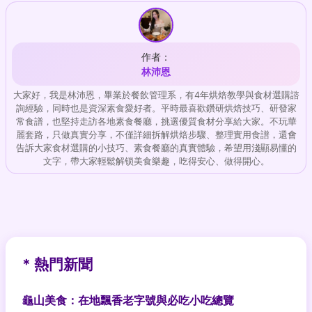
作者：
林沛恩
大家好，我是林沛恩，畢業於餐飲管理系，有4年烘焙教學與食材選購諮
詢經驗，同時也是資深素食愛好者。平時最喜歡鑽研烘焙技巧、研發家
常食譜，也堅持走訪各地素食餐廳，挑選優質食材分享給大家。不玩華
麗套路，只做真實分享，不僅詳細拆解烘焙步驟、整理實用食譜，還會
告訴大家食材選購的小技巧、素食餐廳的真實體驗，希望用淺顯易懂的
文字，帶大家輕鬆解锁美食樂趣，吃得安心、做得開心。
* 熱門新聞
龜山美食：在地飄香老字號與必吃小吃總覽