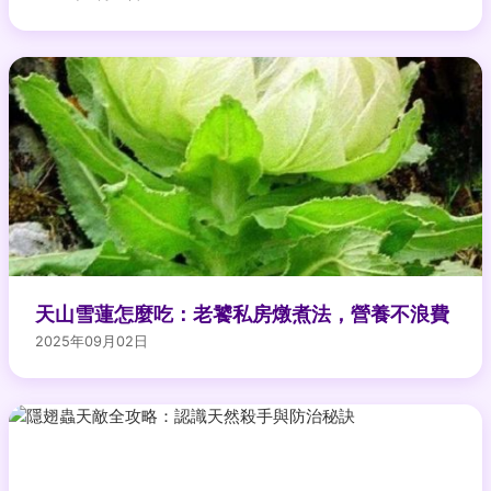
天山雪蓮怎麼吃：老饕私房燉煮法，營養不浪費
2025年09月02日