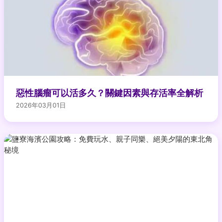
惡性腦瘤可以活多久？關鍵因素與存活率全解析
2026年03月01日