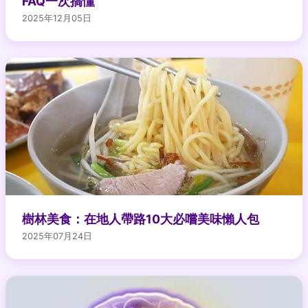
FAQ一次搞懂
2025年12月05日
樹林美食：在地人帶路10大必嚐美味懶人包
2025年07月24日