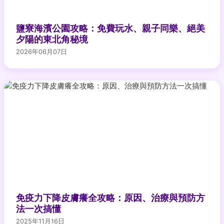
鹽寮海濱公園攻略：免費玩水、親子同樂、絕美
夕陽的東北角秘境
2026年06月07日
免疫力下降皮膚癢全攻略：原因、治療與預防方
法一次搞懂
2025年11月16日