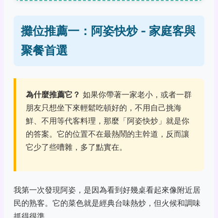
攤位推薦一：阿姿快炒 - 家庭客與
聚餐首選
為什麼推薦它？
如果你帶著一家老小，或者一群
朋友只想坐下來輕鬆吃頓好的，不用自己挑海
鮮、不用等代客料理，那麼「阿姿快炒」就是你
的答案。它的位置不在最熱鬧的主幹道，反而讓
它少了些嘈雜，多了點實在。
我第一次發現阿姿，是因為看到好幾桌看起來像附近居
民的熟客。它的菜色就是經典台味熱炒，但火候和調味
抓得很準。