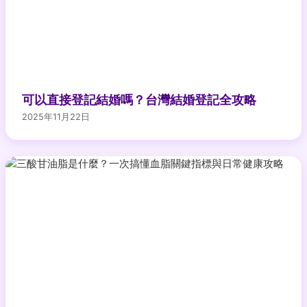
可以直接登記結婚嗎？台灣結婚登記全攻略
2025年11月22日