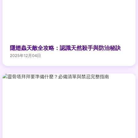
隱翅蟲天敵全攻略：認識天然殺手與防治秘訣
2025年12月04日