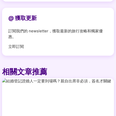
@ 獲取更新
訂閱我們的 newsletter，獲取最新的旅行攻略和獨家優
惠。
立即訂閱
相關文章推薦