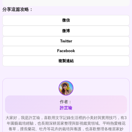
分享這篇攻略：
微信
微博
Twitter
Facebook
複製連結
作者：
許芷瑜
大家好，我是許芷瑜，喜歡用文字記錄生活裡的小美好與實用技巧，有3
年園藝栽培經驗，也長期深耕居家整理與影視鑑賞領域。平時熱愛種花
養草，擅長蘭花、牡丹等花卉的栽培與養護，也喜歡整理各種居家妙