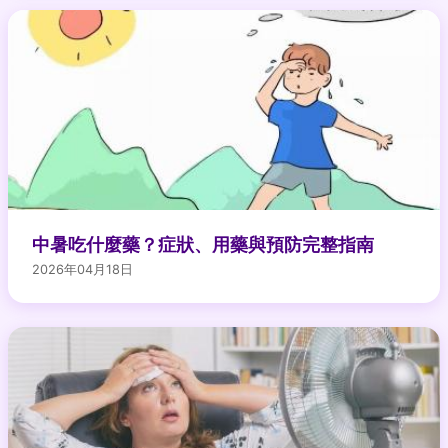
中暑吃什麼藥？症狀、用藥與預防完整指南
2026年04月18日