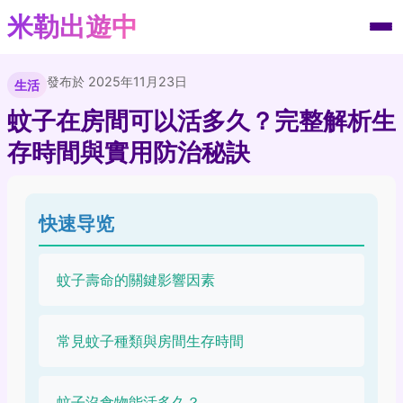
米勒出遊中
發布於 2025年11月23日
生活
蚊子在房間可以活多久？完整解析生
存時間與實用防治秘訣
快速导览
蚊子壽命的關鍵影響因素
常見蚊子種類與房間生存時間
蚊子沒食物能活多久？