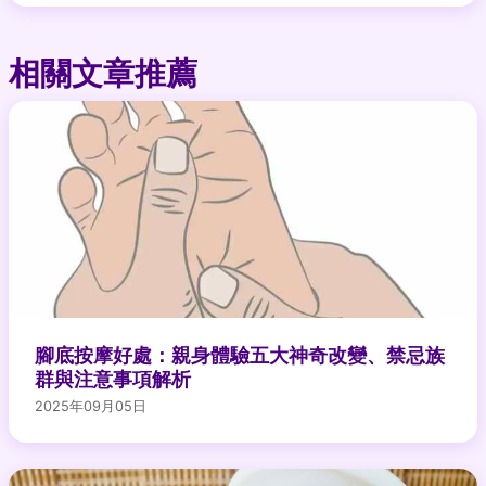
相關文章推薦
腳底按摩好處：親身體驗五大神奇改變、禁忌族
群與注意事項解析
2025年09月05日