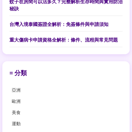
蚊子在房間可以活多久？完整解析生存時間與實用防治
秘訣
台灣入境泰國簽證全解析：免簽條件與申請須知
重大傷病卡申請資格全解析：條件、流程與常見問題
≡ 分類
亞洲
歐洲
美食
運動