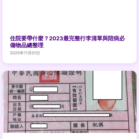
住院要帶什麼？2023最完整行李清單與陪病必
備物品總整理
2025年11月01日