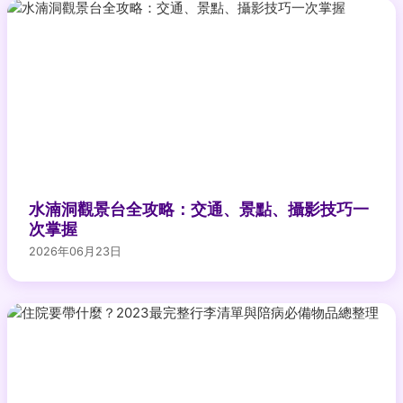
水湳洞觀景台全攻略：交通、景點、攝影技巧一
次掌握
2026年06月23日