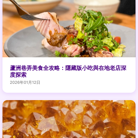
蘆洲巷弄美食全攻略：隱藏版小吃與在地老店深
度探索
2026年01月12日