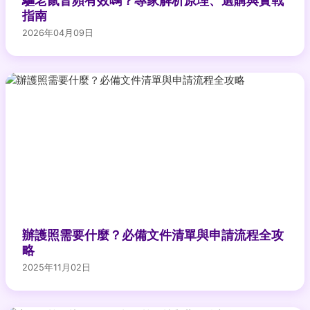
驅老鼠音頻有效嗎？專家解析原理、選購與實戰
指南
2026年04月09日
辦護照需要什麼？必備文件清單與申請流程全攻
略
2025年11月02日