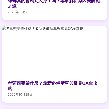
蟑螂真的會爬到人身上嗎？專家解析原因與防範
之道
2026年03月29日
考駕照要帶什麼？最新必備清單與常見QA全攻
略
2025年10月28日