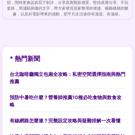
招，閒時更會認真寫下影評，分享真實觀影感受。堅持真實分享、不玩
套路，用淺顯易懂的文字，帶大家發現居家整理的便捷、園藝種植的樂
趣，以及好電影帶來的感動，把平凡生活過得有溫度、有滋味。
* 熱門新聞
台北咖啡廳獨立包廂全攻略：私密空間選擇指南與熱門
推薦
預防中暑吃什麼？營養師推薦10種必吃食物與飲食攻
略
有線網路怎麼連？完整設定攻略與疑難排解一次看懂