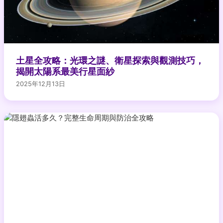
土星全攻略：光環之謎、衛星探索與觀測技巧，
揭開太陽系最美行星面紗
2025年12月13日