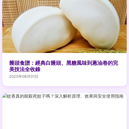
饅頭食譜：經典白饅頭、黑糖風味到蔥油卷的完
美技法全收錄
2025年08月01日