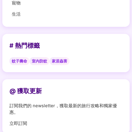
寵物
生活
# 熱門標籤
蚊子壽命
室內防蚊
家居蟲害
@ 獲取更新
訂閱我們的 newsletter，獲取最新的旅行攻略和獨家優
惠。
立即訂閱