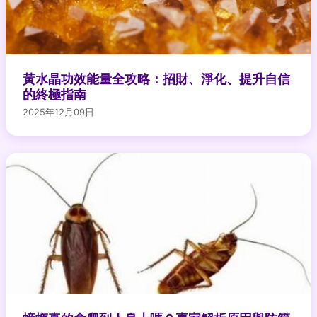
黃水晶功效能量全攻略：招財、淨化、提升自信
的終極指南
2025年12月09日