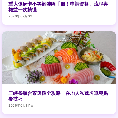
重大傷病卡不等於殘障手冊！申請資格、流程與
權益一次搞懂
2026年02月03日
三峽餐廳合菜選擇全攻略：在地人私藏名單與點
餐技巧
2026年01月11日