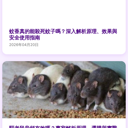
蚊香真的能殺死蚊子嗎？深入解析原理、效果與
安全使用指南
2026年04月20日