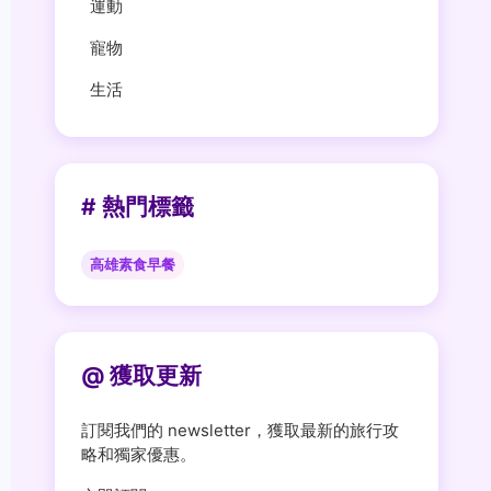
運動
寵物
生活
# 熱門標籤
高雄素食早餐
@ 獲取更新
訂閱我們的 newsletter，獲取最新的旅行攻
略和獨家優惠。