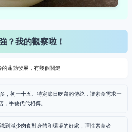
強？我的觀察啦！
餐的蓬勃發展，有幾個關鍵：
多，初一十五、特定節日吃齋的傳統，讓素食需求一
店，手藝代代相傳。
識到減少肉食對身體和環境的好處，彈性素食者