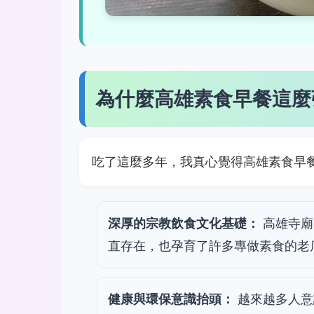
為什麼高雄素食早餐這麼
吃了這麼多年，我真心覺得高雄素食早
深厚的宗教飲食文化基礎：
高雄寺廟
直存在，也孕育了許多專做素食的老
健康與環保意識抬頭：
越來越多人意