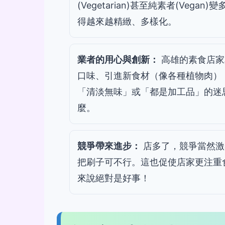
(Vegetarian)甚至純素者(Ve
得越來越精緻、多樣化。
業者的用心與創新：
高雄的素食店家
口味、引進新食材（像各種植物肉）
「清淡無味」或「都是加工品」的迷
麼。
競爭帶來進步：
店多了，競爭當然激
把刷子可不行。這也促使店家更注重
來說絕對是好事！