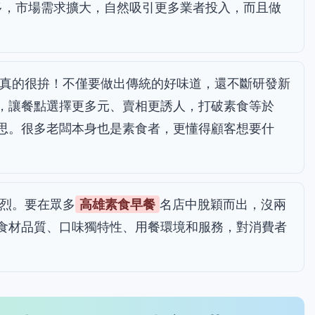
gan)變多，市場需求擴大，自然吸引更多業者投入，而且做
真的很拚！不僅要做出傳統的好味道，還不斷研發新
，讓餐點選擇更多元、賣相更誘人，打破素食等於
思。很多老闆本身也是素食者，更懂得顧客想要什
烈。要在眾多
高雄素食早餐
名店中脫穎而出，沒兩
食材品質、口味獨特性、用餐環境和服務，對消費者