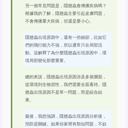
另一個常見問題是，隱翅蟲會傳播疾病嗎？
根據我的了解，隱翅蟲主要引起皮膚問題，
不會傳播重大疾病，但還是要小心。
隱翅蟲出現原因中，還有一些細節，比如它
們的飛行能力不強，所以通常只在局部活
動。這解釋了為什麼隱翅蟲出現原因中，環
境局部變化那麼重要。
總的來說，隱翅蟲出現原因涉及多個層面，
從環境到生物習性，我們需要全面看待。隱
翅蟲出現原因不是單一問題，而是綜合結
果。
最後，我想強調，隱翅蟲出現原因分析後，
預防是關鍵。如果你家裡有類似問題，不妨