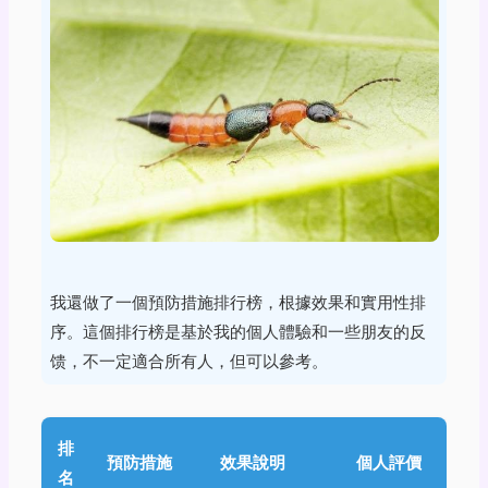
我還做了一個預防措施排行榜，根據效果和實用性排
序。這個排行榜是基於我的個人體驗和一些朋友的反
馈，不一定適合所有人，但可以參考。
排
預防措施
效果說明
個人評價
名