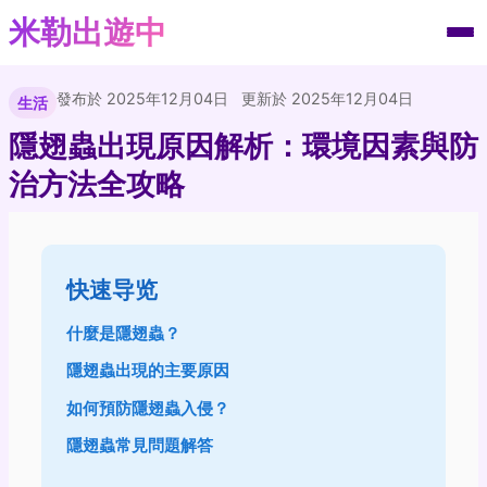
米勒出遊中
發布於 2025年12月04日
更新於 2025年12月04日
生活
隱翅蟲出現原因解析：環境因素與防
治方法全攻略
快速导览
什麼是隱翅蟲？
隱翅蟲出現的主要原因
如何預防隱翅蟲入侵？
隱翅蟲常見問題解答