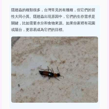
隱翅蟲的種類很多，台灣常見的有幾種，但它們的習
性大同小異。隱翅蟲出現原因中，它們的生存需求是
關鍵，比如需要水分和食物來源。如果你家裡有花園
或陽台，更容易成為它們的目標。