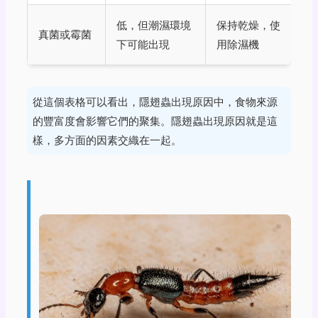
低，但潮濕環境
保持乾燥，使
真菌或霉菌
下可能出現
用除濕機
從這個表格可以看出，隱翅蟲出現原因中，食物來源
的豐富度會影響它們的聚集。隱翅蟲出現原因就是這
樣，多方面的因素交織在一起。