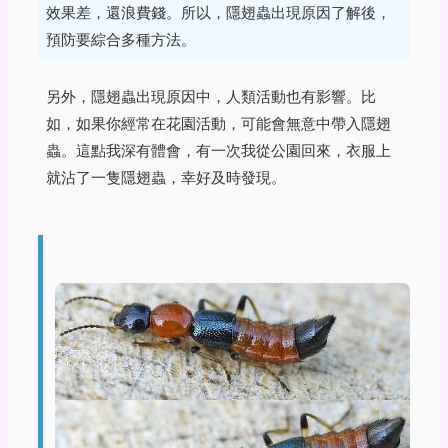
效果差，還浪費錢。所以，隱翅蟲出現原因了解後，
預防要綜合多種方法。
另外，隱翅蟲出現原因中，人類活動也有影響。比
如，如果你經常在花園活動，可能會無意中帶入隱翅
蟲。這點我深有體會，有一次我從公園回來，衣服上
就沾了一隻隱翅蟲，幸好及時發現。