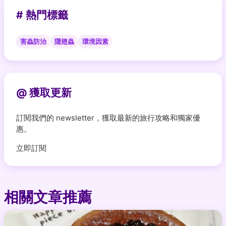
# 熱門標籤
害蟲防治
隱翅蟲
環境因素
@ 獲取更新
訂閱我們的 newsletter，獲取最新的旅行攻略和獨家優
惠。
立即訂閱
相關文章推薦