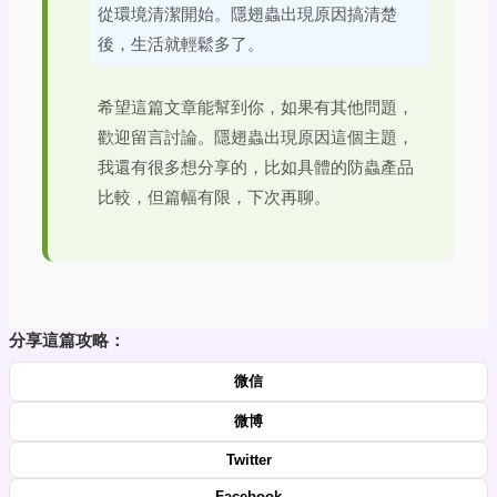
從環境清潔開始。隱翅蟲出現原因搞清楚
後，生活就輕鬆多了。
希望這篇文章能幫到你，如果有其他問題，
歡迎留言討論。隱翅蟲出現原因這個主題，
我還有很多想分享的，比如具體的防蟲產品
比較，但篇幅有限，下次再聊。
分享這篇攻略：
微信
微博
Twitter
Facebook