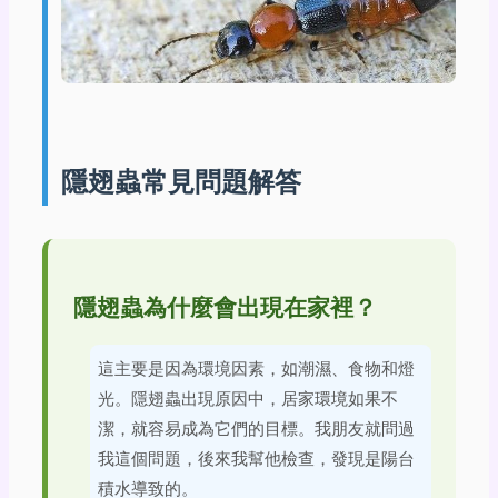
隱翅蟲常見問題解答
隱翅蟲為什麼會出現在家裡？
這主要是因為環境因素，如潮濕、食物和燈
光。隱翅蟲出現原因中，居家環境如果不
潔，就容易成為它們的目標。我朋友就問過
我這個問題，後來我幫他檢查，發現是陽台
積水導致的。