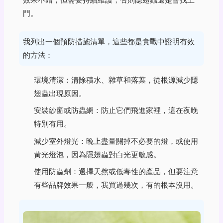
門。
我列出一個預防措施清單，這些都是實戰中證明有效
的方法：
環境清潔：清除積水、雜草和落葉，從根源減少隱
翅蟲出現原因。
安裝紗窗或防蟲網：防止它們飛進家裡，這在夜晚
特別有用。
減少室外燈光：晚上盡量關掉不必要的燈，或使用
黃光燈泡，因為隱翅蟲對白光更敏感。
使用防蟲劑：選擇天然或低毒性的產品，但要注意
有些品牌效果一般，我買過幾次，有的根本沒用。