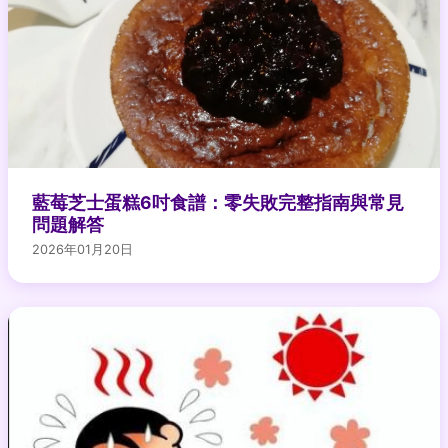
藍莓芝士蛋糕6吋食譜：零失敗完整指南與常見
問題解答
2026年01月20日