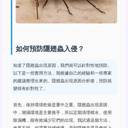
如何預防隱翅蟲入侵？
知道了隱翅蟲出現原因，我們就可以針對性地預防。
以下是一些實用方法，我根據自己的經驗和一些專家
的建議整理出來的。隱翅蟲出現原因分析後，預防就
變得有針對性了。
首先，保持環境乾燥是重中之重。隱翅蟲出現原因
中，潮濕環境是主要推手，所以定期清理積水、使用
除濕機，能有效減少它們的出現。我試過這個方法，
效果不錯，但需要持續維護，否則隱翅蟲還是會找上