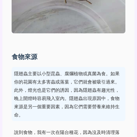
食物來源
隱翅蟲主要以小型昆蟲、腐爛植物或真菌為食。如果
你的花園有太多害蟲或落葉，它們就會被吸引過來。
此外，燈光也是它們的誘因，因為隱翅蟲有趨光性，
晚上開燈時容易飛入室內。隱翅蟲出現原因中，食物
來源是另一個重要因素，因為它們需要營養來維持生
命。
說到食物，我有一次在陽台種花，因為沒及時清理落