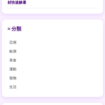
材快速解暑
≡ 分類
亞洲
歐洲
美食
運動
寵物
生活