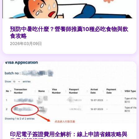
預防中暑吃什麼？營養師推薦10種必吃食物與飲
食攻略
2026年03月09日
印尼電子簽證費用全解析：線上申請省錢攻略與