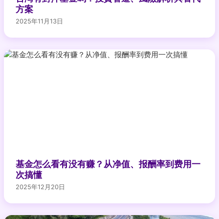
方案
2025年11月13日
基金怎么看有没有赚？从净值、报酬率到费用一
次搞懂
2025年12月20日