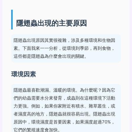
隱翅蟲出現的主要原因
隱翅蟲出現原因其實很複雜，涉及多種環境和生物因
素。下面我來一一分析，從環境到季節，再到食物，
這些都是隱翅蟲為什麼會出現的關鍵。
環境因素
隱翅蟲最喜歡潮濕、溫暖的環境。為什麼呢？因為它
們的幼蟲需要水分來發育，成蟲則在這種環境下活動
力更強。例如，如果你家附近有積水、雜草叢生，或
者濕度高的地方，隱翅蟲就很容易出現。隱翅蟲出現
原因中，環境濕度是首要因素，如果濕度超過70%，
它們的繁殖速度會加快。