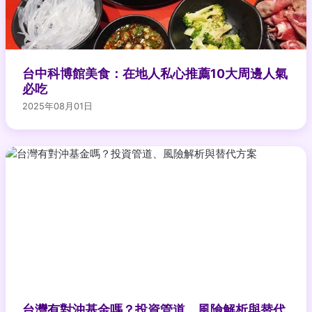
台中科博館美食：在地人私心推薦10大周邊人氣
必吃
2025年08月01日
台灣有對沖基金嗎？投資管道、風險解析與替代