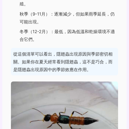
殖。
秋季（9-11月）：逐漸減少，但如果雨季延長，仍
可能出現。
冬季（12-2月）：最低，因為低溫和乾燥環境不適
合它們。
從這個清單可以看出，隱翅蟲出現原因與季節密切相
關。如果你在夏天經常看到隱翅蟲，這不是巧合，而
是隱翅蟲出現原因中的季節效應在作用。