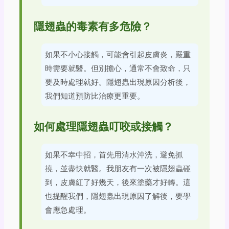
隱翅蟲的毒素有多危險？
如果不小心接觸，可能會引起皮膚炎，嚴重
時需要就醫。但別擔心，通常不會致命，只
要及時處理就好。隱翅蟲出現原因分析後，
我們知道預防比治療更重要。
如何處理隱翅蟲叮咬或接觸？
如果不幸中招，首先用清水沖洗，避免抓
撓，並盡快就醫。我朋友有一次被隱翅蟲碰
到，皮膚紅了好幾天，後來塗藥才好轉。這
也提醒我們，隱翅蟲出現原因了解後，要學
會應急處理。