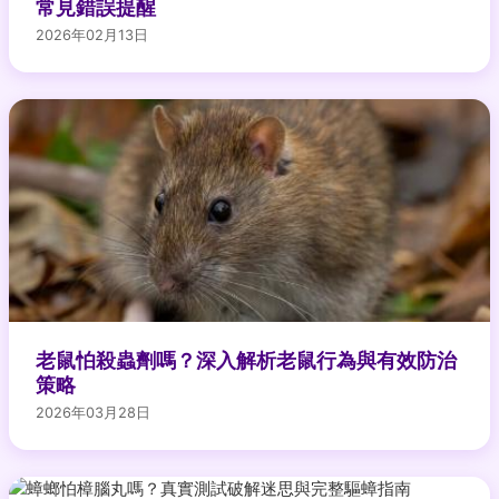
常見錯誤提醒
2026年02月13日
老鼠怕殺蟲劑嗎？深入解析老鼠行為與有效防治
策略
2026年03月28日