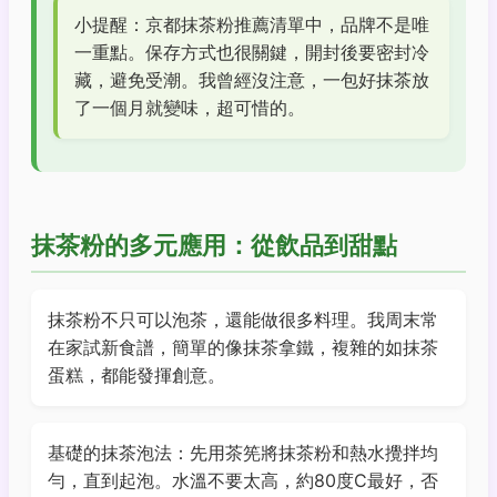
小提醒：京都抹茶粉推薦清單中，品牌不是唯
一重點。保存方式也很關鍵，開封後要密封冷
藏，避免受潮。我曾經沒注意，一包好抹茶放
了一個月就變味，超可惜的。
抹茶粉的多元應用：從飲品到甜點
抹茶粉不只可以泡茶，還能做很多料理。我周末常
在家試新食譜，簡單的像抹茶拿鐵，複雜的如抹茶
蛋糕，都能發揮創意。
基礎的抹茶泡法：先用茶筅將抹茶粉和熱水攪拌均
勻，直到起泡。水溫不要太高，約80度C最好，否