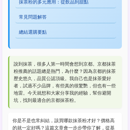
抹茶粉的多元應用：從飲品到甜點
常見問題解答
總結選購要點
說到抹茶，很多人第一時間會想到京都。京都抹茶
粉推薦的話題總是熱門，為什麼？因為京都的抹茶
歷史悠久，品質公認頂級。我自己也是抹茶愛好
者，試過不少品牌，有些真的很驚艷，但也有一些
地雷。今天就想和大家分享我的經驗，幫你避開
坑，找到最適合的京都抹茶粉。
你是不是也常糾結，該買哪款抹茶粉才好？價格高
的就一定好嗎？這篇文章會一步步帶你了解，從基