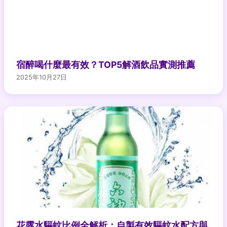
宿醉喝什麼最有效？TOP5解酒飲品實測推薦
2025年10月27日
花露水驅蚊比例全解析：自製有效驅蚊水配方與