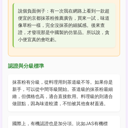
說個負面例子：有一次我在網路上看到一款超
便宜的京都抹茶粉推薦廣告，買來一試，味道
像草粉一樣，完全沒抹茶的細膩感。後來查
證，才發現那是中國製的仿冒品。所以說，貪
小便宜真的會吃虧。
認證與分級標準
抹茶粉有分級，從料理用到茶道級不等。如果你是
新手，可以從中間等級開始。茶道級的抹茶粉最細
緻，但價格也高，適合直接飲用。料理級的則適合
做甜點，因為味道較濃，不怕被其他食材蓋過。
國際上，有機認證也是加分項。比如JAS有機標