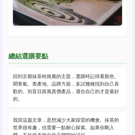
總結選購要點
回到京都抹茶粉推薦的主題，選購時記得看顏色、
聞香氣、查產地。品牌方面，多試幾種找到自己喜
歡的。別盲目跟風貴價產品，適合自己的才是最好
的。
我寫這篇文章，是想減少大家踩雷的機會。抹茶的
世界很有趣，但需要一點耐心探索。如果你剛入
門，不妨從表格中的品牌開始試起。