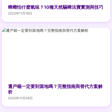
蟑螂怕什麼氣味？10種天然驅蟑法寶實測與技巧
2025年11月18日
遷戶籍一定要到當地嗎？完整指南與替代方案解
析
2025年11月09日