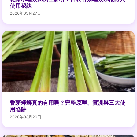
使用秘訣
2026年03月27日
香茅蟑螂真的有用嗎？完整原理、實測與三大使
用陷阱
2026年03月29日