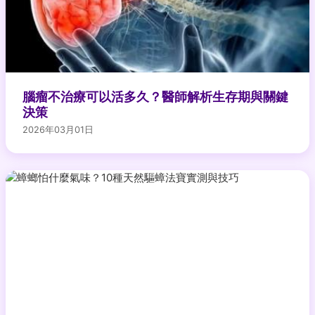
腦瘤不治療可以活多久？醫師解析生存期與關鍵
決策
2026年03月01日