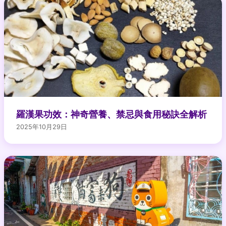
羅漢果功效：神奇營養、禁忌與食用秘訣全解析
2025年10月29日