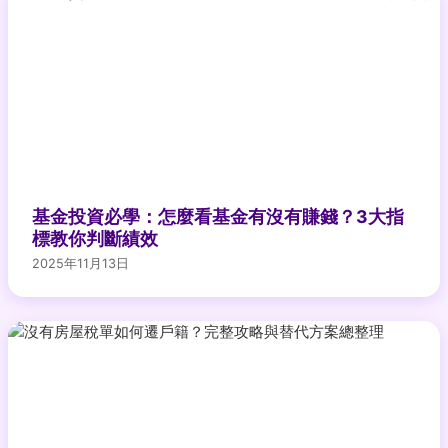
基金投資必學：怎麼看基金有沒有賺錢？3大指
標教你判斷績效
2025年11月13日