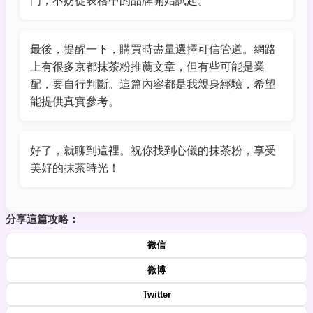
最後，提醒一下，購買時盡量選擇可信管道。網路
上有很多京都抹茶粉推薦文章，但有些可能是業
配，要自行判斷。這篇內容都是我親身經驗，希望
能提供真實參考。
好了，就聊到這裡。祝你找到心儀的抹茶粉，享受
美好的抹茶時光！
分享這篇攻略：
微信
微博
Twitter