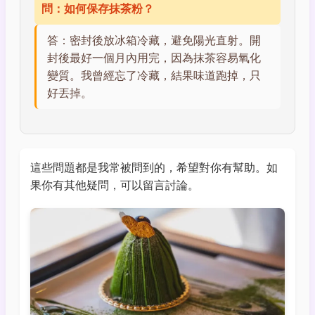
問：如何保存抹茶粉？
答：密封後放冰箱冷藏，避免陽光直射。開
封後最好一個月內用完，因為抹茶容易氧化
變質。我曾經忘了冷藏，結果味道跑掉，只
好丟掉。
這些問題都是我常被問到的，希望對你有幫助。如
果你有其他疑問，可以留言討論。