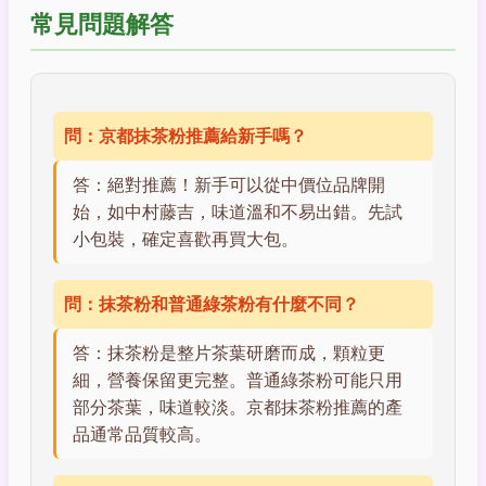
常見問題解答
問：京都抹茶粉推薦給新手嗎？
答：絕對推薦！新手可以從中價位品牌開
始，如中村藤吉，味道溫和不易出錯。先試
小包裝，確定喜歡再買大包。
問：抹茶粉和普通綠茶粉有什麼不同？
答：抹茶粉是整片茶葉研磨而成，顆粒更
細，營養保留更完整。普通綠茶粉可能只用
部分茶葉，味道較淡。京都抹茶粉推薦的產
品通常品質較高。