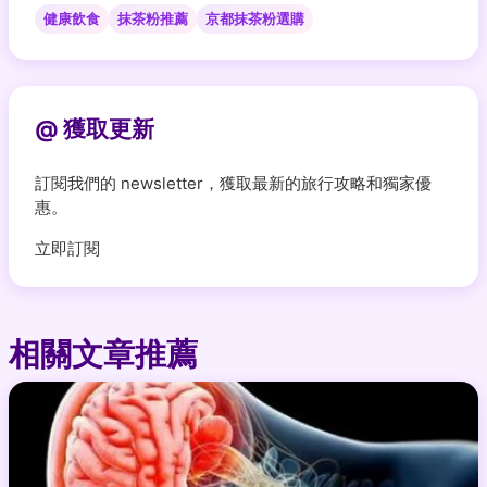
健康飲食
抹茶粉推薦
京都抹茶粉選購
@ 獲取更新
訂閱我們的 newsletter，獲取最新的旅行攻略和獨家優
惠。
立即訂閱
相關文章推薦