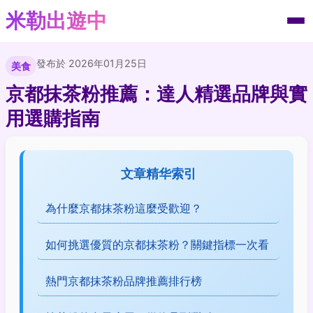
米勒出遊中
發布於 2026年01月25日
美食
京都抹茶粉推薦：達人精選品牌與實
用選購指南
文章精华索引
為什麼京都抹茶粉這麼受歡迎？
如何挑選優質的京都抹茶粉？關鍵指標一次看
熱門京都抹茶粉品牌推薦排行榜