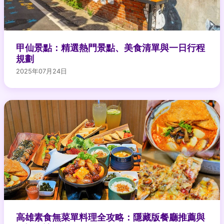
甲仙景點：精選熱門景點、美食清單與一日行程
規劃
2025年07月24日
高雄素食無菜單料理全攻略：隱藏版餐廳推薦與