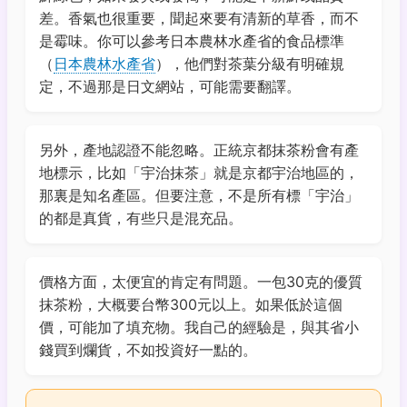
差。香氣也很重要，聞起來要有清新的草香，而不
是霉味。你可以參考日本農林水產省的食品標準
（
日本農林水產省
），他們對茶葉分級有明確規
定，不過那是日文網站，可能需要翻譯。
另外，產地認證不能忽略。正統京都抹茶粉會有產
地標示，比如「宇治抹茶」就是京都宇治地區的，
那裏是知名產區。但要注意，不是所有標「宇治」
的都是真貨，有些只是混充品。
價格方面，太便宜的肯定有問題。一包30克的優質
抹茶粉，大概要台幣300元以上。如果低於這個
價，可能加了填充物。我自己的經驗是，與其省小
錢買到爛貨，不如投資好一點的。