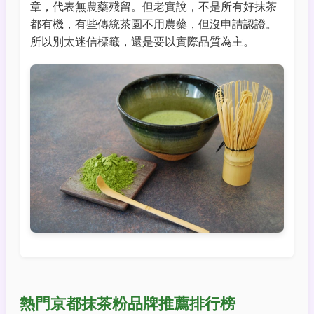
章，代表無農藥殘留。但老實說，不是所有好抹茶
都有機，有些傳統茶園不用農藥，但沒申請認證。
所以別太迷信標籤，還是要以實際品質為主。
熱門京都抹茶粉品牌推薦排行榜