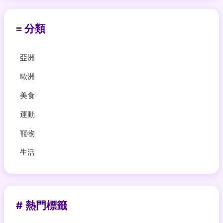
≡ 分類
亞洲
歐洲
美食
運動
寵物
生活
# 熱門標籤