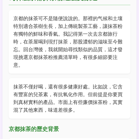
京都的抹茶可不是隨便說說的。那裡的气候和土壤
特別適合茶樹生長，加上傳統製茶工藝，讓抹茶粉
有獨特的鮮味和香氣。我記得第一次去京都旅行
時，在茶屋喝到現打抹茶，那股濃郁的滋味至今難
忘。回台灣後，我就開始尋找類似的品質，這才發
現挑選京都抹茶粉推薦清單時，有很多細節要注
意。
抹茶不僅好喝，還有很多健康好處。比如說，它含
有豐富的兒茶素，有抗氧化作用。但前提是你要買
到真材實料的產品。市面上有些廉價抹茶粉，其實
混了其他東西，味道差很多。
京都抹茶的歷史背景