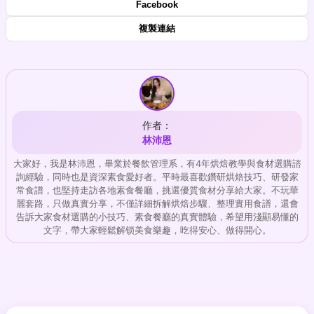
Facebook
複製連結
作者：
林沛恩
大家好，我是林沛恩，畢業於餐飲管理系，有4年烘焙教學與食材選購諮
詢經驗，同時也是資深素食愛好者。平時最喜歡鑽研烘焙技巧、研發家
常食譜，也堅持走訪各地素食餐廳，挑選優質食材分享給大家。不玩華
麗套路，只做真實分享，不僅詳細拆解烘焙步驟、整理實用食譜，還會
告訴大家食材選購的小技巧、素食餐廳的真實體驗，希望用淺顯易懂的
文字，帶大家輕鬆解锁美食樂趣，吃得安心、做得開心。