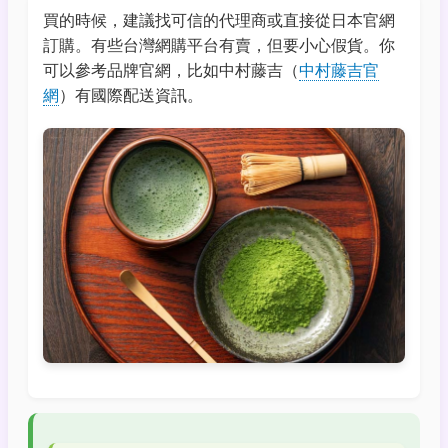
買的時候，建議找可信的代理商或直接從日本官網
訂購。有些台灣網購平台有賣，但要小心假貨。你
可以參考品牌官網，比如中村藤吉（
中村藤吉官
網
）有國際配送資訊。