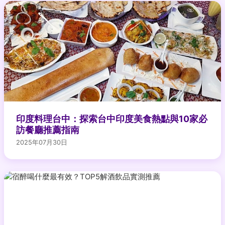
印度料理台中：探索台中印度美食熱點與10家必
訪餐廳推薦指南
2025年07月30日