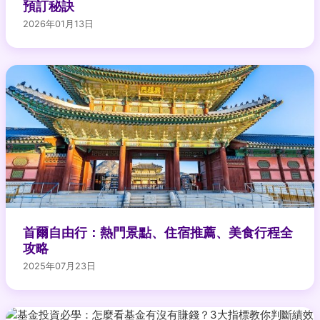
預訂秘訣
2026年01月13日
首爾自由行：熱門景點、住宿推薦、美食行程全
攻略
2025年07月23日