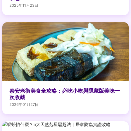
2025年11月23日
泰安老街美食全攻略：必吃小吃與隱藏版美味一
次收藏
2026年01月27日