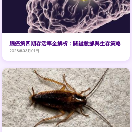
腦癌第四期存活率全解析：關鍵數據與生存策略
2026年03月01日