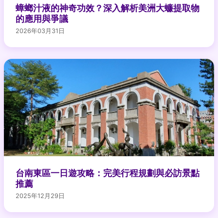
蟑螂汁液的神奇功效？深入解析美洲大蠊提取物
的應用與爭議
2026年03月31日
台南東區一日遊攻略：完美行程規劃與必訪景點
推薦
2025年12月29日