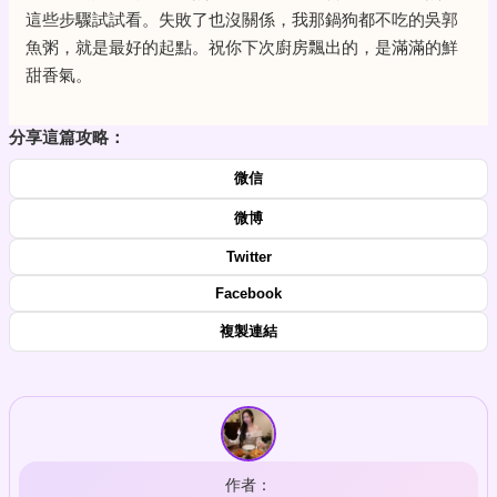
這些步驟試試看。失敗了也沒關係，我那鍋狗都不吃的吳郭
魚粥，就是最好的起點。祝你下次廚房飄出的，是滿滿的鮮
甜香氣。
分享這篇攻略：
微信
微博
Twitter
Facebook
複製連結
作者：