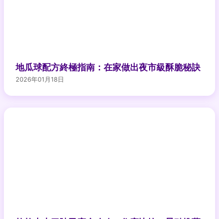
地瓜球配方終極指南：在家做出夜市級酥脆秘訣
2026年01月18日