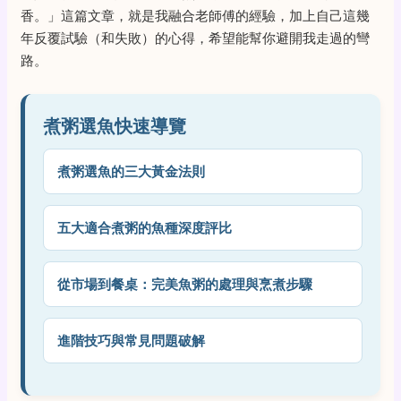
香。」這篇文章，就是我融合老師傅的經驗，加上自己這幾
年反覆試驗（和失敗）的心得，希望能幫你避開我走過的彎
路。
煮粥選魚快速導覽
煮粥選魚的三大黃金法則
五大適合煮粥的魚種深度評比
從市場到餐桌：完美魚粥的處理與烹煮步驟
進階技巧與常見問題破解