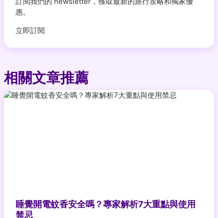
訂閱我們的 newsletter，獲取最新的旅行攻略和獨家優
惠。
立即訂閱
相關文章推薦
睡覺開電蚊香安全嗎？專家解析7大重點與使用
禁忌