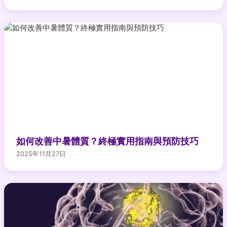
如何改善中暑體質？終極實用指南與預防技巧
2025年11月27日