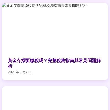
黃金存摺要繳稅嗎？完整稅務指南與常見問題解
析
2025年12月28日