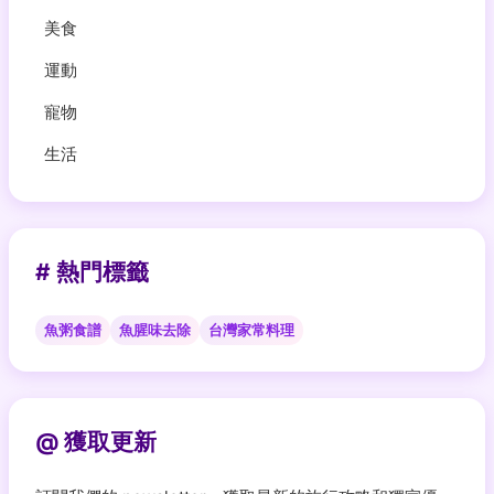
美食
運動
寵物
生活
# 熱門標籤
魚粥食譜
魚腥味去除
台灣家常料理
@ 獲取更新