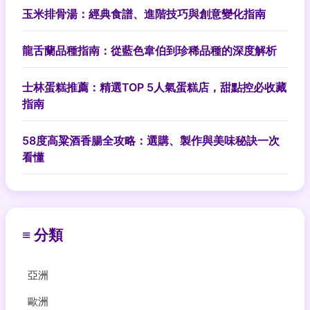
玉米排骨湯：經典食譜、進階技巧與創意變化指南
龍舌蘭品種指南：從藍色韋伯到珍稀品種的深度解析
士林蛋糕推薦：精選TOP 5人氣蛋糕店，甜點控必收藏
指南
58度高粱酒香腸全攻略：選購、製作與美味秘訣一次
看懂
≡ 分類
亞洲
歐洲