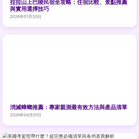
拉拉山上巴陵民宿全攻略：住宿比較、景點推薦
與實用選擇技巧
2026年01月20日
消滅蟑螂推薦：專家親測最有效方法與產品清單
2026年04月01日