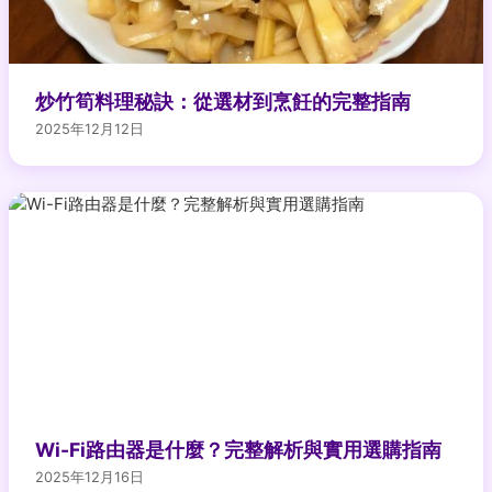
炒竹筍料理秘訣：從選材到烹飪的完整指南
2025年12月12日
Wi-Fi路由器是什麼？完整解析與實用選購指南
2025年12月16日