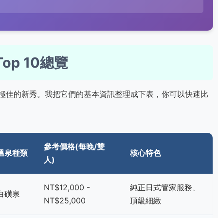
op 10總覽
極佳的新秀。我把它們的基本資訊整理成下表，你可以快速比
參考價格(每晚/雙
溫泉種類
核心特色
人)
NT$12,000 -
純正日式管家服務、
白磺泉
NT$25,000
頂級細緻