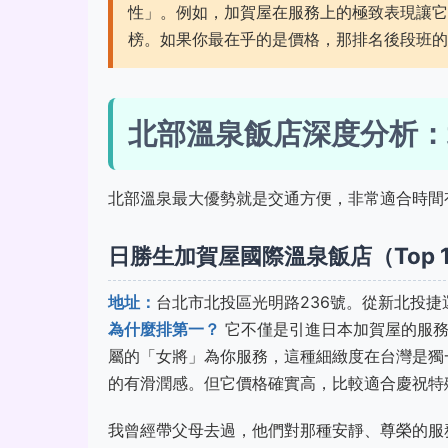
性」。例如，加賀屋在服務上的極致表現讓它
榜。如果你最在乎的是價格，那排名後段班的
北部溫泉飯店深度分析：
北部溫泉最大優勢就是交通方便，非常適合時間
日勝生加賀屋國際溫泉飯店（Top 
地址：
台北市北投區光明路236號。從新北投
為什麼排第一？
它不僅是引進日本加賀屋的服務
屬的「女將」為你服務，這種細緻度在台灣是獨
的有滑潤感。但它價格確實高，比較適合慶祝特
我曾經帶父母去過，他們對那種安靜、尊榮的服