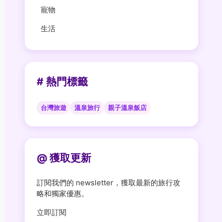
寵物
生活
# 熱門標籤
台灣旅遊
溫泉旅行
親子溫泉飯店
@ 獲取更新
訂閱我們的 newsletter，獲取最新的旅行攻
略和獨家優惠。
立即訂閱