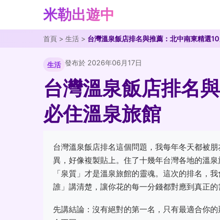
米勒出遊中
首頁
>
生活
>
台灣溫泉飯店排名與推薦：北中南東精選1
發布於 2026年06月17日
生活
台灣溫泉飯店排名與
必住溫泉旅館
台灣溫泉飯店排名這個問題，我每年冬天都被朋
異，好像複製貼上。住了十幾年台灣各地的溫泉
「泉質」才是溫泉旅館的靈魂。這次的排名，我
誰」講清楚，讓你花的每一分錢都對應到真正的
先講結論：沒有絕對的第一名，只有最適合你的