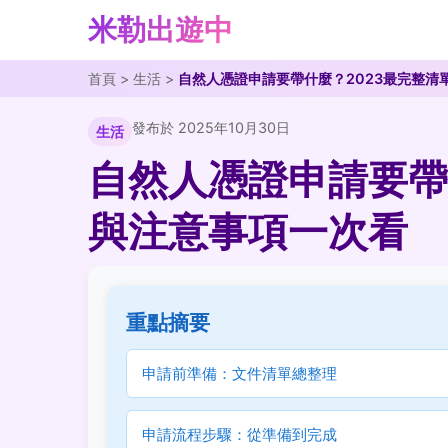
米勒出遊中
首頁
>
生活
>
自然人憑證申請要帶什麼？2023最完整清
發布於 2025年10月30日
生活
自然人憑證申請要帶
與注意事項一次看
重點摘要
申請前準備：文件清單總整理
申請流程步驟：從準備到完成