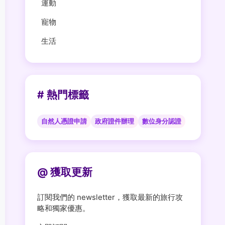
運動
寵物
生活
# 熱門標籤
自然人憑證申請
政府證件辦理
數位身分認證
@ 獲取更新
訂閱我們的 newsletter，獲取最新的旅行攻
略和獨家優惠。