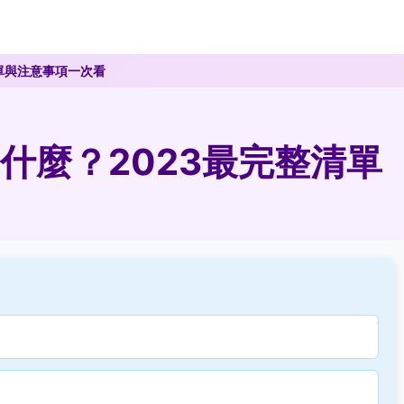
單與注意事項一次看
什麼？2023最完整清單