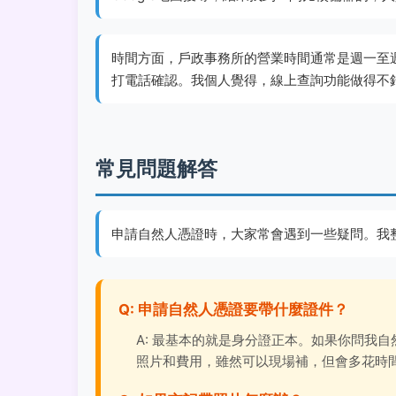
時間方面，戶政事務所的營業時間通常是週一至
打電話確認。我個人覺得，線上查詢功能做得不
常見問題解答
申請自然人憑證時，大家常會遇到一些疑問。我
Q: 申請自然人憑證要帶什麼證件？
A: 最基本的就是身分證正本。如果你問我
照片和費用，雖然可以現場補，但會多花時