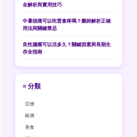
全解析與實用技巧
中暑頭痛可以吃普拿疼嗎？藥師解析正確
用法與關鍵禁忌
良性腦瘤可以活多久？關鍵因素與長期生
存全指南
≡ 分類
亞洲
歐洲
美食