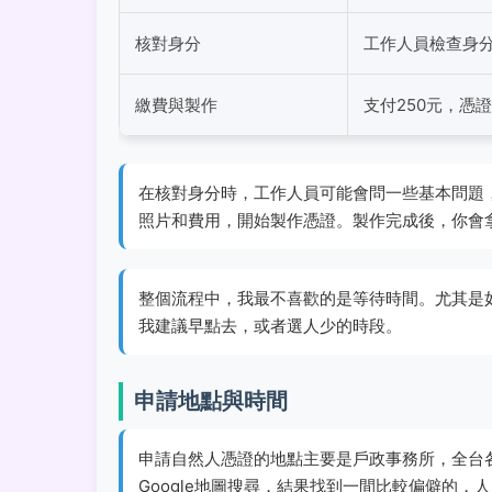
核對身分
工作人員檢查身
繳費與製作
支付250元，憑
在核對身分時，工作人員可能會問一些基本問題
照片和費用，開始製作憑證。製作完成後，你會
整個流程中，我最不喜歡的是等待時間。尤其是
我建議早點去，或者選人少的時段。
申請地點與時間
申請自然人憑證的地點主要是戶政事務所，全台
Google地圖搜尋，結果找到一間比較偏僻的，