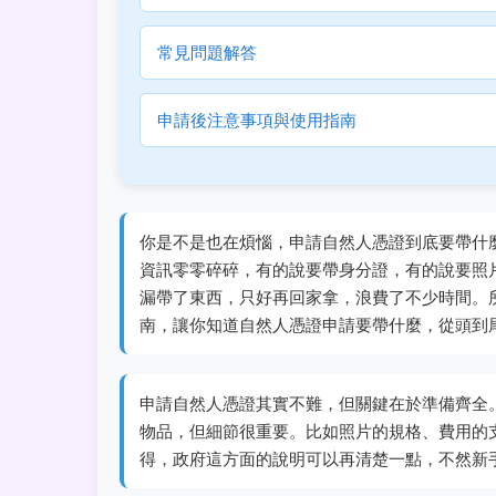
常見問題解答
申請後注意事項與使用指南
你是不是也在煩惱，申請自然人憑證到底要帶什
資訊零零碎碎，有的說要帶身分證，有的說要照
漏帶了東西，只好再回家拿，浪費了不少時間。
南，讓你知道自然人憑證申請要帶什麼，從頭到
申請自然人憑證其實不難，但關鍵在於準備齊全
物品，但細節很重要。比如照片的規格、費用的
得，政府這方面的說明可以再清楚一點，不然新