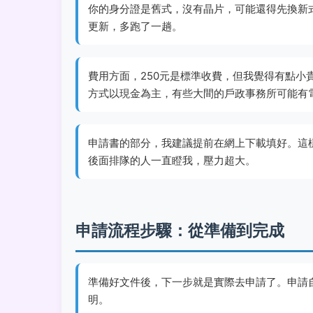
你的身分證是舊式，沒有晶片，可能還得先換新
更新，多跑了一趟。
費用方面，250元是標準收費，但我覺得有點
方式以現金為主，有些大間的戶政事務所可能有
申請書的部分，我建議提前在網上下載填好。這
後面排隊的人一直瞪我，壓力超大。
申請流程步驟：從準備到完成
準備好文件後，下一步就是實際去申請了。申請
明。