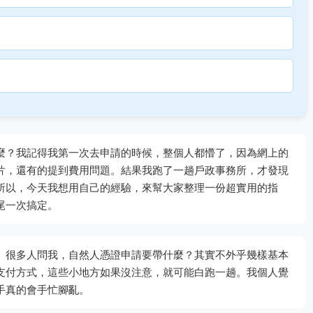
麼？我記得我第一次去申請的時候，整個人都懵了，因為網上的
片，還有的提到費用問題。結果我跑了一趟戶政事務所，才發現
所以，今天我想用自己的經驗，來幫大家整理一份超實用的指
尾一次搞定。
。很多人問我，自然人憑證申請要帶什麼？其實不外乎幾樣基本
支付方式，這些小地方如果沒注意，就可能白跑一趟。我個人覺
手真的會手忙腳亂。