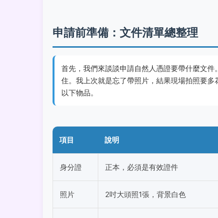
申請前準備：文件清單總整理
首先，我們來談談申請自然人憑證要帶什麼文件
住。我上次就是忘了帶照片，結果現場拍照要多
以下物品。
項目
說明
身分證
正本，必須是有效證件
照片
2吋大頭照1張，背景白色