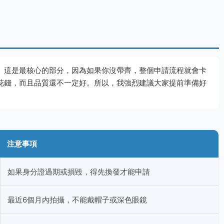
。這是最核心的部分，因為如果你沒帶齊，整個申請流程就會卡
花錢，而且品質還不一定好。所以，我強烈建議大家提前準備好
注意事項
如果身分證過期或損毀，得先換發才能申請
最近6個月內拍攝，不能戴帽子或深色眼鏡