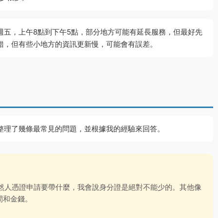
週五，上午8點到下午5點，部分地方可能有延長服務，但最好先
錯，但有些小地方的資訊更新慢，可能會有誤差。
整理了幾條最常見的問題，並根據我的經驗來回答。
自然人憑證申請要帶什麼，我會說身分證是絕對不能少的。其他像
間和金錢。