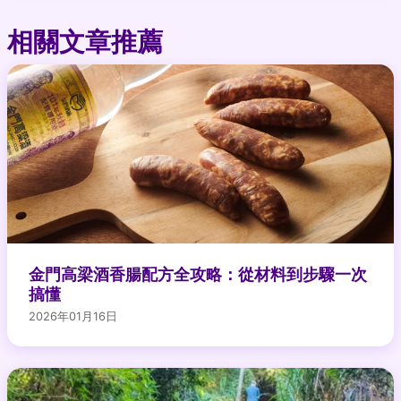
相關文章推薦
金門高梁酒香腸配方全攻略：從材料到步驟一次
搞懂
2026年01月16日