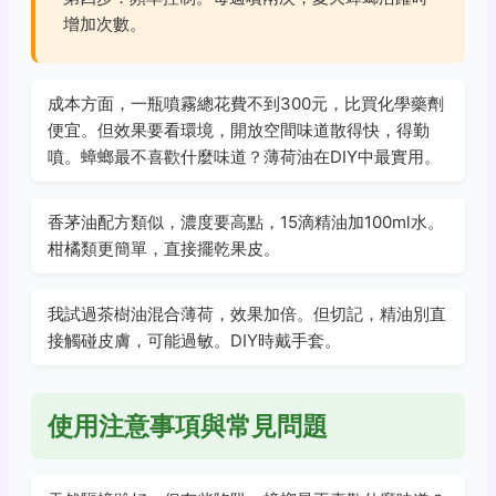
增加次數。
成本方面，一瓶噴霧總花費不到300元，比買化學藥劑
便宜。但效果要看環境，開放空間味道散得快，得勤
噴。蟑螂最不喜歡什麼味道？薄荷油在DIY中最實用。
香茅油配方類似，濃度要高點，15滴精油加100ml水。
柑橘類更簡單，直接擺乾果皮。
我試過茶樹油混合薄荷，效果加倍。但切記，精油別直
接觸碰皮膚，可能過敏。DIY時戴手套。
使用注意事項與常見問題