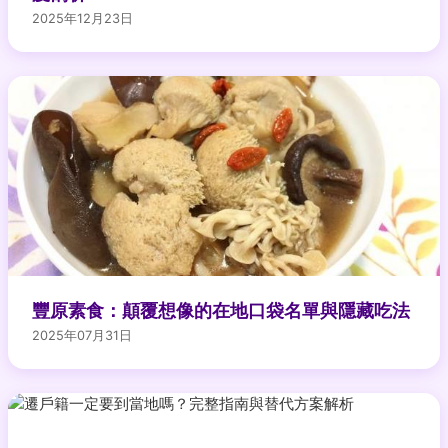
2025年12月23日
豐原素食：顛覆想像的在地口袋名單與隱藏吃法
2025年07月31日