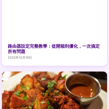
路由器設定完整教學：從開箱到優化，一次搞定
所有問題
2025年12月16日