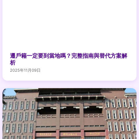
遷戶籍一定要到當地嗎？完整指南與替代方案解
析
2025年11月09日