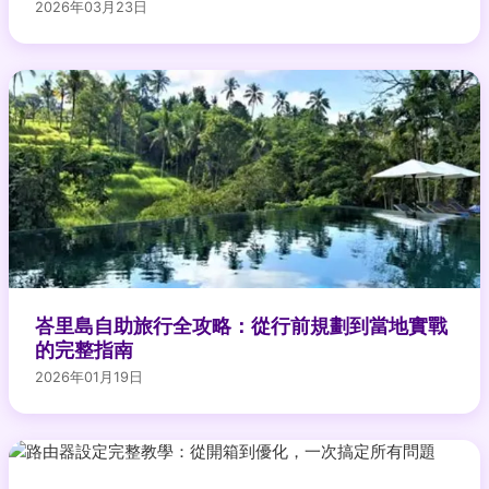
2026年03月23日
峇里島自助旅行全攻略：從行前規劃到當地實戰
的完整指南
2026年01月19日