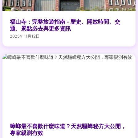
福山寺：完整旅遊指南 - 歷史、開放時間、交
通、景點必去與更多資訊
2025年11月12日
蟑螂最不喜歡什麼味道？天然驅蟑秘方大公開，
專家親測有效