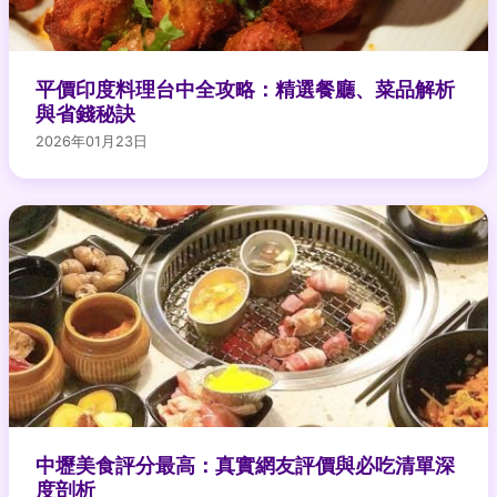
平價印度料理台中全攻略：精選餐廳、菜品解析
與省錢秘訣
2026年01月23日
中壢美食評分最高：真實網友評價與必吃清單深
度剖析