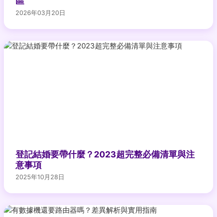
區
2026年03月20日
登記結婚要帶什麼？2023超完整必備清單與注
意事項
2025年10月28日