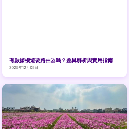
有數據機還要路由器嗎？差異解析與實用指南
2025年12月09日