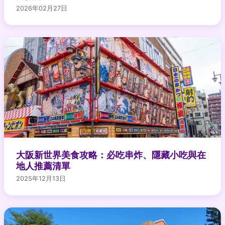
2026年02月27日
大阪新世界美食攻略：必吃串炸、隱藏小吃與在
地人推薦清單
2025年12月13日