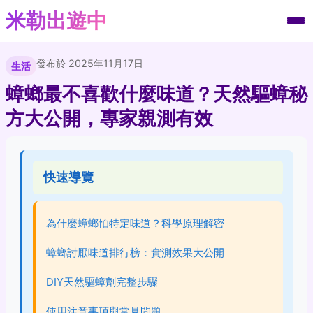
米勒出遊中
發布於 2025年11月17日
生活
蟑螂最不喜歡什麼味道？天然驅蟑秘
方大公開，專家親測有效
快速導覽
為什麼蟑螂怕特定味道？科學原理解密
蟑螂討厭味道排行榜：實測效果大公開
DIY天然驅蟑劑完整步驟
使用注意事項與常見問題