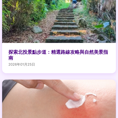
探索北投景點步道：精選路線攻略與自然美景指
南
2026年01月25日