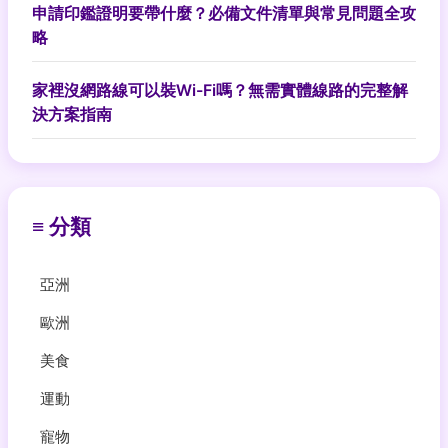
申請印鑑證明要帶什麼？必備文件清單與常見問題全攻
略
家裡沒網路線可以裝Wi-Fi嗎？無需實體線路的完整解
決方案指南
≡ 分類
亞洲
歐洲
美食
運動
寵物