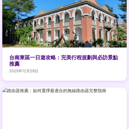
台南東區一日遊攻略：完美行程規劃與必訪景點
推薦
2025年12月29日