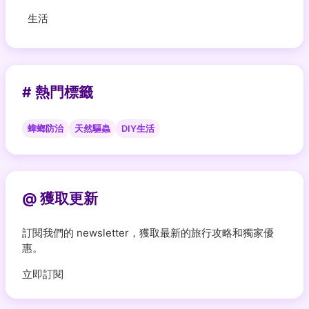
生活
# 熱門標籤
蟑螂防治
天然驅蟲
DIY生活
@ 獲取更新
訂閱我們的 newsletter，獲取最新的旅行攻略和獨家優
惠。
立即訂閱