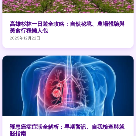
高雄杉林一日遊全攻略：自然秘境、農場體驗與
美食行程懶人包
2025年12月22日
罹患癌症症狀全解析：早期警訊、自我檢查與就
醫指南