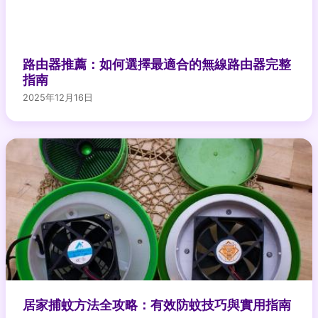
路由器推薦：如何選擇最適合的無線路由器完整
指南
2025年12月16日
居家捕蚊方法全攻略：有效防蚊技巧與實用指南