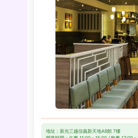
地址：新光三越信義新天地A8館 7樓
營業時間：午餐 11:00 - 15:00 / 晚餐 17:00 -