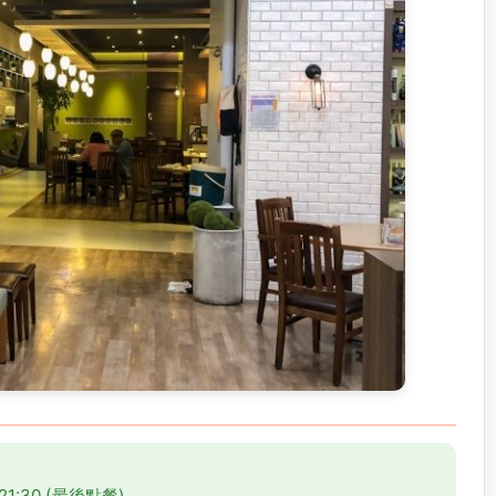
 21:30 (最後點餐)