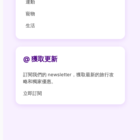
運動
寵物
生活
@ 獲取更新
訂閱我們的 newsletter，獲取最新的旅行攻
略和獨家優惠。
立即訂閱