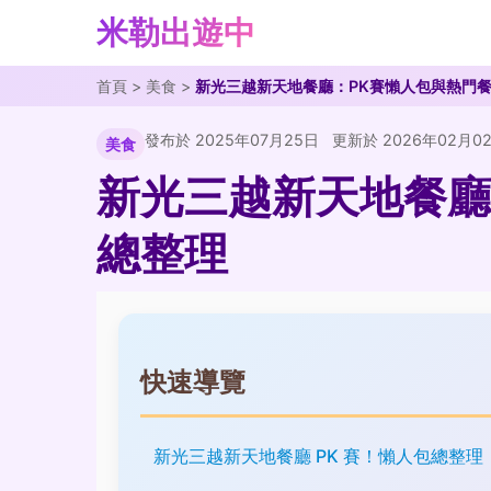
米勒出遊中
首頁
>
美食
>
新光三越新天地餐廳：PK賽懶人包與熱門
發布於 2025年07月25日
更新於 2026年02月0
美食
新光三越新天地餐廳
總整理
快速導覽
新光三越新天地餐廳 PK 賽！懶人包總整理