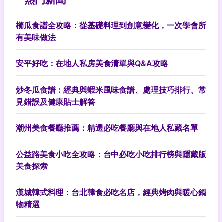
櫛瓜食譜全攻略：從基礎料理到創意變化，一次學會所
有美味做法
安平好吃：在地人私房美食清單與Q&A攻略
炒冬瓜食譜：經典與蝦米風味食譜、處理技巧排行、常
見錯誤及健康貼士解答
潮州美食餐廳推薦：精選必吃餐廳與在地人私藏名單
公益路美食小吃全攻略：台中必吃小吃排行榜與隱藏版
美食探索
漢城韓式料理：台北韓食必吃名店，經典烤肉與暖心鍋
物精選