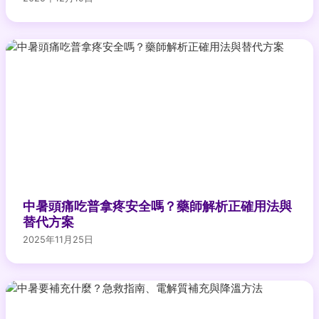
中暑頭痛吃普拿疼安全嗎？藥師解析正確用法與
替代方案
2025年11月25日