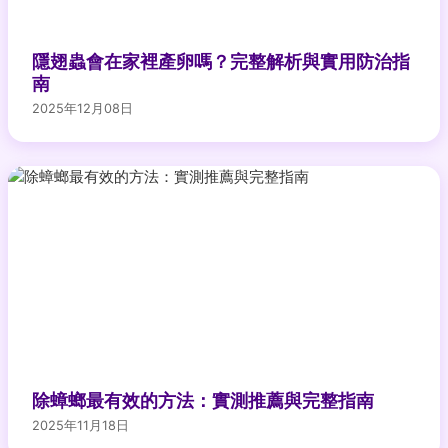
隱翅蟲會在家裡產卵嗎？完整解析與實用防治指
南
2025年12月08日
除蟑螂最有效的方法：實測推薦與完整指南
2025年11月18日