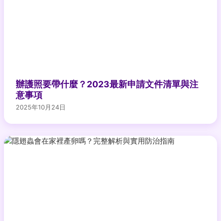
辦護照要帶什麼？2023最新申請文件清單與注
意事項
2025年10月24日