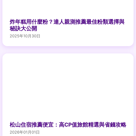
炸年糕用什麼粉？達人親測推薦最佳粉類選擇與
秘訣大公開
2025年10月30日
松山住宿推薦便宜：高CP值旅館精選與省錢攻略
2026年01月01日