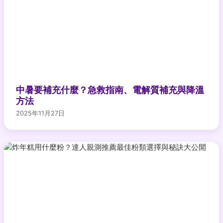
中暑要補充什麼？急救指南、電解質補充與降溫
方法
2025年11月27日