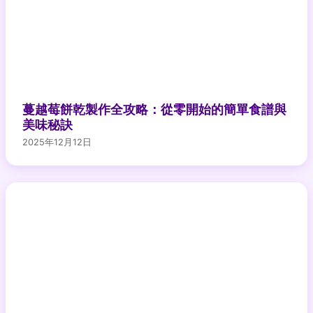
蔓越莓餅乾製作全攻略：從零開始的簡單食譜與
美味秘訣
2025年12月12日