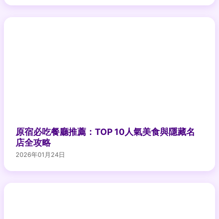
原宿必吃餐廳推薦：TOP 10人氣美食與隱藏名
店全攻略
2026年01月24日