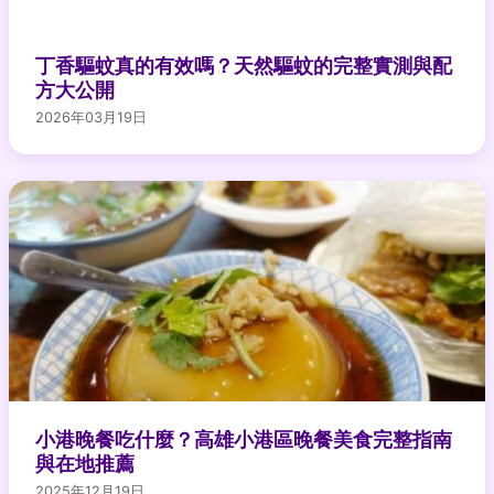
丁香驅蚊真的有效嗎？天然驅蚊的完整實測與配
方大公開
2026年03月19日
小港晚餐吃什麼？高雄小港區晚餐美食完整指南
與在地推薦
2025年12月19日