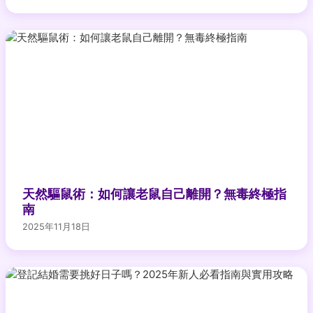
天然驅鼠術：如何讓老鼠自己離開？無毒終極指
南
2025年11月18日