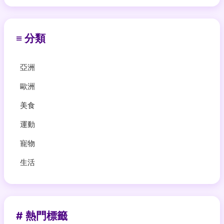
≡ 分類
亞洲
歐洲
美食
運動
寵物
生活
# 熱門標籤