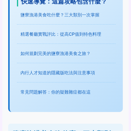
快速導覽：這篇攻略包含什麼？
鹽寮漁港美食吃什麼？三大類別一次掌握
精選餐廳實戰評比：從高CP值到特色料理
如何規劃完美的鹽寮漁港美食之旅？
內行人才知道的隱藏版吃法與注意事項
常見問題解答：你的疑難雜症都在這