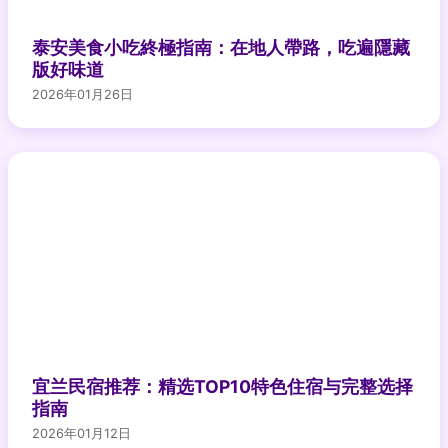
泰安美食小吃終極指南：在地人帶路，吃遍隱藏
版好味道
2026年01月26日
宜兰民宿推荐：精选TOP10特色住宿与完整选择
指南
2026年01月12日