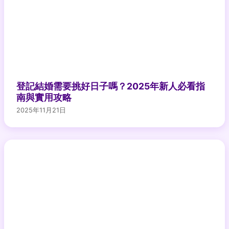
登記結婚需要挑好日子嗎？2025年新人必看指
南與實用攻略
2025年11月21日