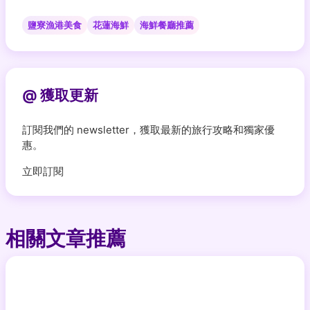
鹽寮漁港美食
花蓮海鮮
海鮮餐廳推薦
@ 獲取更新
訂閱我們的 newsletter，獲取最新的旅行攻略和獨家優
惠。
立即訂閱
相關文章推薦