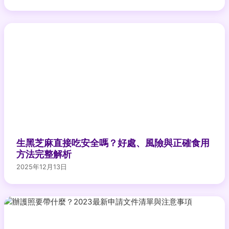
生黑芝麻直接吃安全嗎？好處、風險與正確食用
方法完整解析
2025年12月13日