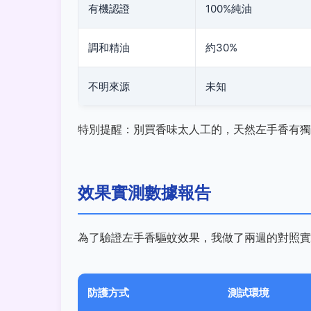
有機認證
100%純油
調和精油
約30%
不明來源
未知
特別提醒：別買香味太人工的，天然左手香有獨
效果實測數據報告
為了驗證左手香驅蚊效果，我做了兩週的對照實
防護方式
測試環境