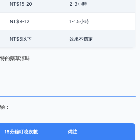
NT$15-20
2-3小時
NT$8-12
1-1.5小時
NT$5以下
效果不穩定
特的藥草涼味
驗：
15分鐘叮咬次數
備註