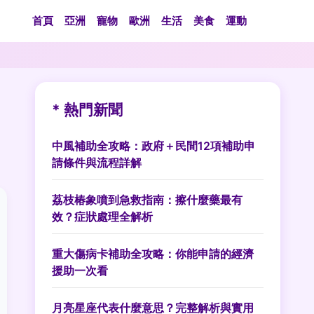
首頁
亞洲
寵物
歐洲
生活
美食
運動
* 熱門新聞
中風補助全攻略：政府＋民間12項補助申
請條件與流程詳解
荔枝椿象噴到急救指南：擦什麼藥最有
效？症狀處理全解析
重大傷病卡補助全攻略：你能申請的經濟
援助一次看
月亮星座代表什麼意思？完整解析與實用