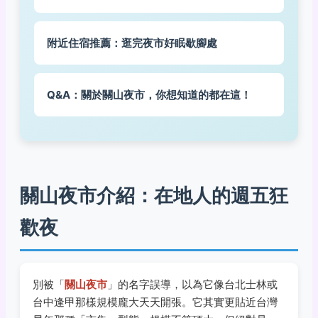
附近住宿推薦：逛完夜市好眠歇腳處
Q&A：關於關山夜市，你想知道的都在這！
關山夜市介紹：在地人的週五狂
歡夜
別被「
關山夜市
」的名字誤導，以為它像台北士林或
台中逢甲那樣規模龐大天天開張。它其實更貼近台灣