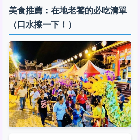
美食推薦：在地老饕的必吃清單
（口水擦一下！）